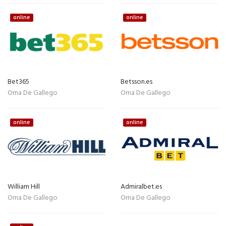
online
online
Bet365
Betsson.es
Orna De Gallego
Orna De Gallego
online
online
William Hill
Admiralbet.es
Orna De Gallego
Orna De Gallego