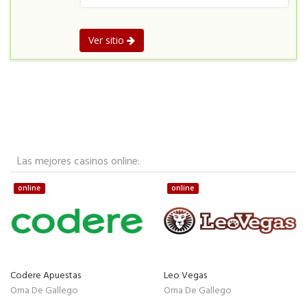
Ver sitio
Las mejores casinos online:
online
online
Codere Apuestas
Leo Vegas
Orna De Gallego
Orna De Gallego