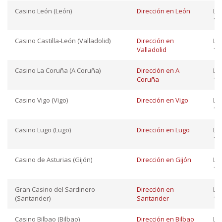
Casino León (León)
Dirección en León
Lu
11:
Casino Castilla-León (Valladolid)
Dirección en
Lu
Valladolid
12:
Casino La Coruña (A Coruña)
Dirección en A
Lu
Coruña
12:
Casino Vigo (Vigo)
Dirección en Vigo
Lu
12:
Casino Lugo (Lugo)
Dirección en Lugo
Lu
12:
Casino de Asturias (Gijón)
Dirección en Gijón
Lu
12:
Gran Casino del Sardinero
Dirección en
Lu
(Santander)
Santander
12:
Casino Bilbao (Bilbao)
Dirección en Bilbao
Lu