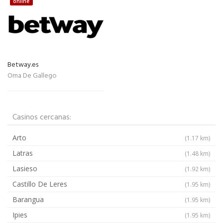
online
Betway.es
Orna De Gallego
Casinos cercanas:
Arto
(1.17 km)
Latras
(1.48 km)
Lasieso
(1.92 km)
Castillo De Leres
(1.95 km)
Barangua
(1.95 km)
Ipies
(1.95 km)