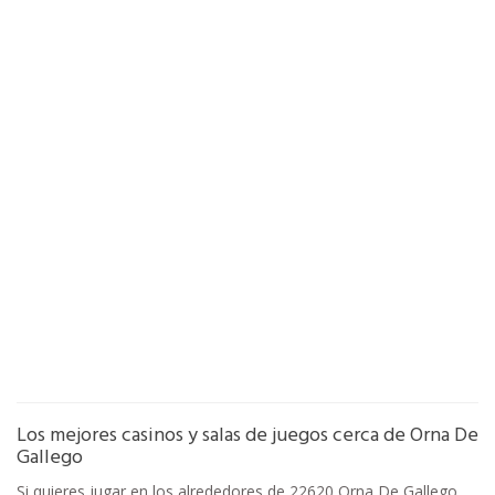
Los mejores casinos y salas de juegos cerca de Orna De
Gallego
Si quieres jugar en los alrededores de 22620 Orna De Gallego,