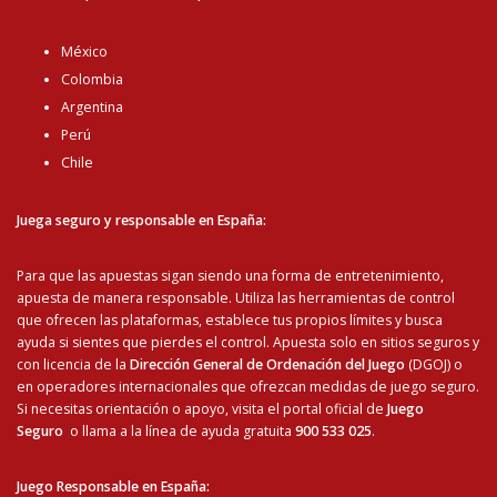
México
Colombia
Argentina
Perú
Chile
Juega seguro y responsable en España:
Para que las apuestas sigan siendo una forma de entretenimiento,
apuesta de manera responsable. Utiliza las herramientas de control
que ofrecen las plataformas, establece tus propios límites y busca
ayuda si sientes que pierdes el control. Apuesta solo en sitios seguros y
con licencia de la
Dirección General de Ordenación del Juego
(DGOJ) o
en operadores internacionales que ofrezcan medidas de juego seguro.
Si necesitas orientación o apoyo, visita el portal oficial de
Juego
Seguro
o llama a la línea de ayuda gratuita
900 533 025
.
Juego Responsable en España
: