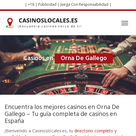
Skip
| +18 | Publicidad | Juega Con Responsabilidad |
to
main
content
Toggl
navig
Casinos en
Orna De Gallego
Encuentra los mejores casinos en Orna De
Gallego – Tu guía completa de casinos en
España
¡Bienvenido a Casinoslocales.es, tu
directorio completo y