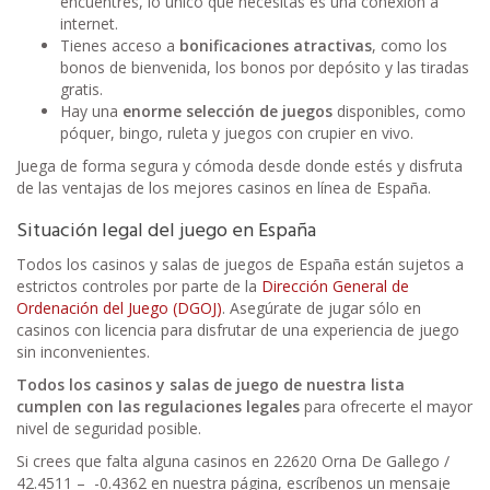
encuentres, lo único que necesitas es una conexión a
internet.
Tienes acceso a
bonificaciones atractivas
, como los
bonos de bienvenida, los bonos por depósito y las tiradas
gratis.
Hay una
enorme selección de juegos
disponibles, como
póquer, bingo, ruleta y juegos con crupier en vivo.
Juega de forma segura y cómoda desde donde estés y disfruta
de las ventajas de los mejores casinos en línea de España.
Situación legal del juego en España
Todos los casinos y salas de juegos de España están sujetos a
estrictos controles por parte de la
Dirección General de
Ordenación del Juego (DGOJ)
. Asegúrate de jugar sólo en
casinos con licencia para disfrutar de una experiencia de juego
sin inconvenientes.
Todos los casinos y salas de juego de nuestra lista
cumplen con las regulaciones legales
para ofrecerte el mayor
nivel de seguridad posible.
Si crees que falta alguna casinos en 22620 Orna De Gallego /
42.4511 – -0.4362 en nuestra página, escríbenos un mensaje