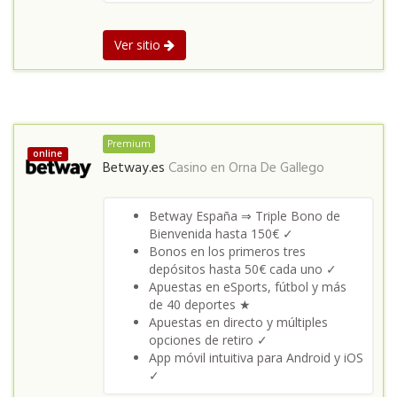
Ver sitio
Premium
online
Betway.es
Casino en
Orna De Gallego
Betway España ⇒ Triple Bono de
Bienvenida hasta 150€ ✓
Bonos en los primeros tres
depósitos hasta 50€ cada uno ✓
Apuestas en eSports, fútbol y más
de 40 deportes ★
Apuestas en directo y múltiples
opciones de retiro ✓
App móvil intuitiva para Android y iOS
✓