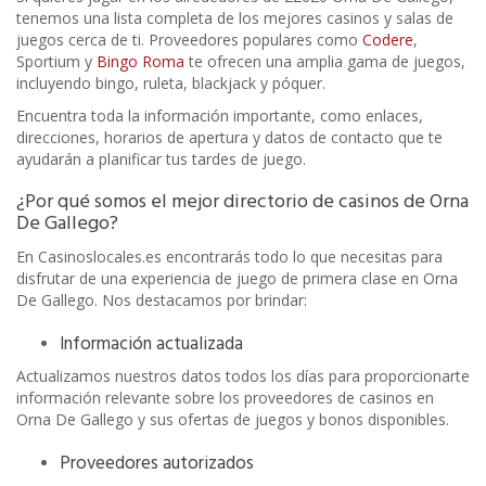
tenemos una lista completa de los mejores casinos y salas de
juegos cerca de ti. Proveedores populares como
Codere
,
Sportium y
Bingo Roma
te ofrecen una amplia gama de juegos,
incluyendo bingo, ruleta, blackjack y póquer.
Encuentra toda la información importante, como enlaces,
direcciones, horarios de apertura y datos de contacto que te
ayudarán a planificar tus tardes de juego.
¿Por qué somos el mejor directorio de casinos de Orna
De Gallego?
En Casinoslocales.es encontrarás todo lo que necesitas para
disfrutar de una experiencia de juego de primera clase en Orna
De Gallego. Nos destacamos por brindar:
Información actualizada
Actualizamos nuestros datos todos los días para proporcionarte
información relevante sobre los proveedores de casinos en
Orna De Gallego y sus ofertas de juegos y bonos disponibles.
Proveedores autorizados