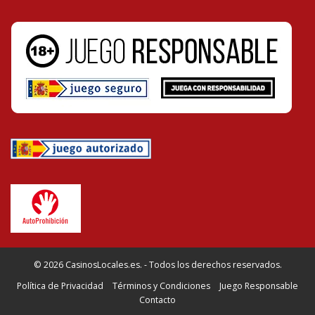
© 2026 CasinosLocales.es. - Todos los derechos reservados.
Política de Privacidad
Términos y Condiciones
Juego Responsable
Contacto