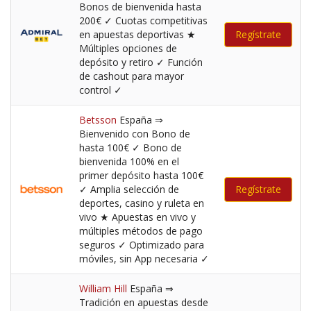
Bonos de bienvenida hasta
200€ ✓ Cuotas competitivas
en apuestas deportivas ★
Regístrate
Múltiples opciones de
depósito y retiro ✓ Función
de cashout para mayor
control ✓
Betsson
España ⇒
Bienvenido con Bono de
hasta 100€ ✓ Bono de
bienvenida 100% en el
primer depósito hasta 100€
✓ Amplia selección de
Regístrate
deportes, casino y ruleta en
vivo ★ Apuestas en vivo y
múltiples métodos de pago
seguros ✓ Optimizado para
móviles, sin App necesaria ✓
William Hill
España ⇒
Tradición en apuestas desde