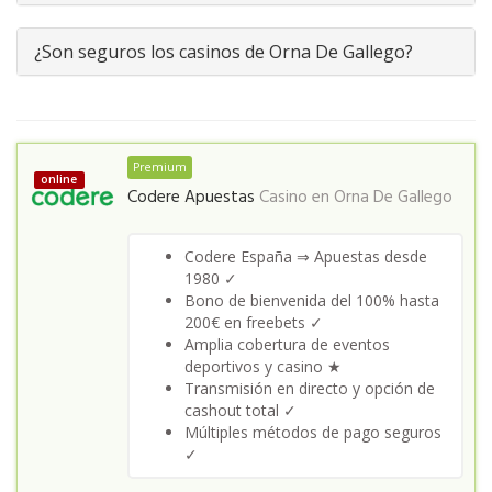
¿Son seguros los casinos de Orna De Gallego?
Premium
online
Codere Apuestas
Casino en
Orna De Gallego
Codere España ⇒ Apuestas desde
1980 ✓
Bono de bienvenida del 100% hasta
200€ en freebets ✓
Amplia cobertura de eventos
deportivos y casino ★
Transmisión en directo y opción de
cashout total ✓
Múltiples métodos de pago seguros
✓