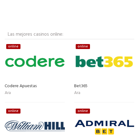
Las mejores casinos online:
online
online
Codere Apuestas
Bet365
Ara
Ara
online
online