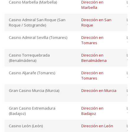
Casino Marbella (Marbella)
Dirección en
Lu
Marbella
12:
Casino Admiral San Roque (San
Dirección en San
Lu
Roque / Sotogrande)
Roque
12:
Casino Admiral Sevilla (Tomares)
Dirección en
Lu
Tomares
12:
Casino Torrequebrada
Dirección en
Lu
(Benalmádena)
Benalmádena
12:
Casino Aljarafe (Tomares)
Dirección en
Lu
Tomares
12:
Gran Casino Murcia (Murcia)
Dirección en Murcia
Lu
12:
Gran Casino Extremadura
Dirección en
Lu
(Badajoz)
Badajoz
12:
Casino León (León)
Dirección en León
Lu
11: