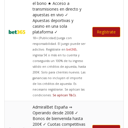
el bono ★ Acceso a
transmisiones en directo y
apuestas en vivo ✓
Apuestas deportivas y
casino en una sola
plataforma ✓
Regístrate
18+ (Publicidad) Juega con
responsabilidad. El juego puede ser
adictivo. Regístrate en
bet365
,
ingresa 5€ o más en tu cuenta y
conseguirás un 100% de tu ingreso
válido en créditos de apuesta, hasta
200€. Solo para clientes nuevos. Las
ganancias no incluyen el importe
de los créditos de apuesta. Es
necesario registrarse. Se aplican las
condiciones.
Se aplican T&Cs
.
AdmiralBet España ⇒
Operando desde 2008 ✓
Bonos de bienvenida hasta
200€ ✓ Cuotas competitivas