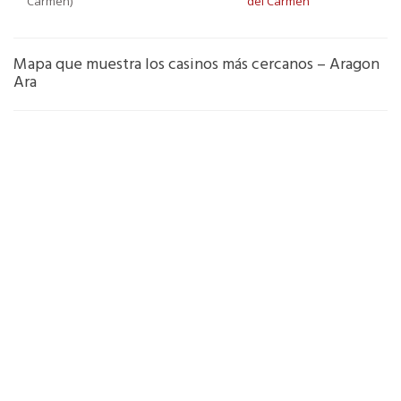
Carmen)
del Carmen
12:
Mapa que muestra los casinos más cercanos – Aragon
Ara