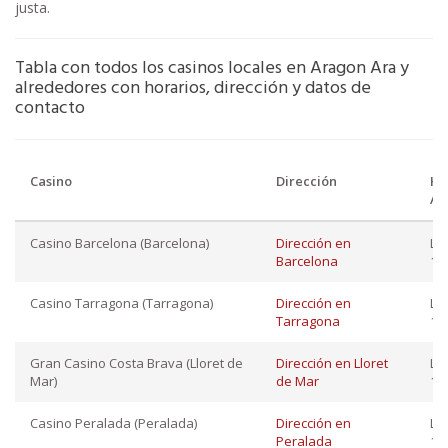
justa.
Tabla con todos los casinos locales en Aragon Ara y
alrededores con horarios, dirección y datos de
contacto
Casino
Dirección
Ho
Ap
Casino Barcelona (Barcelona)
Dirección en
Lu
Barcelona
12:
Casino Tarragona (Tarragona)
Dirección en
Lu
Tarragona
12:
Gran Casino Costa Brava (Lloret de
Dirección en Lloret
Lu
Mar)
de Mar
10:
Casino Peralada (Peralada)
Dirección en
Lu
Peralada
10: