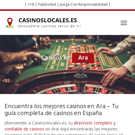
Skip
| +18 | Publicidad | Juega Con Responsabilidad |
to
main
content
Toggl
navig
Casinos en
Ara
Encuentra los mejores casinos en Ara – Tu
guía completa de casinos en España
¡Bienvenido a Casinoslocales.es, tu
directorio completo y
confiable de casinos
en Ara! Aquí encontrarás las mejores
opciones para disfrutar de una experiencia de juego única en