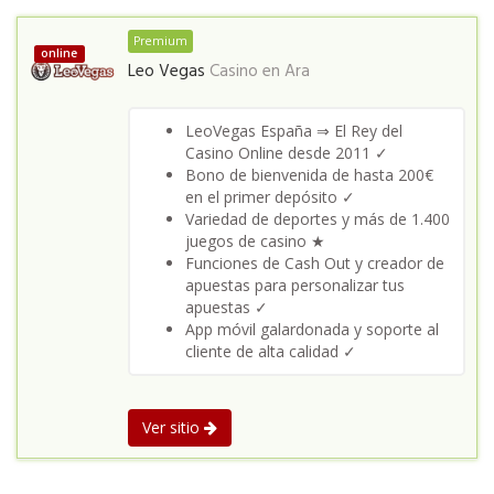
Premium
online
Leo Vegas
Casino en
Ara
LeoVegas España ⇒ El Rey del
Casino Online desde 2011 ✓
Bono de bienvenida de hasta 200€
en el primer depósito ✓
Variedad de deportes y más de 1.400
juegos de casino ★
Funciones de Cash Out y creador de
apuestas para personalizar tus
apuestas ✓
App móvil galardonada y soporte al
cliente de alta calidad ✓
Ver sitio