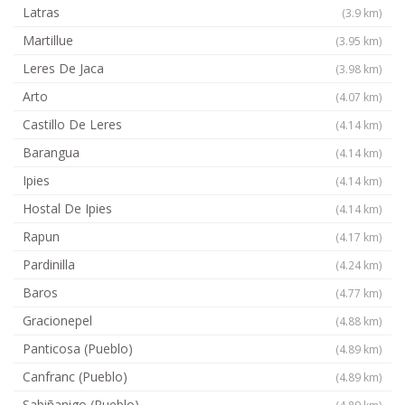
Latras
(3.9 km)
Martillue
(3.95 km)
Leres De Jaca
(3.98 km)
Arto
(4.07 km)
Castillo De Leres
(4.14 km)
Barangua
(4.14 km)
Ipies
(4.14 km)
Hostal De Ipies
(4.14 km)
Rapun
(4.17 km)
Pardinilla
(4.24 km)
Baros
(4.77 km)
Gracionepel
(4.88 km)
Panticosa (Pueblo)
(4.89 km)
Canfranc (Pueblo)
(4.89 km)
Sabiñanigo (Pueblo)