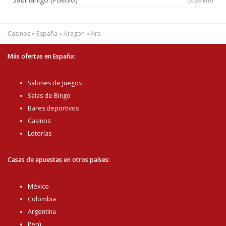
(4.89 km)
Casinos
»
España
»
Aragon
»
Ara
Más ofertas en España:
Salones de Juegos
Salas de Bingo
Bares deportivos
Casinos
Loterías
Casas de apuestas en otros países:
México
Colombia
Argentina
Perú