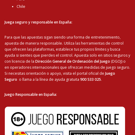
Chile
Juega seguro y responsable en España:
Para que las apuestas sigan siendo una forma de entretenimiento,
apuesta de manera responsable. Utiliza las herramientas de control
que ofrecen las plataformas, establece tus propios límites y busca
ayuda si sientes que pierdes el control. Apuesta solo en sitios seguros y
con licencia de la
Dirección General de Ordenación del Juego
(DGOJ) o
en operadores internacionales que ofrezcan medidas de juego seguro.
Si necesitas orientación o apoyo, visita el portal oficial de
Juego
Seguro
o llama a la línea de ayuda gratuita
900 533 025
.
Juego Responsable en España
: