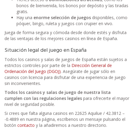
bonos de bienvenida, los bonos por depósito y las tiradas
gratis.
Hay una
enorme selección de juegos
disponibles, como
póquer, bingo, ruleta y juegos con crupier en vivo.
Juega de forma segura y cómoda desde donde estés y disfruta
de las ventajas de los mejores casinos en línea de España.
Situación legal del juego en España
Todos los casinos y salas de juegos de España están sujetos a
estrictos controles por parte de la
Dirección General de
Ordenación del Juego (DGOJ)
. Asegúrate de jugar sólo en
casinos con licencia para disfrutar de una experiencia de juego
sin inconvenientes.
Todos los casinos y salas de juego de nuestra lista
cumplen con las regulaciones legales
para ofrecerte el mayor
nivel de seguridad posible.
Si crees que falta alguna casinos en 22625 Aquilue / 42.3812 –
-0.4889 en nuestra página, escríbenos un mensaje pulsando el
botón
contacto
y la añadiremos a nuestro directorio.