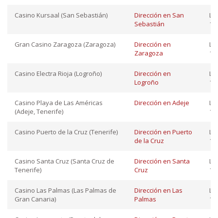
Casino Kursaal (San Sebastián)
Dirección en San
Lu
Sebastián
12:
Gran Casino Zaragoza (Zaragoza)
Dirección en
Lu
Zaragoza
12:
Casino Electra Rioja (Logroño)
Dirección en
Lu
Logroño
12:
Casino Playa de Las Américas
Dirección en Adeje
Lu
(Adeje, Tenerife)
11:
Casino Puerto de la Cruz (Tenerife)
Dirección en Puerto
Lu
de la Cruz
11:
Casino Santa Cruz (Santa Cruz de
Dirección en Santa
Lu
Tenerife)
Cruz
12:
Casino Las Palmas (Las Palmas de
Dirección en Las
Lu
Gran Canaria)
Palmas
12: