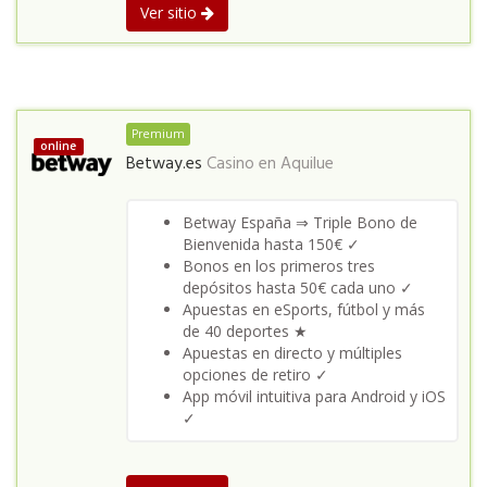
Ver sitio
Premium
online
Betway.es
Casino en
Aquilue
Betway España ⇒ Triple Bono de
Bienvenida hasta 150€ ✓
Bonos en los primeros tres
depósitos hasta 50€ cada uno ✓
Apuestas en eSports, fútbol y más
de 40 deportes ★
Apuestas en directo y múltiples
opciones de retiro ✓
App móvil intuitiva para Android y iOS
✓