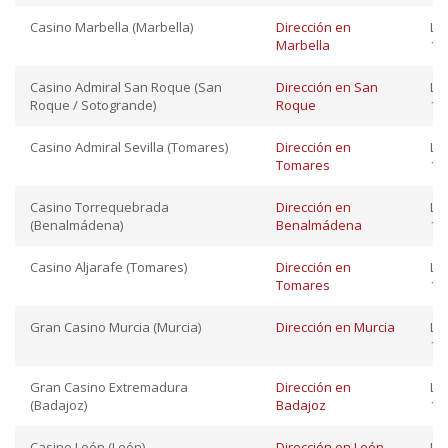
Casino Marbella (Marbella)
Dirección en
Lu
Marbella
12:
Casino Admiral San Roque (San
Dirección en San
Lu
Roque / Sotogrande)
Roque
12:
Casino Admiral Sevilla (Tomares)
Dirección en
Lu
Tomares
12:
Casino Torrequebrada
Dirección en
Lu
(Benalmádena)
Benalmádena
12:
Casino Aljarafe (Tomares)
Dirección en
Lu
Tomares
12:
Gran Casino Murcia (Murcia)
Dirección en Murcia
Lu
12:
Gran Casino Extremadura
Dirección en
Lu
(Badajoz)
Badajoz
12:
Casino León (León)
Dirección en León
Lu