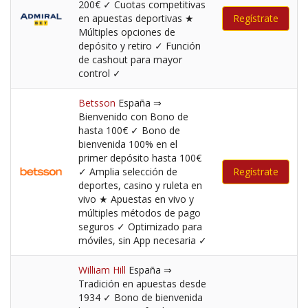
200€ ✓ Cuotas competitivas
en apuestas deportivas ★
Regístrate
Múltiples opciones de
depósito y retiro ✓ Función
de cashout para mayor
control ✓
Betsson
España ⇒
Bienvenido con Bono de
hasta 100€ ✓ Bono de
bienvenida 100% en el
primer depósito hasta 100€
✓ Amplia selección de
Regístrate
deportes, casino y ruleta en
vivo ★ Apuestas en vivo y
múltiples métodos de pago
seguros ✓ Optimizado para
móviles, sin App necesaria ✓
William Hill
España ⇒
Tradición en apuestas desde
1934 ✓ Bono de bienvenida