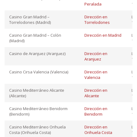
Peralada
10:
Casino Gran Madrid –
Dirección en
Lu
Torrelodones (Madrid)
Torrelodones
16:
Casino Gran Madrid – Colón
Dirección en Madrid
Lu
(Madrid)
12:
Casino de Aranjuez (Aranjuez)
Dirección en
Lu
Aranjuez
12:
Casino Cirsa Valencia (Valencia)
Dirección en
Lu
Valencia
12:
Casino Mediterráneo Alicante
Dirección en
Lu
(Alicante)
Alicante
10:
Casino Mediterráneo Benidorm
Dirección en
Lu
(Benidorm)
Benidorm
10:
Casino Mediterráneo Orihuela
Dirección en
Lu
Costa (Orihuela Costa)
Orihuela Costa
12: