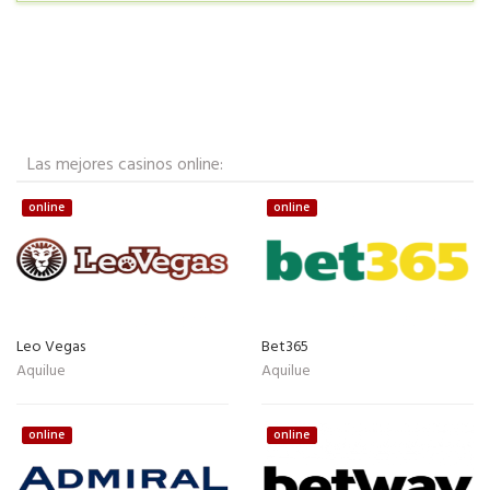
Las mejores casinos online:
online
online
Leo Vegas
Bet365
Aquilue
Aquilue
online
online