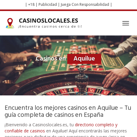
Skip
| +18 | Publicidad | Juega Con Responsabilidad |
to
main
content
Toggl
navig
Casinos en
Aquilue
Encuentra los mejores casinos en Aquilue – Tu
guía completa de casinos en España
¡Bienvenido a Casinoslocales.es, tu
directorio completo y
confiable de casinos
en Aquilue! Aquí encontrarás las mejores
opciones para disfrutar de una experiencia de juego única en