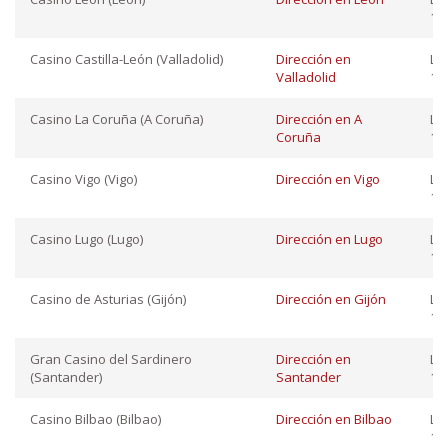
11:
Casino Castilla-León (Valladolid)
Dirección en
Lu
Valladolid
12:
Casino La Coruña (A Coruña)
Dirección en A
Lu
Coruña
12:
Casino Vigo (Vigo)
Dirección en Vigo
Lu
12:
Casino Lugo (Lugo)
Dirección en Lugo
Lu
12:
Casino de Asturias (Gijón)
Dirección en Gijón
Lu
12:
Gran Casino del Sardinero
Dirección en
Lu
(Santander)
Santander
12:
Casino Bilbao (Bilbao)
Dirección en Bilbao
Lu
12: