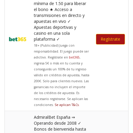
mínima de 1.50 para liberar
el bono ★ Acceso a
transmisiones en directo y
apuestas en vivo ✓
Apuestas deportivas y
casino en una sola
plataforma ✓
Regístrate
18+ (Publicidad) Juega con
responsabilidad. El juego puede ser
adictivo. Regístrate en
bet365
,
ingresa 5€ o más en tu cuenta y
conseguirás un 100% de tu ingreso
válido en créditos de apuesta, hasta
200€. Solo para clientes nuevos. Las
ganancias no incluyen el importe
de los créditos de apuesta. Es
necesario registrarse. Se aplican las
condiciones.
Se aplican T&Cs
.
AdmiralBet España ⇒
Operando desde 2008 ✓
Bonos de bienvenida hasta