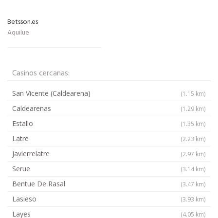
Betsson.es
Aquilue
Casinos cercanas:
San Vicente (Caldearena)
(1.15 km)
Caldearenas
(1.29 km)
Estallo
(1.35 km)
Latre
(2.23 km)
Javierrelatre
(2.97 km)
Serue
(3.14 km)
Bentue De Rasal
(3.47 km)
Lasieso
(3.93 km)
Layes
(4.05 km)