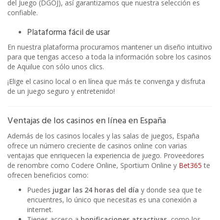
del Juego (DGOJ), así garantizamos que nuestra selección es
confiable.
Plataforma fácil de usar
En nuestra plataforma procuramos mantener un diseño intuitivo
para que tengas acceso a toda la información sobre los casinos
de Aquilue con sólo unos clics.
¡Elige el casino local o en línea que más te convenga y disfruta
de un juego seguro y entretenido!
Ventajas de los casinos en línea en España
Además de los casinos locales y las salas de juegos, España
ofrece un número creciente de casinos online con varias
ventajas que enriquecen la experiencia de juego. Proveedores
de renombre como Codere Online, Sportium Online y
Bet365
te
ofrecen beneficios como:
Puedes
jugar las 24 horas del día
y donde sea que te
encuentres, lo único que necesitas es una conexión a
internet.
Tienes acceso a
bonificaciones atractivas
, como los