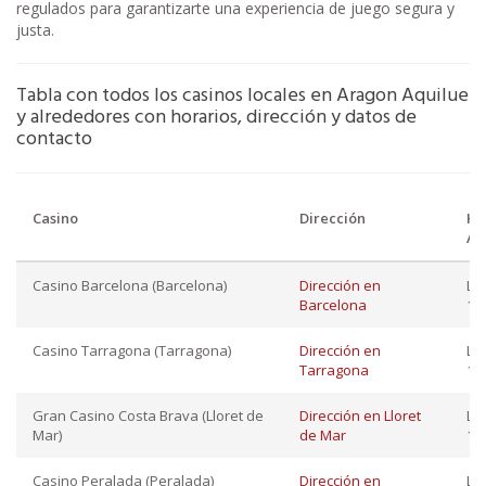
regulados para garantizarte una experiencia de juego segura y
justa.
Tabla con todos los casinos locales en Aragon Aquilue
y alrededores con horarios, dirección y datos de
contacto
Casino
Dirección
Ho
Ap
Casino Barcelona (Barcelona)
Dirección en
Lu
Barcelona
12:
Casino Tarragona (Tarragona)
Dirección en
Lu
Tarragona
12:
Gran Casino Costa Brava (Lloret de
Dirección en Lloret
Lu
Mar)
de Mar
10:
Casino Peralada (Peralada)
Dirección en
Lu