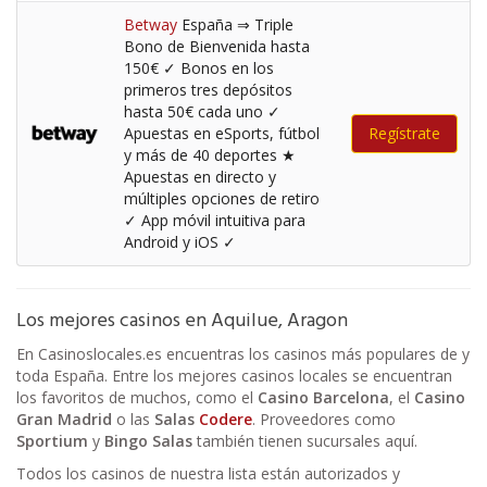
Betway
España ⇒ Triple
Bono de Bienvenida hasta
150€ ✓ Bonos en los
primeros tres depósitos
hasta 50€ cada uno ✓
Apuestas en eSports, fútbol
Regístrate
y más de 40 deportes ★
Apuestas en directo y
múltiples opciones de retiro
✓ App móvil intuitiva para
Android y iOS ✓
Los mejores casinos en Aquilue, Aragon
En Casinoslocales.es encuentras los casinos más populares de y
toda España. Entre los mejores casinos locales se encuentran
los favoritos de muchos, como el
Casino Barcelona
, el
Casino
Gran Madrid
o las
Salas
Codere
. Proveedores como
Sportium
y
Bingo Salas
también tienen sucursales aquí.
Todos los casinos de nuestra lista están autorizados y