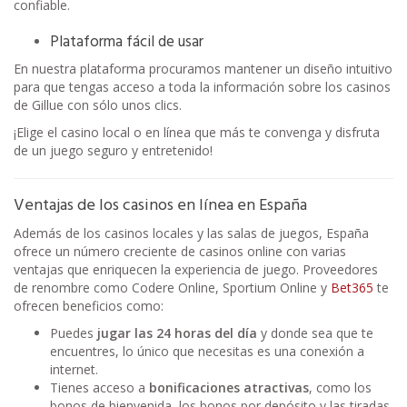
confiable.
Plataforma fácil de usar
En nuestra plataforma procuramos mantener un diseño intuitivo
para que tengas acceso a toda la información sobre los casinos
de Gillue con sólo unos clics.
¡Elige el casino local o en línea que más te convenga y disfruta
de un juego seguro y entretenido!
Ventajas de los casinos en línea en España
Además de los casinos locales y las salas de juegos, España
ofrece un número creciente de casinos online con varias
ventajas que enriquecen la experiencia de juego. Proveedores
de renombre como Codere Online, Sportium Online y
Bet365
te
ofrecen beneficios como:
Puedes
jugar las 24 horas del día
y donde sea que te
encuentres, lo único que necesitas es una conexión a
internet.
Tienes acceso a
bonificaciones atractivas
, como los
bonos de bienvenida, los bonos por depósito y las tiradas