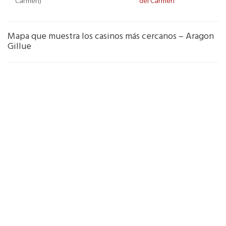
Carmen)
del Carmen
12:
Mapa que muestra los casinos más cercanos – Aragon
Gillue