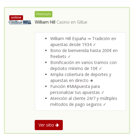
Premium
online
William Hill
Casino en
Gillue
William Hill España ⇒ Tradición en
apuestas desde 1934 ✓
Bono de bienvenida hasta 200€ en
freebets ✓
Bonificación en varios tramos con
depósito mínimo de 10€ ✓
Amplia cobertura de deportes y
apuestas en directo ★
Función #MiApuesta para
personalizar tus apuestas ✓
Atención al cliente 24/7 y múltiples
métodos de pago seguros ✓
Ver sitio