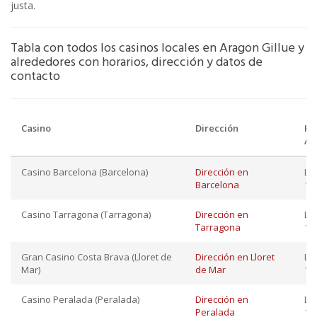
justa.
Tabla con todos los casinos locales en Aragon Gillue y
alrededores con horarios, dirección y datos de
contacto
Casino
Dirección
Ho
Ap
Casino Barcelona (Barcelona)
Dirección en
Lu
Barcelona
12:
Casino Tarragona (Tarragona)
Dirección en
Lu
Tarragona
12:
Gran Casino Costa Brava (Lloret de
Dirección en Lloret
Lu
Mar)
de Mar
10:
Casino Peralada (Peralada)
Dirección en
Lu
Peralada
10: