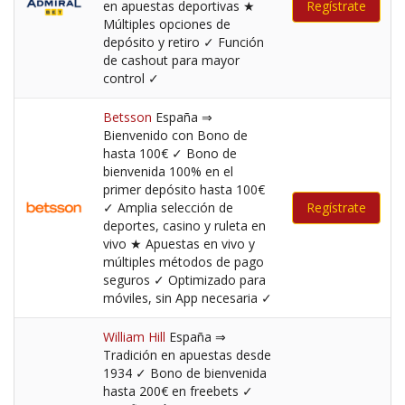
en apuestas deportivas ★
Regístrate
Múltiples opciones de
depósito y retiro ✓ Función
de cashout para mayor
control ✓
Betsson
España ⇒
Bienvenido con Bono de
hasta 100€ ✓ Bono de
bienvenida 100% en el
primer depósito hasta 100€
✓ Amplia selección de
Regístrate
deportes, casino y ruleta en
vivo ★ Apuestas en vivo y
múltiples métodos de pago
seguros ✓ Optimizado para
móviles, sin App necesaria ✓
William Hill
España ⇒
Tradición en apuestas desde
1934 ✓ Bono de bienvenida
hasta 200€ en freebets ✓