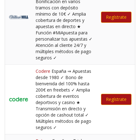
Bonificación en varios
tramos con depósito
mínimo de 10€ ✓ Amplia
Regístrate
cobertura de deportes y
apuestas en directo ★
Función #MiApuesta para
personalizar tus apuestas ✓
Atención al cliente 24/7 y
múltiples métodos de pago
seguros ✓
Codere
España ⇒ Apuestas
desde 1980 ✓ Bono de
bienvenida del 100% hasta
200€ en freebets ✓ Amplia
cobertura de eventos
Regístrate
deportivos y casino ★
Transmisión en directo y
opción de cashout total ✓
Múltiples métodos de pago
seguros ✓