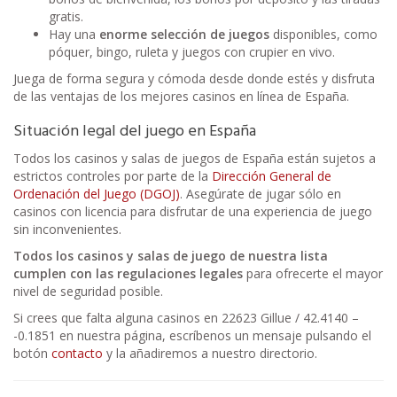
gratis.
Hay una
enorme selección de juegos
disponibles, como
póquer, bingo, ruleta y juegos con crupier en vivo.
Juega de forma segura y cómoda desde donde estés y disfruta
de las ventajas de los mejores casinos en línea de España.
Situación legal del juego en España
Todos los casinos y salas de juegos de España están sujetos a
estrictos controles por parte de la
Dirección General de
Ordenación del Juego (DGOJ)
. Asegúrate de jugar sólo en
casinos con licencia para disfrutar de una experiencia de juego
sin inconvenientes.
Todos los casinos y salas de juego de nuestra lista
cumplen con las regulaciones legales
para ofrecerte el mayor
nivel de seguridad posible.
Si crees que falta alguna casinos en 22623 Gillue / 42.4140 –
-0.1851 en nuestra página, escríbenos un mensaje pulsando el
botón
contacto
y la añadiremos a nuestro directorio.