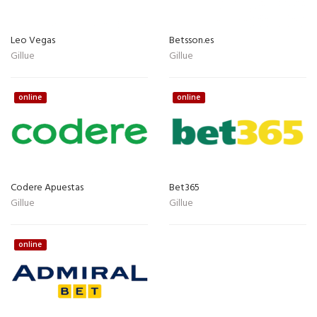
Leo Vegas
Betsson.es
Gillue
Gillue
online
online
Codere Apuestas
Bet365
Gillue
Gillue
online