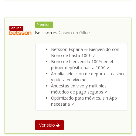
Premium
online
Betsson.es
Casino en
Gillue
Betsson España ⇒ Bienvenido con
Bono de hasta 100€ ✓
Bono de bienvenida 100% en el
primer depósito hasta 100€ ✓
Amplia selección de deportes, casino
y ruleta en vivo ★
Apuestas en vivo y múltiples
métodos de pago seguros ✓
Optimizado para móviles, sin App
necesaria ✓
Ver sitio