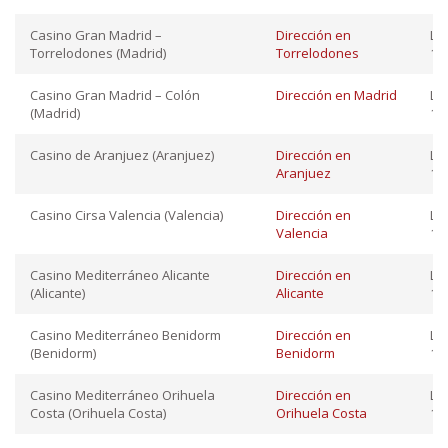
Casino Gran Madrid –
Dirección en
Lu
Torrelodones (Madrid)
Torrelodones
16:
Casino Gran Madrid – Colón
Dirección en Madrid
Lu
(Madrid)
12:
Casino de Aranjuez (Aranjuez)
Dirección en
Lu
Aranjuez
12:
Casino Cirsa Valencia (Valencia)
Dirección en
Lu
Valencia
12:
Casino Mediterráneo Alicante
Dirección en
Lu
(Alicante)
Alicante
10:
Casino Mediterráneo Benidorm
Dirección en
Lu
(Benidorm)
Benidorm
10:
Casino Mediterráneo Orihuela
Dirección en
Lu
Costa (Orihuela Costa)
Orihuela Costa
12: