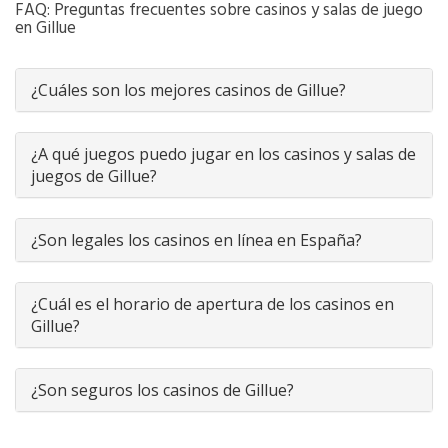
FAQ: Preguntas frecuentes sobre casinos y salas de juego
en Gillue
¿Cuáles son los mejores casinos de Gillue?
¿A qué juegos puedo jugar en los casinos y salas de
juegos de Gillue?
¿Son legales los casinos en línea en España?
¿Cuál es el horario de apertura de los casinos en
Gillue?
¿Son seguros los casinos de Gillue?