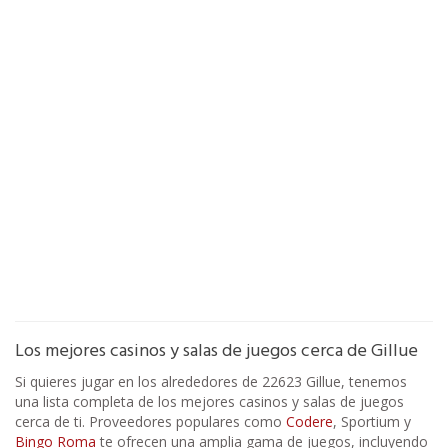
Los mejores casinos y salas de juegos cerca de Gillue
Si quieres jugar en los alrededores de 22623 Gillue, tenemos
una lista completa de los mejores casinos y salas de juegos
cerca de ti. Proveedores populares como
Codere
, Sportium y
Bingo Roma
te ofrecen una amplia gama de juegos, incluyendo