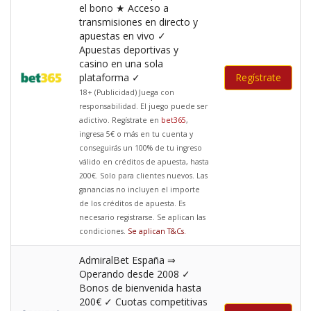
el bono ★ Acceso a
transmisiones en directo y
apuestas en vivo ✓
Apuestas deportivas y
casino en una sola
plataforma ✓
Regístrate
18+ (Publicidad) Juega con
responsabilidad. El juego puede ser
adictivo. Regístrate en
bet365
,
ingresa 5€ o más en tu cuenta y
conseguirás un 100% de tu ingreso
válido en créditos de apuesta, hasta
200€. Solo para clientes nuevos. Las
ganancias no incluyen el importe
de los créditos de apuesta. Es
necesario registrarse. Se aplican las
condiciones.
Se aplican T&Cs
.
AdmiralBet España ⇒
Operando desde 2008 ✓
Bonos de bienvenida hasta
200€ ✓ Cuotas competitivas