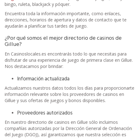
bingo, ruleta, blackjack y póquer.
Encuentra toda la información importante, como enlaces,
direcciones, horarios de apertura y datos de contacto que te
ayudarán a planificar tus tardes de juego.
¿Por qué somos el mejor directorio de casinos de
Gillue?
En Casinoslocales.es encontrarás todo lo que necesitas para
disfrutar de una experiencia de juego de primera clase en Gillue.
Nos destacamos por brindar:
Información actualizada
Actualizamos nuestros datos todos los días para proporcionarte
información relevante sobre los proveedores de casinos en
Gillue y sus ofertas de juegos y bonos disponibles.
Proveedores autorizados
En nuestro directorio de casinos en Gillue sólo incluimos
compañías autorizadas por la Dirección General de Ordenación
del Juego (DGOJ), así garantizamos que nuestra selección es