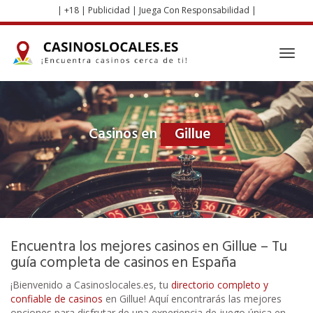
Skip
| +18 | Publicidad | Juega Con Responsabilidad |
to
main
content
Toggl
navig
Casinos en
Gillue
Encuentra los mejores casinos en Gillue – Tu
guía completa de casinos en España
¡Bienvenido a Casinoslocales.es, tu
directorio completo y
confiable de casinos
en Gillue! Aquí encontrarás las mejores
opciones para disfrutar de una experiencia de juego única en