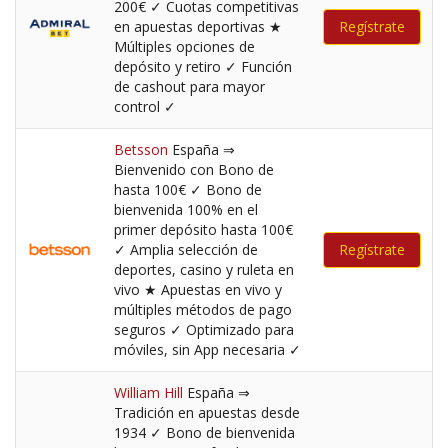
200€ ✓ Cuotas competitivas
en apuestas deportivas ★
Regístrate
Múltiples opciones de
depósito y retiro ✓ Función
de cashout para mayor
control ✓
Betsson
España ⇒
Bienvenido con Bono de
hasta 100€ ✓ Bono de
bienvenida 100% en el
primer depósito hasta 100€
✓ Amplia selección de
Regístrate
deportes, casino y ruleta en
vivo ★ Apuestas en vivo y
múltiples métodos de pago
seguros ✓ Optimizado para
móviles, sin App necesaria ✓
William Hill
España ⇒
Tradición en apuestas desde
1934 ✓ Bono de bienvenida