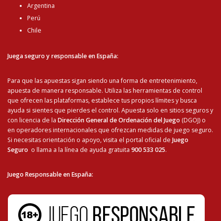
Argentina
Perú
Chile
Juega seguro y responsable en España:
Para que las apuestas sigan siendo una forma de entretenimiento,
apuesta de manera responsable. Utiliza las herramientas de control
que ofrecen las plataformas, establece tus propios límites y busca
ayuda si sientes que pierdes el control. Apuesta solo en sitios seguros y
con licencia de la
Dirección General de Ordenación del Juego
(DGOJ) o
en operadores internacionales que ofrezcan medidas de juego seguro.
Si necesitas orientación o apoyo, visita el portal oficial de
Juego
Seguro
o llama a la línea de ayuda gratuita
900 533 025
.
Juego Responsable en España
: