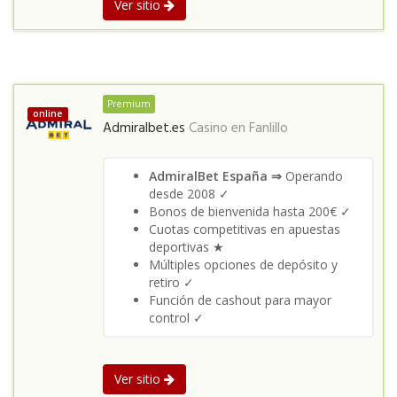
Ver sitio
Premium
online
Admiralbet.es
Casino en
Fanlillo
AdmiralBet España ⇒
Operando
desde 2008 ✓
Bonos de bienvenida hasta 200€ ✓
Cuotas competitivas en apuestas
deportivas ★
Múltiples opciones de depósito y
retiro ✓
Función de cashout para mayor
control ✓
Ver sitio