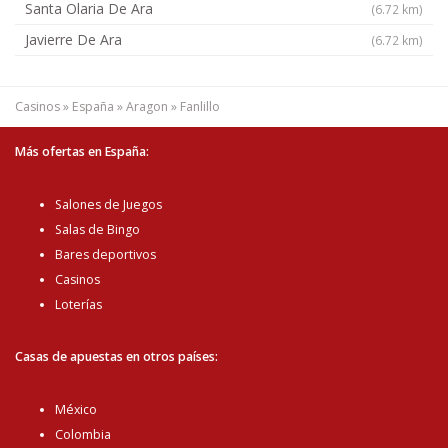
Santa Olaria De Ara
(6.72 km)
Javierre De Ara
(6.72 km)
Casinos
»
España
»
Aragon
»
Fanlillo
Más ofertas en España:
Salones de Juegos
Salas de Bingo
Bares deportivos
Casinos
Loterías
Casas de apuestas en otros países:
México
Colombia