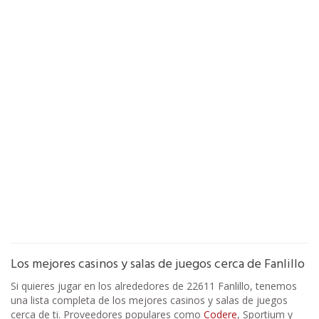
Los mejores casinos y salas de juegos cerca de Fanlillo
Si quieres jugar en los alrededores de 22611 Fanlillo, tenemos
una lista completa de los mejores casinos y salas de juegos
cerca de ti. Proveedores populares como
Codere
, Sportium y