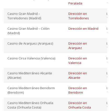
Peralada
10:
Casino Gran Madrid –
Dirección en
Lu
Torrelodones (Madrid)
Torrelodones
16:
Casino Gran Madrid – Colón
Dirección en Madrid
Lu
(Madrid)
12:
Casino de Aranjuez (Aranjuez)
Dirección en
Lu
Aranjuez
12:
Casino Cirsa Valencia (Valencia)
Dirección en
Lu
Valencia
12:
Casino Mediterráneo Alicante
Dirección en
Lu
(Alicante)
Alicante
10:
Casino Mediterráneo Benidorm
Dirección en
Lu
(Benidorm)
Benidorm
10:
Casino Mediterráneo Orihuela
Dirección en
Lu
Costa (Orihuela Costa)
Orihuela Costa
12: