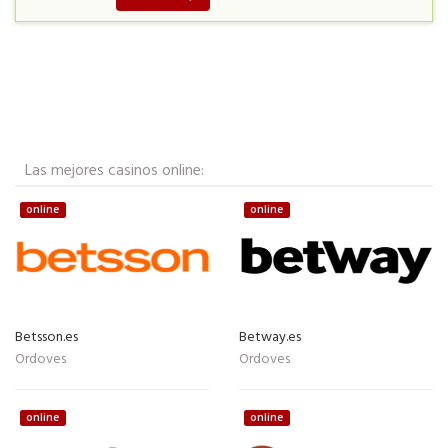
Las mejores casinos online:
online
online
Betsson.es
Betway.es
Ordoves
Ordoves
online
online