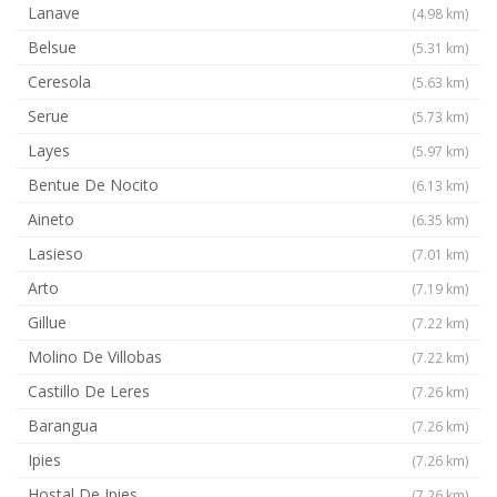
Lanave
(4.98 km)
Belsue
(5.31 km)
Ceresola
(5.63 km)
Serue
(5.73 km)
Layes
(5.97 km)
Bentue De Nocito
(6.13 km)
Aineto
(6.35 km)
Lasieso
(7.01 km)
Arto
(7.19 km)
Gillue
(7.22 km)
Molino De Villobas
(7.22 km)
Castillo De Leres
(7.26 km)
Barangua
(7.26 km)
Ipies
(7.26 km)
Hostal De Ipies
(7.26 km)