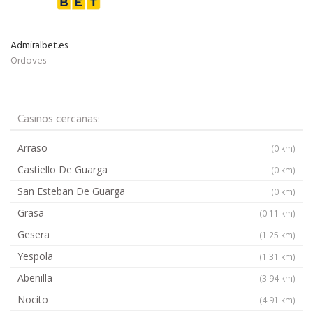
Admiralbet.es
Ordoves
Casinos cercanas:
Arraso
(0 km)
Castiello De Guarga
(0 km)
San Esteban De Guarga
(0 km)
Grasa
(0.11 km)
Gesera
(1.25 km)
Yespola
(1.31 km)
Abenilla
(3.94 km)
Nocito
(4.91 km)