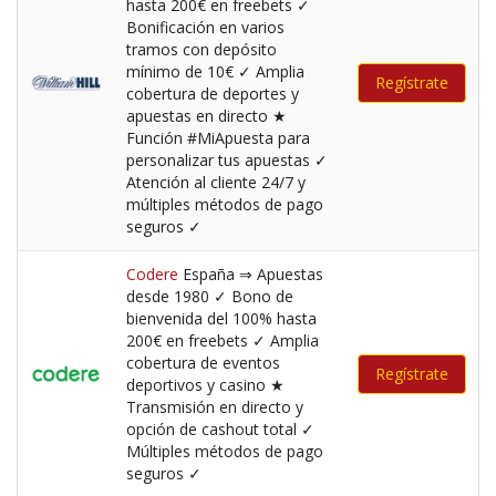
hasta 200€ en freebets ✓
Bonificación en varios
tramos con depósito
mínimo de 10€ ✓ Amplia
Regístrate
cobertura de deportes y
apuestas en directo ★
Función #MiApuesta para
personalizar tus apuestas ✓
Atención al cliente 24/7 y
múltiples métodos de pago
seguros ✓
Codere
España ⇒ Apuestas
desde 1980 ✓ Bono de
bienvenida del 100% hasta
200€ en freebets ✓ Amplia
cobertura de eventos
Regístrate
deportivos y casino ★
Transmisión en directo y
opción de cashout total ✓
Múltiples métodos de pago
seguros ✓