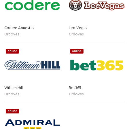
Codere Apuestas
Leo Vegas
Ordoves
Ordoves
online
online
William Hill
Bet365
Ordoves
Ordoves
online