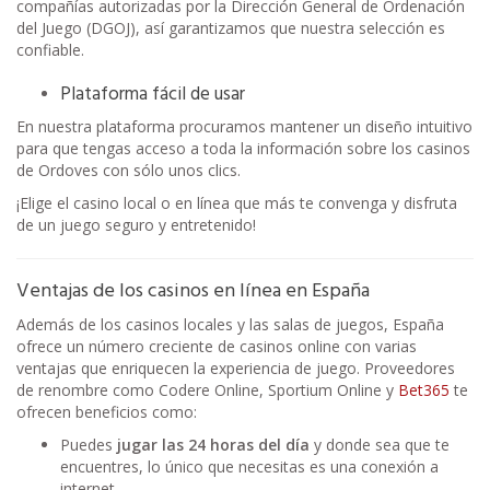
compañías autorizadas por la Dirección General de Ordenación
del Juego (DGOJ), así garantizamos que nuestra selección es
confiable.
Plataforma fácil de usar
En nuestra plataforma procuramos mantener un diseño intuitivo
para que tengas acceso a toda la información sobre los casinos
de Ordoves con sólo unos clics.
¡Elige el casino local o en línea que más te convenga y disfruta
de un juego seguro y entretenido!
Ventajas de los casinos en línea en España
Además de los casinos locales y las salas de juegos, España
ofrece un número creciente de casinos online con varias
ventajas que enriquecen la experiencia de juego. Proveedores
de renombre como Codere Online, Sportium Online y
Bet365
te
ofrecen beneficios como:
Puedes
jugar las 24 horas del día
y donde sea que te
encuentres, lo único que necesitas es una conexión a
internet.