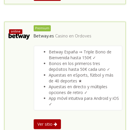
Premium
online
Betway.es
Casino en
Ordoves
Betway España ⇒ Triple Bono de
Bienvenida hasta 150€ ✓
Bonos en los primeros tres
depósitos hasta 50€ cada uno ✓
Apuestas en eSports, fútbol y más
de 40 deportes ★
Apuestas en directo y múltiples
opciones de retiro ✓
App móvil intuitiva para Android y iOS
✓
Ver sitio