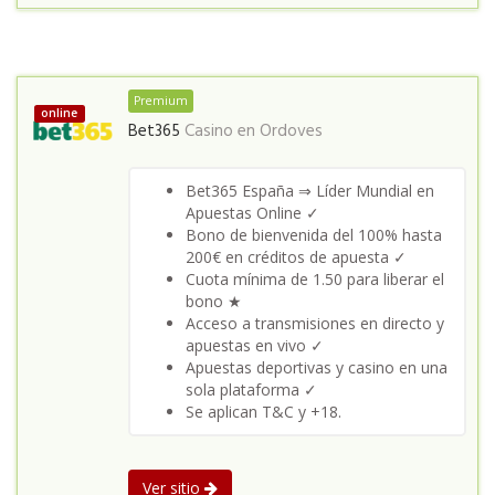
Premium
online
Bet365
Casino en
Ordoves
Bet365 España ⇒ Líder Mundial en
Apuestas Online ✓
Bono de bienvenida del 100% hasta
200€ en créditos de apuesta ✓
Cuota mínima de 1.50 para liberar el
bono ★
Acceso a transmisiones en directo y
apuestas en vivo ✓
Apuestas deportivas y casino en una
sola plataforma ✓
Se aplican T&C y +18.
Ver sitio