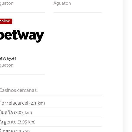
guaton
Aguaton
online
etway.es
guaton
Casinos cercanas:
Torrelacarcel
(2.1 km)
Bueña
(3.07 km)
Argente
(3.95 km)
Singra
(4.2 km)