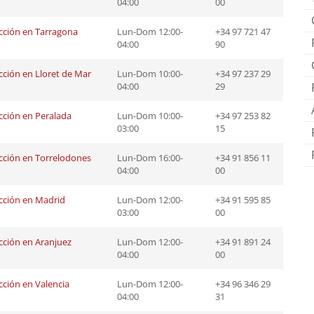
04:00
00
cción en Tarragona
Lun-Dom 12:00-
+34 97 721 47
04:00
90
cción en Lloret de Mar
Lun-Dom 10:00-
+34 97 237 29
04:00
29
cción en Peralada
Lun-Dom 10:00-
+34 97 253 82
03:00
15
cción en Torrelodones
Lun-Dom 16:00-
+34 91 856 11
04:00
00
cción en Madrid
Lun-Dom 12:00-
+34 91 595 85
03:00
00
cción en Aranjuez
Lun-Dom 12:00-
+34 91 891 24
04:00
00
cción en Valencia
Lun-Dom 12:00-
+34 96 346 29
04:00
31