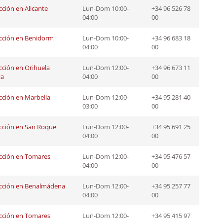
cción en Alicante
Lun-Dom 10:00-
+34 96 526 78
04:00
00
cción en Benidorm
Lun-Dom 10:00-
+34 96 683 18
04:00
00
cción en Orihuela
Lun-Dom 12:00-
+34 96 673 11
ta
04:00
00
cción en Marbella
Lun-Dom 12:00-
+34 95 281 40
03:00
00
cción en San Roque
Lun-Dom 12:00-
+34 95 691 25
04:00
00
cción en Tomares
Lun-Dom 12:00-
+34 95 476 57
04:00
00
ección en Benalmádena
Lun-Dom 12:00-
+34 95 257 77
04:00
00
cción en Tomares
Lun-Dom 12:00-
+34 95 415 97