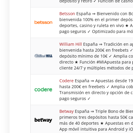
depósito y retiro ✓ Función de cash
Betsson
España ⇒ Bienvenido con Bo
bienvenida 100% en el primer depósi
deportes, casino y ruleta en vivo ★ 
pago seguros ✓ Optimizado para móv
William Hill
España ⇒ Tradición en a
bienvenida hasta 200€ en freebets ✓
depósito mínimo de 10€ ✓ Amplia co
directo ★ Función #MiApuesta para p
cliente 24/7 y múltiples métodos de
Codere
España ⇒ Apuestas desde 19
hasta 200€ en freebets ✓ Amplia cob
Transmisión en directo y opción de 
pago seguros ✓
Betway
España ⇒ Triple Bono de Bie
primeros tres depósitos hasta 50€ c
más de 40 deportes ★ Apuestas en di
App móvil intuitiva para Android y i