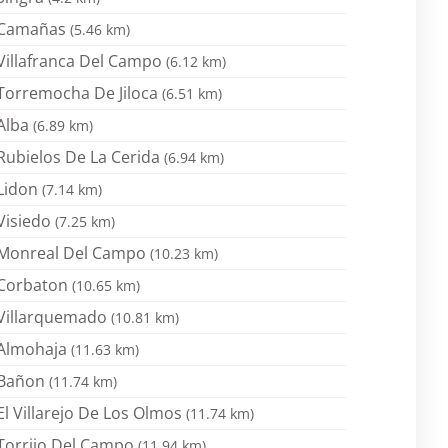
Camañas
(5.46 km)
Villafranca Del Campo
(6.12 km)
Torremocha De Jiloca
(6.51 km)
Alba
(6.89 km)
Rubielos De La Cerida
(6.94 km)
Lidon
(7.14 km)
Visiedo
(7.25 km)
Monreal Del Campo
(10.23 km)
Corbaton
(10.65 km)
Villarquemado
(10.81 km)
Almohaja
(11.63 km)
Bañon
(11.74 km)
El Villarejo De Los Olmos
(11.74 km)
Torrijo Del Campo
(11.94 km)