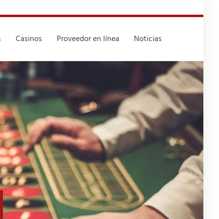
s
Casinos
Proveedor en línea
Noticias