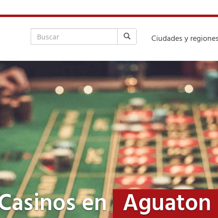
Ciudades y regione
Casinos en
Aguaton