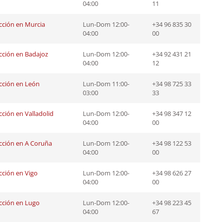
04:00
11
cción en Murcia
Lun-Dom 12:00-
+34 96 835 30
04:00
00
cción en Badajoz
Lun-Dom 12:00-
+34 92 431 21
04:00
12
cción en León
Lun-Dom 11:00-
+34 98 725 33
03:00
33
cción en Valladolid
Lun-Dom 12:00-
+34 98 347 12
04:00
00
cción en A Coruña
Lun-Dom 12:00-
+34 98 122 53
04:00
00
cción en Vigo
Lun-Dom 12:00-
+34 98 626 27
04:00
00
cción en Lugo
Lun-Dom 12:00-
+34 98 223 45
04:00
67