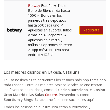
Betway
España ⇒ Triple
Bono de Bienvenida hasta
150€ ✓ Bonos en los
primeros tres depósitos
hasta 50€ cada uno ✓
Apuestas en eSports, fútbol
Regístrate
y más de 40 deportes ★
Apuestas en directo y
múltiples opciones de retiro
✓ App móvil intuitiva para
Android y iOS ✓
Los mejores casinos en Utxesa, Cataluna
En Casinoslocales.es encuentras los casinos más populares de y
toda España. Entre los mejores casinos locales se encuentran
los favoritos de muchos, como el
Casino Barcelona
, el
Casino
Gran Madrid
o las
Salas
Codere
. Proveedores como
Sportium
y
Bingo Salas
también tienen sucursales aquí.
Todos los casinos de nuestra lista están autorizados y