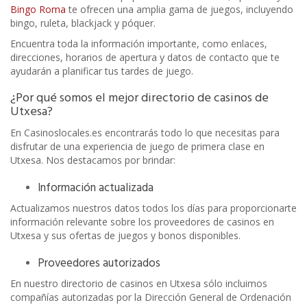
Bingo Roma
te ofrecen una amplia gama de juegos, incluyendo
bingo, ruleta, blackjack y póquer.
Encuentra toda la información importante, como enlaces,
direcciones, horarios de apertura y datos de contacto que te
ayudarán a planificar tus tardes de juego.
¿Por qué somos el mejor directorio de casinos de
Utxesa?
En Casinoslocales.es encontrarás todo lo que necesitas para
disfrutar de una experiencia de juego de primera clase en
Utxesa. Nos destacamos por brindar:
Información actualizada
Actualizamos nuestros datos todos los días para proporcionarte
información relevante sobre los proveedores de casinos en
Utxesa y sus ofertas de juegos y bonos disponibles.
Proveedores autorizados
En nuestro directorio de casinos en Utxesa sólo incluimos
compañías autorizadas por la Dirección General de Ordenación