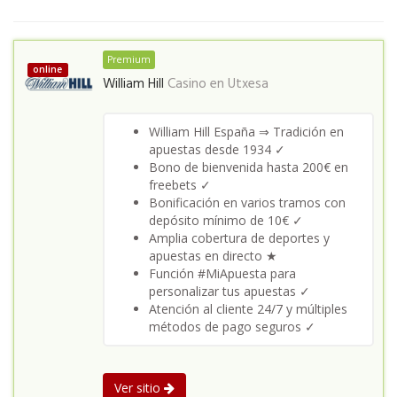
Premium
online
William Hill
Casino en
Utxesa
William Hill España ⇒ Tradición en
apuestas desde 1934 ✓
Bono de bienvenida hasta 200€ en
freebets ✓
Bonificación en varios tramos con
depósito mínimo de 10€ ✓
Amplia cobertura de deportes y
apuestas en directo ★
Función #MiApuesta para
personalizar tus apuestas ✓
Atención al cliente 24/7 y múltiples
métodos de pago seguros ✓
Ver sitio