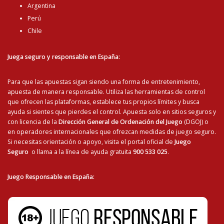
Argentina
Perú
Chile
Juega seguro y responsable en España:
Para que las apuestas sigan siendo una forma de entretenimiento,
apuesta de manera responsable. Utiliza las herramientas de control
que ofrecen las plataformas, establece tus propios límites y busca
ayuda si sientes que pierdes el control. Apuesta solo en sitios seguros y
con licencia de la
Dirección General de Ordenación del Juego
(DGOJ) o
en operadores internacionales que ofrezcan medidas de juego seguro.
Si necesitas orientación o apoyo, visita el portal oficial de
Juego
Seguro
o llama a la línea de ayuda gratuita
900 533 025
.
Juego Responsable en España
: