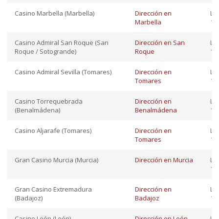
Casino Marbella (Marbella)
Dirección en
Lu
Marbella
12:
Casino Admiral San Roque (San
Dirección en San
Lu
Roque / Sotogrande)
Roque
12:
Casino Admiral Sevilla (Tomares)
Dirección en
Lu
Tomares
12:
Casino Torrequebrada
Dirección en
Lu
(Benalmádena)
Benalmádena
12:
Casino Aljarafe (Tomares)
Dirección en
Lu
Tomares
12:
Gran Casino Murcia (Murcia)
Dirección en Murcia
Lu
12:
Gran Casino Extremadura
Dirección en
Lu
(Badajoz)
Badajoz
12:
Casino León (León)
Dirección en León
Lu