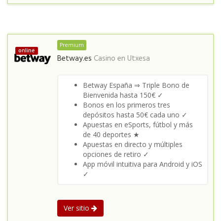
Premium
online
Betway.es
Casino en
Utxesa
Betway España ⇒ Triple Bono de
Bienvenida hasta 150€ ✓
Bonos en los primeros tres
depósitos hasta 50€ cada uno ✓
Apuestas en eSports, fútbol y más
de 40 deportes ★
Apuestas en directo y múltiples
opciones de retiro ✓
App móvil intuitiva para Android y iOS
✓
Ver sitio