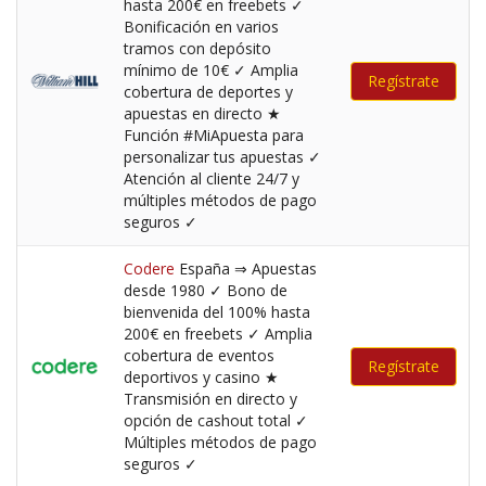
hasta 200€ en freebets ✓
Bonificación en varios
tramos con depósito
mínimo de 10€ ✓ Amplia
Regístrate
cobertura de deportes y
apuestas en directo ★
Función #MiApuesta para
personalizar tus apuestas ✓
Atención al cliente 24/7 y
múltiples métodos de pago
seguros ✓
Codere
España ⇒ Apuestas
desde 1980 ✓ Bono de
bienvenida del 100% hasta
200€ en freebets ✓ Amplia
cobertura de eventos
Regístrate
deportivos y casino ★
Transmisión en directo y
opción de cashout total ✓
Múltiples métodos de pago
seguros ✓