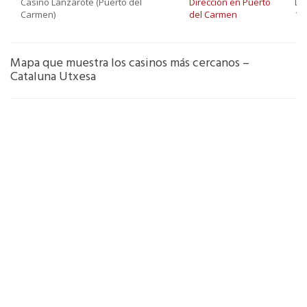
Casino Lanzarote (Puerto del
Dirección en Puerto
Lu
Carmen)
del Carmen
12:
Mapa que muestra los casinos más cercanos –
Cataluna Utxesa