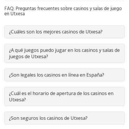
FAQ: Preguntas frecuentes sobre casinos y salas de juego
en Utxesa
¿Cuáles son los mejores casinos de Utxesa?
¿A qué juegos puedo jugar en los casinos y salas de
juegos de Utxesa?
¿Son legales los casinos en línea en España?
¿Cuál es el horario de apertura de los casinos en
Utxesa?
¿Son seguros los casinos de Utxesa?