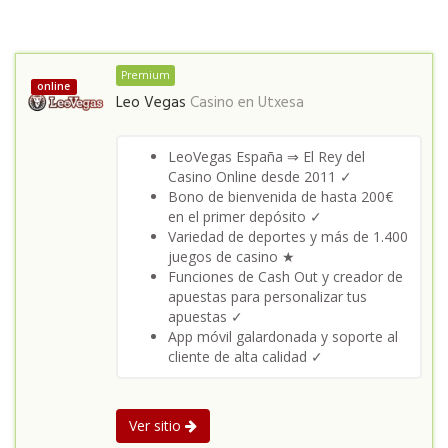
Premium
online
Leo Vegas
Casino en
Utxesa
LeoVegas España ⇒ El Rey del
Casino Online desde 2011 ✓
Bono de bienvenida de hasta 200€
en el primer depósito ✓
Variedad de deportes y más de 1.400
juegos de casino ★
Funciones de Cash Out y creador de
apuestas para personalizar tus
apuestas ✓
App móvil galardonada y soporte al
cliente de alta calidad ✓
Ver sitio