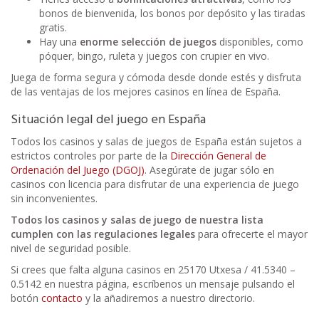
bonos de bienvenida, los bonos por depósito y las tiradas
gratis.
Hay una
enorme selección de juegos
disponibles, como
póquer, bingo, ruleta y juegos con crupier en vivo.
Juega de forma segura y cómoda desde donde estés y disfruta
de las ventajas de los mejores casinos en línea de España.
Situación legal del juego en España
Todos los casinos y salas de juegos de España están sujetos a
estrictos controles por parte de la
Dirección General de
Ordenación del Juego (DGOJ)
. Asegúrate de jugar sólo en
casinos con licencia para disfrutar de una experiencia de juego
sin inconvenientes.
Todos los casinos y salas de juego de nuestra lista
cumplen con las regulaciones legales
para ofrecerte el mayor
nivel de seguridad posible.
Si crees que falta alguna casinos en 25170 Utxesa / 41.5340 –
0.5142 en nuestra página, escríbenos un mensaje pulsando el
botón
contacto
y la añadiremos a nuestro directorio.