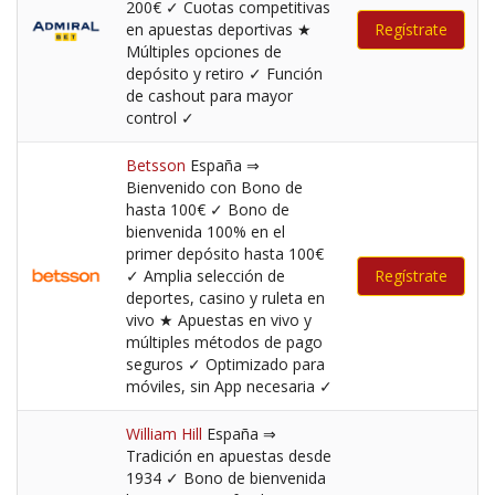
200€ ✓ Cuotas competitivas
en apuestas deportivas ★
Regístrate
Múltiples opciones de
depósito y retiro ✓ Función
de cashout para mayor
control ✓
Betsson
España ⇒
Bienvenido con Bono de
hasta 100€ ✓ Bono de
bienvenida 100% en el
primer depósito hasta 100€
✓ Amplia selección de
Regístrate
deportes, casino y ruleta en
vivo ★ Apuestas en vivo y
múltiples métodos de pago
seguros ✓ Optimizado para
móviles, sin App necesaria ✓
William Hill
España ⇒
Tradición en apuestas desde
1934 ✓ Bono de bienvenida