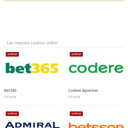
Las mejores casinos online:
online
online
Bet365
Codere Apuestas
Utxesa
Utxesa
online
online