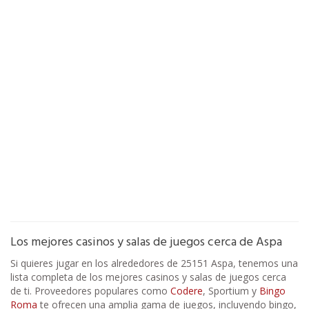
Los mejores casinos y salas de juegos cerca de Aspa
Si quieres jugar en los alrededores de 25151 Aspa, tenemos una
lista completa de los mejores casinos y salas de juegos cerca
de ti. Proveedores populares como
Codere
, Sportium y
Bingo
Roma
te ofrecen una amplia gama de juegos, incluyendo bingo,