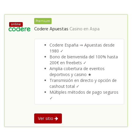
Premium
online
Codere Apuestas
Casino en
Aspa
Codere España ⇒ Apuestas desde
1980 ✓
Bono de bienvenida del 100% hasta
200€ en freebets ✓
Amplia cobertura de eventos
deportivos y casino ★
Transmisión en directo y opción de
cashout total ✓
Múltiples métodos de pago seguros
✓
Ver sitio