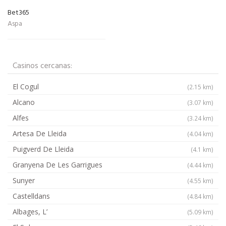
Bet365
Aspa
Casinos cercanas:
El Cogul
(2.15 km)
Alcano
(3.07 km)
Alfes
(3.24 km)
Artesa De Lleida
(4.04 km)
Puigverd De Lleida
(4.1 km)
Granyena De Les Garrigues
(4.44 km)
Sunyer
(4.55 km)
Castelldans
(4.84 km)
Albages, L’
(5.09 km)