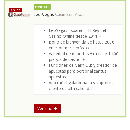
Premium
online
Leo Vegas
Casino en
Aspa
LeoVegas España ⇒ El Rey del
Casino Online desde 2011 ✓
Bono de bienvenida de hasta 200€
en el primer depósito ✓
Variedad de deportes y más de 1.400
juegos de casino ★
Funciones de Cash Out y creador de
apuestas para personalizar tus
apuestas ✓
App móvil galardonada y soporte al
cliente de alta calidad ✓
Ver sitio