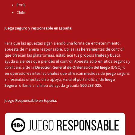
Perú
Chile
Juega seguro y responsable en España:
Para que las apuestas sigan siendo una forma de entretenimiento,
apuesta de manera responsable. Utiliza las herramientas de control
que ofrecen las plataformas, establece tus propios límites y busca
ayuda si sientes que pierdes el control. Apuesta solo en sitios seguros y
con licencia de la
Dirección General de Ordenación del Juego
(DGOJ) o
en operadores internacionales que ofrezcan medidas de juego seguro.
Si necesitas orientación o apoyo, visita el portal oficial de
Juego
Seguro
o llama a la línea de ayuda gratuita
900 533 025
.
Juego Responsable en España
: