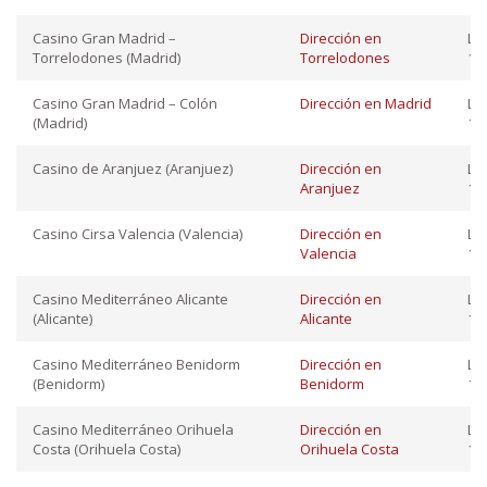
Casino Gran Madrid –
Dirección en
Lu
Torrelodones (Madrid)
Torrelodones
16:
Casino Gran Madrid – Colón
Dirección en Madrid
Lu
(Madrid)
12:
Casino de Aranjuez (Aranjuez)
Dirección en
Lu
Aranjuez
12:
Casino Cirsa Valencia (Valencia)
Dirección en
Lu
Valencia
12:
Casino Mediterráneo Alicante
Dirección en
Lu
(Alicante)
Alicante
10:
Casino Mediterráneo Benidorm
Dirección en
Lu
(Benidorm)
Benidorm
10:
Casino Mediterráneo Orihuela
Dirección en
Lu
Costa (Orihuela Costa)
Orihuela Costa
12: