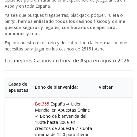
Aspa y en toda España.
Ya sea que busques tragaperras, blackjack, póquer, ruleta o
bingo,
hemos enlistado todos los casinos físicos y online
que son seguros y legales, con horarios de apertura,
opiniones y más
.
Explora nuestro directorio y descubre toda la información que
necesitas para jugar en los casinos de 25151 Aspa.
Los mejores Casinos en línea de Aspa en agosto 2026
Casas de
Bono de bienvenida:
Visitar
apuestas
Bet365
España ⇒ Líder
Mundial en Apuestas Online
✓ Bono de bienvenida del
100% hasta 200€ en
créditos de apuesta ✓ Cuota
mínima de 1.50 para liberar