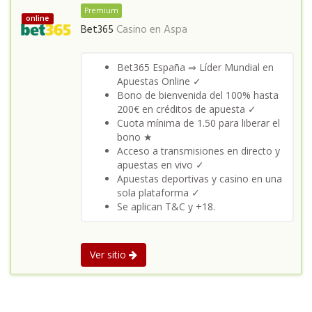
Premium
online
Bet365
Casino en
Aspa
Bet365 España ⇒ Líder Mundial en
Apuestas Online ✓
Bono de bienvenida del 100% hasta
200€ en créditos de apuesta ✓
Cuota mínima de 1.50 para liberar el
bono ★
Acceso a transmisiones en directo y
apuestas en vivo ✓
Apuestas deportivas y casino en una
sola plataforma ✓
Se aplican T&C y +18.
Ver sitio