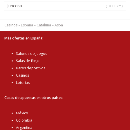
Juncosa
(10.11 km)
Casinos
»
España
»
Cataluna
»
Aspa
Más ofertas en España:
Salones de Juegos
Salas de Bingo
Bares deportivos
Casinos
Loterías
Casas de apuestas en otros países:
México
Colombia
Argentina