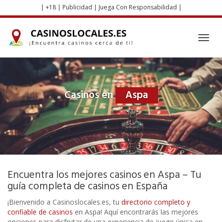
Skip
| +18 | Publicidad | Juega Con Responsabilidad |
to
main
content
Toggl
navig
Casinos en
Aspa
Encuentra los mejores casinos en Aspa – Tu
guía completa de casinos en España
¡Bienvenido a Casinoslocales.es, tu
directorio completo y
confiable de casinos
en Aspa! Aquí encontrarás las mejores
opciones para disfrutar de una experiencia de juego única en