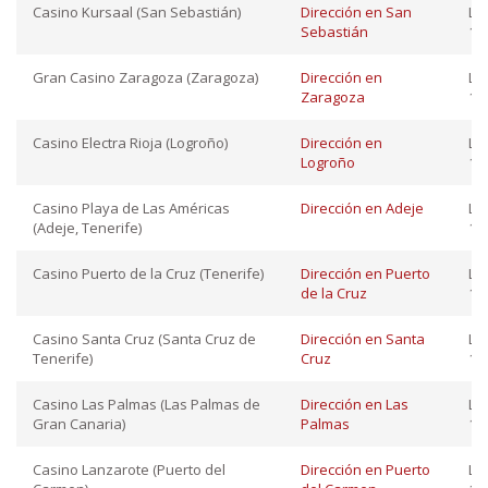
Casino Kursaal (San Sebastián)
Dirección en San
Lu
Sebastián
12:
Gran Casino Zaragoza (Zaragoza)
Dirección en
Lu
Zaragoza
12:
Casino Electra Rioja (Logroño)
Dirección en
Lu
Logroño
12:
Casino Playa de Las Américas
Dirección en Adeje
Lu
(Adeje, Tenerife)
11:
Casino Puerto de la Cruz (Tenerife)
Dirección en Puerto
Lu
de la Cruz
11:
Casino Santa Cruz (Santa Cruz de
Dirección en Santa
Lu
Tenerife)
Cruz
12:
Casino Las Palmas (Las Palmas de
Dirección en Las
Lu
Gran Canaria)
Palmas
12:
Casino Lanzarote (Puerto del
Dirección en Puerto
Lu