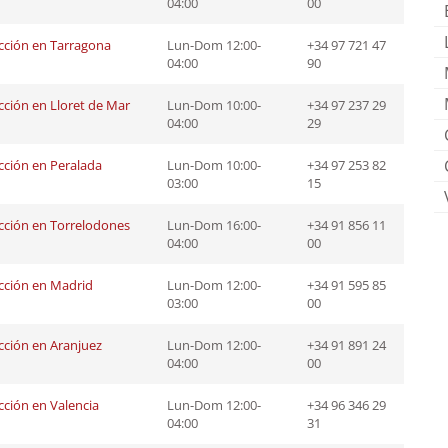
04:00
00
cción en Tarragona
Lun-Dom 12:00-
+34 97 721 47
04:00
90
cción en Lloret de Mar
Lun-Dom 10:00-
+34 97 237 29
04:00
29
cción en Peralada
Lun-Dom 10:00-
+34 97 253 82
03:00
15
cción en Torrelodones
Lun-Dom 16:00-
+34 91 856 11
04:00
00
cción en Madrid
Lun-Dom 12:00-
+34 91 595 85
03:00
00
cción en Aranjuez
Lun-Dom 12:00-
+34 91 891 24
04:00
00
cción en Valencia
Lun-Dom 12:00-
+34 96 346 29
04:00
31