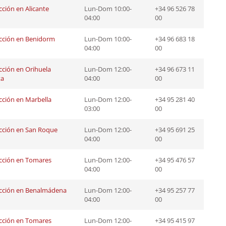
cción en Alicante
Lun-Dom 10:00-
+34 96 526 78
04:00
00
cción en Benidorm
Lun-Dom 10:00-
+34 96 683 18
04:00
00
cción en Orihuela
Lun-Dom 12:00-
+34 96 673 11
ta
04:00
00
cción en Marbella
Lun-Dom 12:00-
+34 95 281 40
03:00
00
cción en San Roque
Lun-Dom 12:00-
+34 95 691 25
04:00
00
cción en Tomares
Lun-Dom 12:00-
+34 95 476 57
04:00
00
ección en Benalmádena
Lun-Dom 12:00-
+34 95 257 77
04:00
00
cción en Tomares
Lun-Dom 12:00-
+34 95 415 97