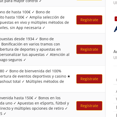
out para mayor control ✓
U
no de hasta 100€ ✓ Bono de
to hasta 100€ ✓ Amplia selección de
Regístrate
Apuestas en vivo y múltiples métodos de
iles, sin App necesaria ✓
puestas desde 1934 ✓ Bono de
 Bonificación en varios tramos con
bertura de deportes y apuestas en
Regístrate
A
ersonalizar tus apuestas ✓ Atención al
U
 pago seguros ✓
80 ✓ Bono de bienvenida del 100%
ertura de eventos deportivos y casino ★
Regístrate
cashout total ✓ Múltiples métodos de
nvenida hasta 150€ ✓ Bonos en los
ada uno ✓ Apuestas en eSports, fútbol y
Regístrate
recto y múltiples opciones de retiro ✓
OS ✓