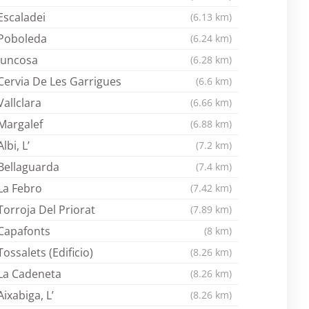
Escaladei
(6.13 km)
Poboleda
(6.24 km)
Juncosa
(6.28 km)
Cervia De Les Garrigues
(6.6 km)
Vallclara
(6.66 km)
Margalef
(6.88 km)
Albi, L’
(7.2 km)
Bellaguarda
(7.4 km)
La Febro
(7.42 km)
Torroja Del Priorat
(7.89 km)
Capafonts
(8 km)
Tossalets (Edificio)
(8.26 km)
La Cadeneta
(8.26 km)
Aixabiga, L’
(8.26 km)