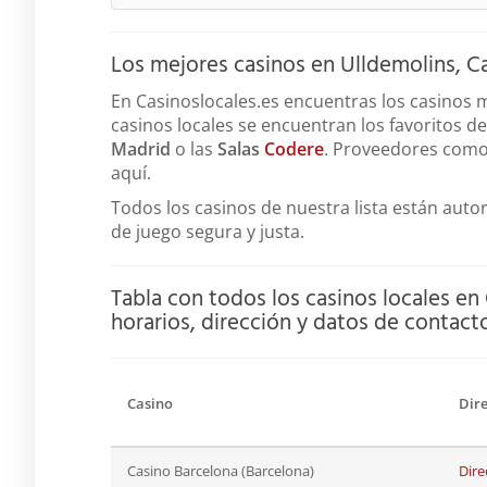
Los mejores casinos en Ulldemolins, C
En Casinoslocales.es encuentras los casinos 
casinos locales se encuentran los favoritos 
Madrid
o las
Salas
Codere
. Proveedores com
aquí.
Todos los casinos de nuestra lista están auto
de juego segura y justa.
Tabla con todos los casinos locales en
horarios, dirección y datos de contact
Casino
Dir
Casino Barcelona (Barcelona)
Dire