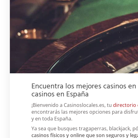
Encuentra los mejores casinos en
casinos en España
¡Bienvenido a Casinoslocales.es, tu
directorio
encontrarás las mejores opciones para disfru
y en toda España.
Ya sea que busques tragaperras, blackjack, pó
casinos físicos y online que son seguros y le