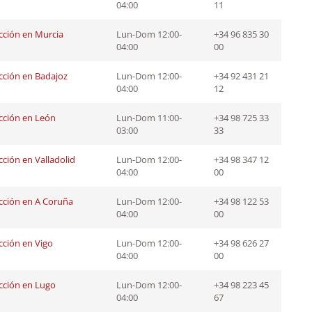
04:00
11
cción en Murcia
Lun-Dom 12:00-
+34 96 835 30
04:00
00
cción en Badajoz
Lun-Dom 12:00-
+34 92 431 21
04:00
12
cción en León
Lun-Dom 11:00-
+34 98 725 33
03:00
33
cción en Valladolid
Lun-Dom 12:00-
+34 98 347 12
04:00
00
cción en A Coruña
Lun-Dom 12:00-
+34 98 122 53
04:00
00
cción en Vigo
Lun-Dom 12:00-
+34 98 626 27
04:00
00
cción en Lugo
Lun-Dom 12:00-
+34 98 223 45
04:00
67