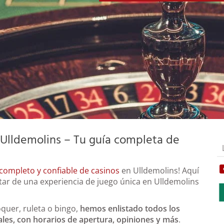
 Ulldemolins – Tu guía completa de
 completo y confiable de casinos
en Ulldemolins! Aquí
tar de una experiencia de juego única en Ulldemolins
quer, ruleta o bingo,
hemos enlistado todos los
gales, con horarios de apertura, opiniones y más
.