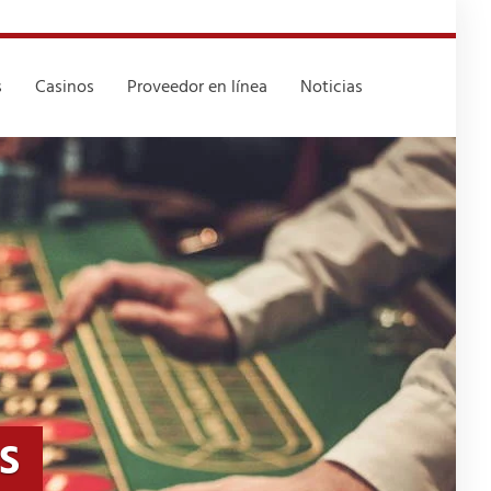
s
Casinos
Proveedor en línea
Noticias
s