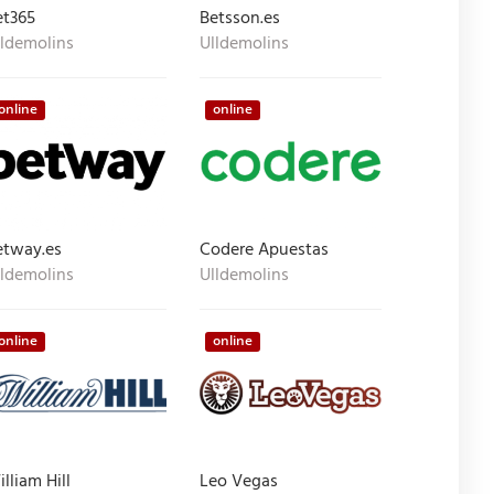
et365
Betsson.es
lldemolins
Ulldemolins
online
online
etway.es
Codere Apuestas
lldemolins
Ulldemolins
online
online
lliam Hill
Leo Vegas