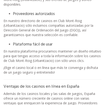
disponibles.
Proveedores autorizados
En nuestro directorio de casinos en Club Mont-Roig
(Urbanitzacio) sólo incluimos compañías autorizadas por la
Dirección General de Ordenación del Juego (DGOJ), así
garantizamos que nuestra selección es confiable.
Plataforma fácil de usar
En nuestra plataforma procuramos mantener un diseño intuitivo
para que tengas acceso a toda la información sobre los casinos
de Club Mont-Roig (Urbanitzacio) con sólo unos clics.
¡Elige el casino local o en línea que más te convenga y disfruta
de un juego seguro y entretenido!
Ventajas de los casinos en línea en España
Además de los casinos locales y las salas de juegos, España
ofrece un número creciente de casinos online con varias
ventajas que enriquecen la experiencia de juego. Proveedores