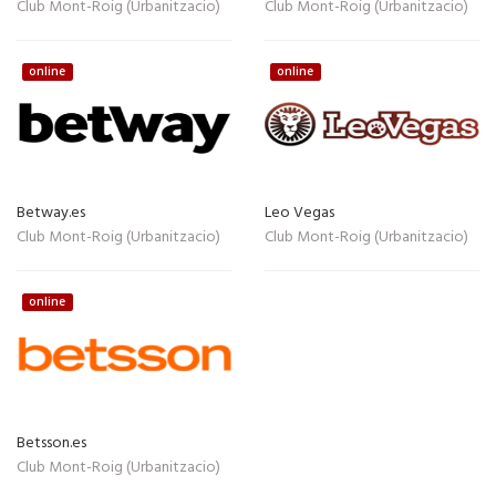
Club Mont-Roig (Urbanitzacio)
Club Mont-Roig (Urbanitzacio)
online
online
Betway.es
Leo Vegas
Club Mont-Roig (Urbanitzacio)
Club Mont-Roig (Urbanitzacio)
online
Betsson.es
Club Mont-Roig (Urbanitzacio)