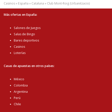
Casinos
»
España
»
Cataluna
»
Club Mont-Roig (Urbanitzacio)
Más ofertas en España:
Salones de Juegos
Salas de Bingo
Bares deportivos
Casinos
Loterías
Casas de apuestas en otros países:
México
Colombia
Argentina
Perú
Chile