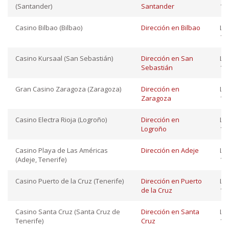
(Santander)
Santander
12:
Casino Bilbao (Bilbao)
Dirección en Bilbao
Lu
12:
Casino Kursaal (San Sebastián)
Dirección en San
Lu
Sebastián
12:
Gran Casino Zaragoza (Zaragoza)
Dirección en
Lu
Zaragoza
12:
Casino Electra Rioja (Logroño)
Dirección en
Lu
Logroño
12:
Casino Playa de Las Américas
Dirección en Adeje
Lu
(Adeje, Tenerife)
11:
Casino Puerto de la Cruz (Tenerife)
Dirección en Puerto
Lu
de la Cruz
11:
Casino Santa Cruz (Santa Cruz de
Dirección en Santa
Lu
Tenerife)
Cruz
12: