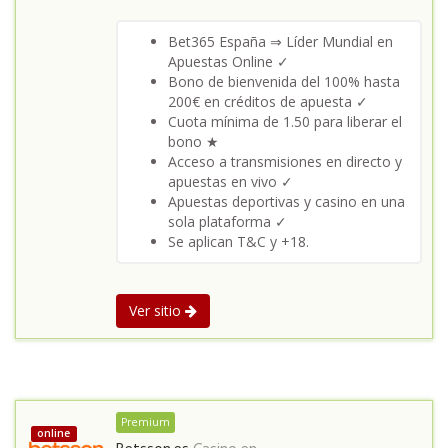
Bet365 España ⇒ Líder Mundial en
Apuestas Online ✓
Bono de bienvenida del 100% hasta
200€ en créditos de apuesta ✓
Cuota mínima de 1.50 para liberar el
bono ★
Acceso a transmisiones en directo y
apuestas en vivo ✓
Apuestas deportivas y casino en una
sola plataforma ✓
Se aplican T&C y +18.
Ver sitio
Premium
online