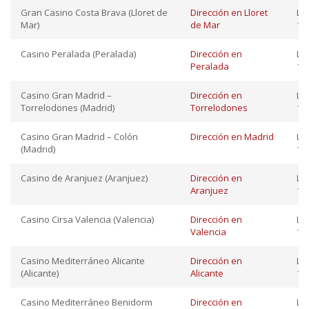
Gran Casino Costa Brava (Lloret de
Dirección en Lloret
Lu
Mar)
de Mar
10:
Casino Peralada (Peralada)
Dirección en
Lu
Peralada
10:
Casino Gran Madrid –
Dirección en
Lu
Torrelodones (Madrid)
Torrelodones
16:
Casino Gran Madrid – Colón
Dirección en Madrid
Lu
(Madrid)
12:
Casino de Aranjuez (Aranjuez)
Dirección en
Lu
Aranjuez
12:
Casino Cirsa Valencia (Valencia)
Dirección en
Lu
Valencia
12:
Casino Mediterráneo Alicante
Dirección en
Lu
(Alicante)
Alicante
10:
Casino Mediterráneo Benidorm
Dirección en
Lu