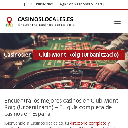
Skip
| +18 | Publicidad | Juega Con Responsabilidad |
to
main
content
Toggl
navig
Casinos en
Club Mont-Roig (Urbanitzacio)
Encuentra los mejores casinos en Club Mont-
Roig (Urbanitzacio) – Tu guía completa de
casinos en España
¡Bienvenido a Casinoslocales.es, tu
directorio completo y