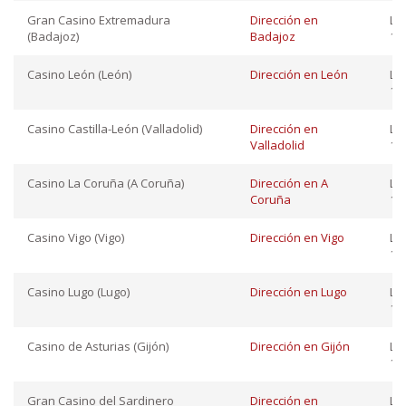
Gran Casino Extremadura
Dirección en
Lu
(Badajoz)
Badajoz
12:
Casino León (León)
Dirección en León
Lu
11:
Casino Castilla-León (Valladolid)
Dirección en
Lu
Valladolid
12:
Casino La Coruña (A Coruña)
Dirección en A
Lu
Coruña
12:
Casino Vigo (Vigo)
Dirección en Vigo
Lu
12:
Casino Lugo (Lugo)
Dirección en Lugo
Lu
12:
Casino de Asturias (Gijón)
Dirección en Gijón
Lu
12:
Gran Casino del Sardinero
Dirección en
Lu