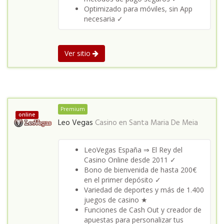
Optimizado para móviles, sin App
necesaria ✓
Ver sitio
Premium
online
Leo Vegas
Casino en
Santa Maria De Meia
LeoVegas España ⇒ El Rey del
Casino Online desde 2011 ✓
Bono de bienvenida de hasta 200€
en el primer depósito ✓
Variedad de deportes y más de 1.400
juegos de casino ★
Funciones de Cash Out y creador de
apuestas para personalizar tus