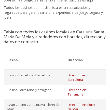
Sportium
y
Bingo Salas
también tienen sucursales aquí.
Todos los casinos de nuestra lista están autorizados y
regulados para garantizarte una experiencia de juego segura y
justa.
Tabla con todos los casinos locales en Cataluna Santa
Maria De Meia y alrededores con horarios, dirección y
datos de contacto
Casino
Dirección
Ho
Ap
Casino Barcelona (Barcelona)
Dirección en
Lu
Barcelona
12:
Casino Tarragona (Tarragona)
Dirección en
Lu
Tarragona
12:
Gran Casino Costa Brava (Lloret de
Dirección en Lloret
Lu
Mar)
de Mar
10: