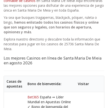
confiable de casinos
en Santa Maria De Meia! Aquí encontrarás
las mejores opciones para disfrutar de una experiencia de juego
única en Santa Maria De Meia y en toda España.
Ya sea que busques tragaperras, blackjack, póquer, ruleta o
bingo,
hemos enlistado todos los casinos físicos y online
que son seguros y legales, con horarios de apertura,
opiniones y más
.
Explora nuestro directorio y descubre toda la información que
necesitas para jugar en los casinos de 25736 Santa Maria De
Meia.
Los mejores Casinos en línea de Santa Maria De Meia
en agosto 2026
Casas de
Bono de bienvenida:
Visitar
apuestas
Bet365
España ⇒ Líder
Mundial en Apuestas Online
✓ Bono de bienvenida del