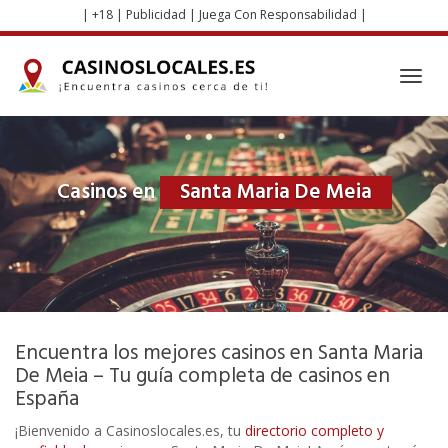
Skip
| +18 | Publicidad | Juega Con Responsabilidad |
to
main
content
Toggl
navig
Casinos en
Santa Maria De Meia
Encuentra los mejores casinos en Santa Maria
De Meia – Tu guía completa de casinos en
España
¡Bienvenido a Casinoslocales.es, tu
directorio completo y