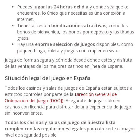
Puedes
jugar las 24 horas del día
y donde sea que te
encuentres, lo único que necesitas es una conexión a
internet.
Tienes acceso a
bonificaciones atractivas
, como los
bonos de bienvenida, los bonos por depósito y las tiradas
gratis.
Hay una
enorme selección de juegos
disponibles, como
póquer, bingo, ruleta y juegos con crupier en vivo.
Juega de forma segura y cómoda desde donde estés y disfruta
de las ventajas de los mejores casinos en línea de España.
Situación legal del juego en España
Todos los casinos y salas de juegos de España están sujetos a
estrictos controles por parte de la
Dirección General de
Ordenación del Juego (DGOJ)
. Asegúrate de jugar sólo en
casinos con licencia para disfrutar de una experiencia de juego
sin inconvenientes.
Todos los casinos y salas de juego de nuestra lista
cumplen con las regulaciones legales
para ofrecerte el mayor
nivel de seguridad posible.