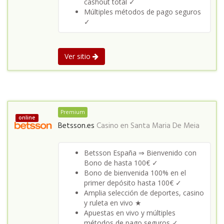
cashout total ✓
Múltiples métodos de pago seguros
✓
Ver sitio
Premium
online
Betsson.es
Casino en
Santa Maria De Meia
Betsson España ⇒ Bienvenido con
Bono de hasta 100€ ✓
Bono de bienvenida 100% en el
primer depósito hasta 100€ ✓
Amplia selección de deportes, casino
y ruleta en vivo ★
Apuestas en vivo y múltiples
métodos de pago seguros ✓