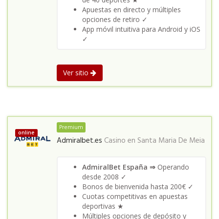
Apuestas en directo y múltiples
opciones de retiro ✓
App móvil intuitiva para Android y iOS
✓
Ver sitio
Premium
online
Admiralbet.es
Casino en
Santa Maria De Meia
AdmiralBet España ⇒
Operando
desde 2008 ✓
Bonos de bienvenida hasta 200€ ✓
Cuotas competitivas en apuestas
deportivas ★
Múltiples opciones de depósito y