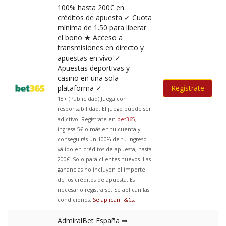
100% hasta 200€ en
créditos de apuesta ✓ Cuota
mínima de 1.50 para liberar
el bono ★ Acceso a
transmisiones en directo y
apuestas en vivo ✓
Apuestas deportivas y
casino en una sola
plataforma ✓
Regístrate
18+ (Publicidad) Juega con
responsabilidad. El juego puede ser
adictivo. Regístrate en
bet365
,
ingresa 5€ o más en tu cuenta y
conseguirás un 100% de tu ingreso
válido en créditos de apuesta, hasta
200€. Solo para clientes nuevos. Las
ganancias no incluyen el importe
de los créditos de apuesta. Es
necesario registrarse. Se aplican las
condiciones.
Se aplican T&Cs
.
AdmiralBet España ⇒