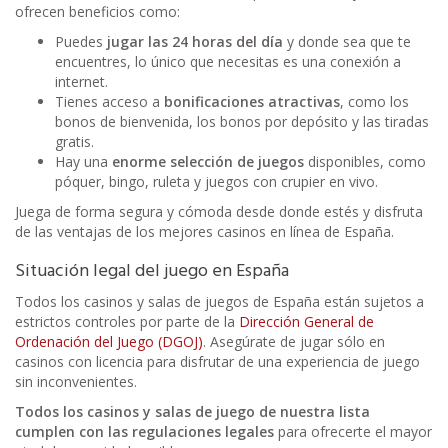
ofrecen beneficios como:
Puedes
jugar las 24 horas del día
y donde sea que te
encuentres, lo único que necesitas es una conexión a
internet.
Tienes acceso a
bonificaciones atractivas
, como los
bonos de bienvenida, los bonos por depósito y las tiradas
gratis.
Hay una
enorme selección de juegos
disponibles, como
póquer, bingo, ruleta y juegos con crupier en vivo.
Juega de forma segura y cómoda desde donde estés y disfruta
de las ventajas de los mejores casinos en línea de España.
Situación legal del juego en España
Todos los casinos y salas de juegos de España están sujetos a
estrictos controles por parte de la
Dirección General de
Ordenación del Juego (DGOJ)
. Asegúrate de jugar sólo en
casinos con licencia para disfrutar de una experiencia de juego
sin inconvenientes.
Todos los casinos y salas de juego de nuestra lista
cumplen con las regulaciones legales
para ofrecerte el mayor