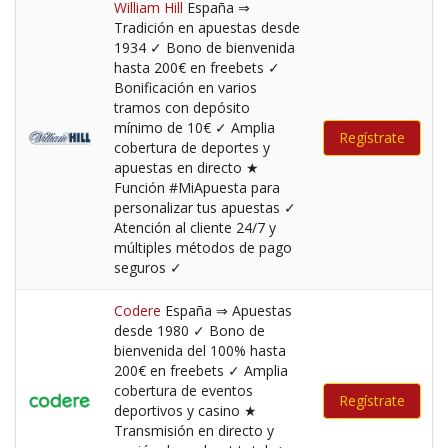
William Hill
España ⇒
Tradición en apuestas desde
1934 ✓ Bono de bienvenida
hasta 200€ en freebets ✓
Bonificación en varios
tramos con depósito
mínimo de 10€ ✓ Amplia
Regístrate
cobertura de deportes y
apuestas en directo ★
Función #MiApuesta para
personalizar tus apuestas ✓
Atención al cliente 24/7 y
múltiples métodos de pago
seguros ✓
Codere
España ⇒ Apuestas
desde 1980 ✓ Bono de
bienvenida del 100% hasta
200€ en freebets ✓ Amplia
cobertura de eventos
Regístrate
deportivos y casino ★
Transmisión en directo y