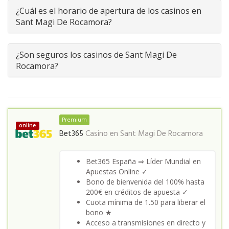
¿Cuál es el horario de apertura de los casinos en
Sant Magi De Rocamora?
¿Son seguros los casinos de Sant Magi De
Rocamora?
Premium
online
Bet365
Casino en
Sant Magi De Rocamora
Bet365 España ⇒ Líder Mundial en
Apuestas Online ✓
Bono de bienvenida del 100% hasta
200€ en créditos de apuesta ✓
Cuota mínima de 1.50 para liberar el
bono ★
Acceso a transmisiones en directo y