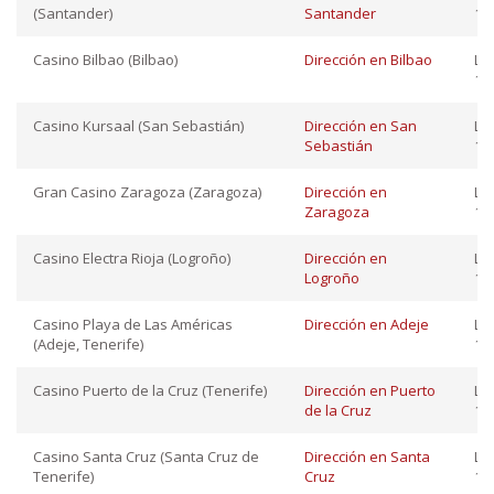
(Santander)
Santander
12:
Casino Bilbao (Bilbao)
Dirección en Bilbao
Lu
12:
Casino Kursaal (San Sebastián)
Dirección en San
Lu
Sebastián
12:
Gran Casino Zaragoza (Zaragoza)
Dirección en
Lu
Zaragoza
12:
Casino Electra Rioja (Logroño)
Dirección en
Lu
Logroño
12:
Casino Playa de Las Américas
Dirección en Adeje
Lu
(Adeje, Tenerife)
11:
Casino Puerto de la Cruz (Tenerife)
Dirección en Puerto
Lu
de la Cruz
11:
Casino Santa Cruz (Santa Cruz de
Dirección en Santa
Lu
Tenerife)
Cruz
12: