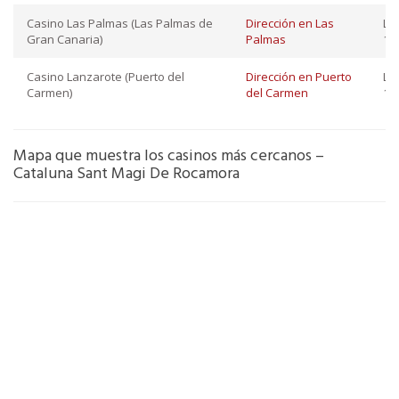
Casino Las Palmas (Las Palmas de
Dirección en Las
Lu
Gran Canaria)
Palmas
12:
Casino Lanzarote (Puerto del
Dirección en Puerto
Lu
Carmen)
del Carmen
12:
Mapa que muestra los casinos más cercanos –
Cataluna Sant Magi De Rocamora