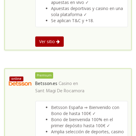
apuestas en vivo ✓
Apuestas deportivas y casino en una
sola plataforma ✓
Se aplican T&C y +18.
Ver sitio
Premium
online
Betsson.es
Casino en
Sant Magi De Rocamora
Betsson España ⇒ Bienvenido con
Bono de hasta 100€ ✓
Bono de bienvenida 100% en el
primer depósito hasta 100€ ✓
Amplia selección de deportes, casino