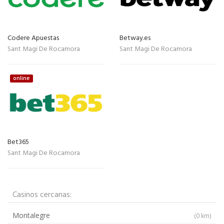
Codere Apuestas
Betway.es
Sant Magi De Rocamora
Sant Magi De Rocamora
online
Bet365
Sant Magi De Rocamora
Casinos cercanas:
Montalegre
(0 km)