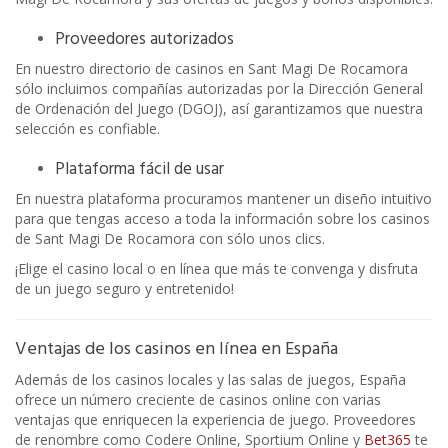
Proveedores autorizados
En nuestro directorio de casinos en Sant Magi De Rocamora
sólo incluimos compañías autorizadas por la Dirección General
de Ordenación del Juego (DGOJ), así garantizamos que nuestra
selección es confiable.
Plataforma fácil de usar
En nuestra plataforma procuramos mantener un diseño intuitivo
para que tengas acceso a toda la información sobre los casinos
de Sant Magi De Rocamora con sólo unos clics.
¡Elige el casino local o en línea que más te convenga y disfruta
de un juego seguro y entretenido!
Ventajas de los casinos en línea en España
Además de los casinos locales y las salas de juegos, España
ofrece un número creciente de casinos online con varias
ventajas que enriquecen la experiencia de juego. Proveedores
de renombre como Codere Online, Sportium Online y
Bet365
te