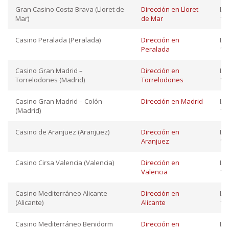
Gran Casino Costa Brava (Lloret de
Dirección en Lloret
Lu
Mar)
de Mar
10:
Casino Peralada (Peralada)
Dirección en
Lu
Peralada
10:
Casino Gran Madrid –
Dirección en
Lu
Torrelodones (Madrid)
Torrelodones
16:
Casino Gran Madrid – Colón
Dirección en Madrid
Lu
(Madrid)
12:
Casino de Aranjuez (Aranjuez)
Dirección en
Lu
Aranjuez
12:
Casino Cirsa Valencia (Valencia)
Dirección en
Lu
Valencia
12:
Casino Mediterráneo Alicante
Dirección en
Lu
(Alicante)
Alicante
10:
Casino Mediterráneo Benidorm
Dirección en
Lu