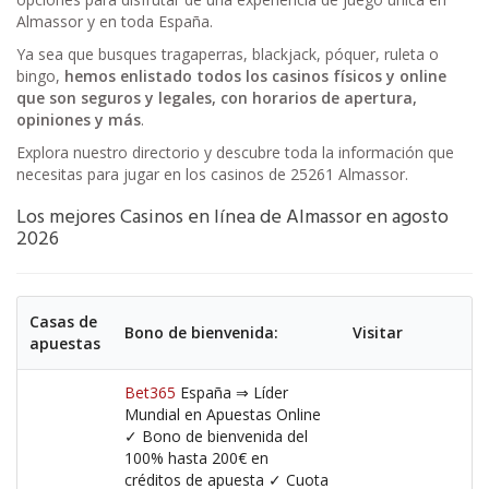
Almassor y en toda España.
Ya sea que busques tragaperras, blackjack, póquer, ruleta o
bingo,
hemos enlistado todos los casinos físicos y online
que son seguros y legales, con horarios de apertura,
opiniones y más
.
Explora nuestro directorio y descubre toda la información que
necesitas para jugar en los casinos de 25261 Almassor.
Los mejores Casinos en línea de Almassor en agosto
2026
Casas de
Bono de bienvenida:
Visitar
apuestas
Bet365
España ⇒ Líder
Mundial en Apuestas Online
✓ Bono de bienvenida del
100% hasta 200€ en
créditos de apuesta ✓ Cuota