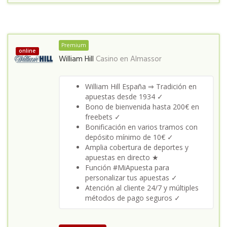
Premium
online
William Hill
Casino en
Almassor
William Hill España ⇒ Tradición en
apuestas desde 1934 ✓
Bono de bienvenida hasta 200€ en
freebets ✓
Bonificación en varios tramos con
depósito mínimo de 10€ ✓
Amplia cobertura de deportes y
apuestas en directo ★
Función #MiApuesta para
personalizar tus apuestas ✓
Atención al cliente 24/7 y múltiples
métodos de pago seguros ✓