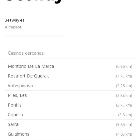
Betway.es
Almassor
Casinos cercanas:
Montbrio De La Marca
(0.86 km)
Rocafort De Queralt
(1.73 km)
Vallespinosa
(2.26 km)
Piles, Les
(2.88 km)
Pontils
(3.75 km)
Conesa
(3.8 km)
Sarral
(3.86 km)
Guialmons
(4.03 km)