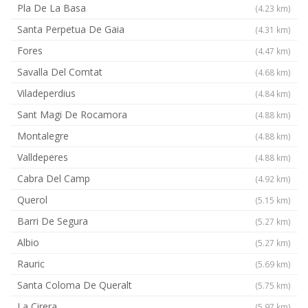
Pla De La Basa
(4.23 km)
Santa Perpetua De Gaia
(4.31 km)
Fores
(4.47 km)
Savalla Del Comtat
(4.68 km)
Viladeperdius
(4.84 km)
Sant Magi De Rocamora
(4.88 km)
Montalegre
(4.88 km)
Valldeperes
(4.88 km)
Cabra Del Camp
(4.92 km)
Querol
(5.15 km)
Barri De Segura
(5.27 km)
Albio
(5.27 km)
Rauric
(5.69 km)
Santa Coloma De Queralt
(5.75 km)
La Cirera
(5.97 km)