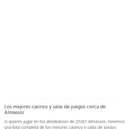
Los mejores casinos y salas de juegos cerca de
Almassor
Si quieres jugar en los alrededores de 25261 Almassor, tenemos
una lista completa de los mejores casinos y salas de juegos