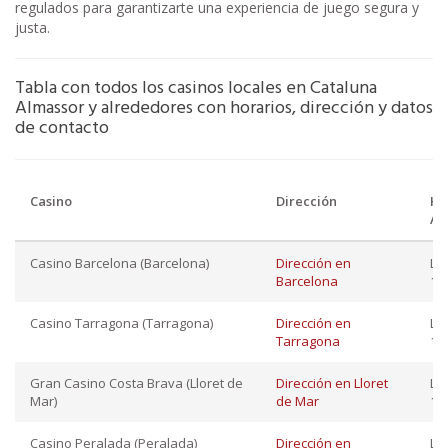
regulados para garantizarte una experiencia de juego segura y
justa.
Tabla con todos los casinos locales en Cataluna
Almassor y alrededores con horarios, dirección y datos
de contacto
Casino
Dirección
Ho
Ap
Casino Barcelona (Barcelona)
Dirección en
Lu
Barcelona
12:
Casino Tarragona (Tarragona)
Dirección en
Lu
Tarragona
12:
Gran Casino Costa Brava (Lloret de
Dirección en Lloret
Lu
Mar)
de Mar
10:
Casino Peralada (Peralada)
Dirección en
Lu