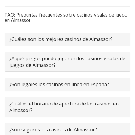
FAQ: Preguntas frecuentes sobre casinos y salas de juego
en Almassor
¿Cuáles son los mejores casinos de Almassor?
¿A qué juegos puedo jugar en los casinos y salas de
juegos de Almassor?
¿Son legales los casinos en línea en España?
¿Cuál es el horario de apertura de los casinos en
Almassor?
¿Son seguros los casinos de Almassor?