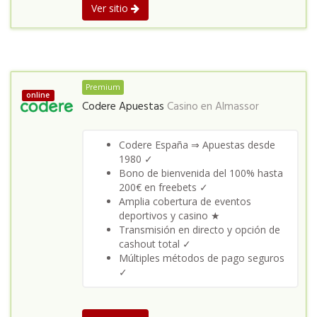
Ver sitio
Premium
online
Codere Apuestas
Casino en
Almassor
Codere España ⇒ Apuestas desde
1980 ✓
Bono de bienvenida del 100% hasta
200€ en freebets ✓
Amplia cobertura de eventos
deportivos y casino ★
Transmisión en directo y opción de
cashout total ✓
Múltiples métodos de pago seguros
✓