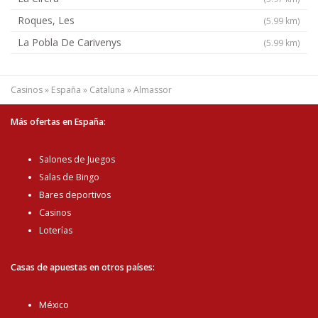
Roques, Les
(5.99 km)
La Pobla De Carivenys
(5.99 km)
Casinos
»
España
»
Cataluna
»
Almassor
Más ofertas en España:
Salones de Juegos
Salas de Bingo
Bares deportivos
Casinos
Loterías
Casas de apuestas en otros países:
México