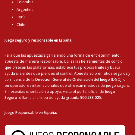
Colombia
Argentina
Perú
Chile
Juega seguro y responsable en España:
Para que las apuestas sigan siendo una forma de entretenimiento,
apuesta de manera responsable. Utiliza las herramientas de control
que ofrecen las plataformas, establece tus propios límites y busca
ayuda si sientes que pierdes el control. Apuesta solo en sitios seguros y
con licencia de la
Dirección General de Ordenación del Juego
(DGOJ) o
en operadores internacionales que ofrezcan medidas de juego seguro.
Si necesitas orientación o apoyo, visita el portal oficial de
Juego
Seguro
o llama a la línea de ayuda gratuita
900 533 025
.
Juego Responsable en España
: