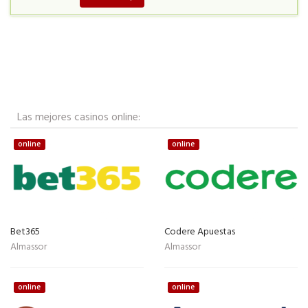
Las mejores casinos online:
online
online
Bet365
Codere Apuestas
Almassor
Almassor
online
online