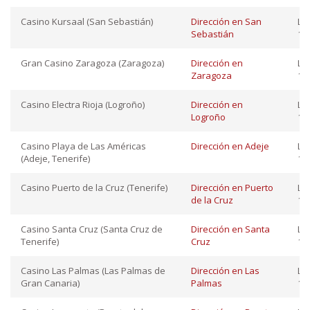
Casino Kursaal (San Sebastián)
Dirección en San
Lu
Sebastián
12:
Gran Casino Zaragoza (Zaragoza)
Dirección en
Lu
Zaragoza
12:
Casino Electra Rioja (Logroño)
Dirección en
Lu
Logroño
12:
Casino Playa de Las Américas
Dirección en Adeje
Lu
(Adeje, Tenerife)
11:
Casino Puerto de la Cruz (Tenerife)
Dirección en Puerto
Lu
de la Cruz
11:
Casino Santa Cruz (Santa Cruz de
Dirección en Santa
Lu
Tenerife)
Cruz
12:
Casino Las Palmas (Las Palmas de
Dirección en Las
Lu
Gran Canaria)
Palmas
12: