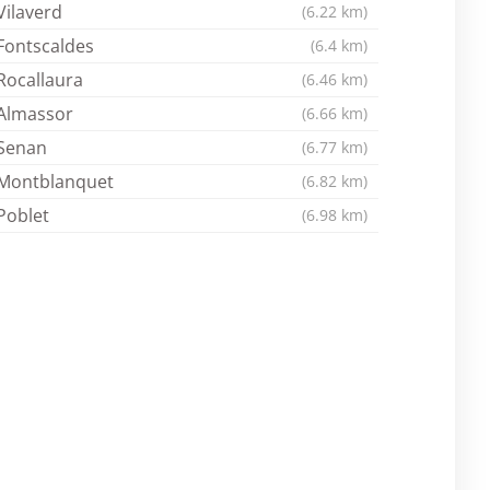
Vilaverd
(6.22 km)
Fontscaldes
(6.4 km)
Rocallaura
(6.46 km)
Almassor
(6.66 km)
Senan
(6.77 km)
Montblanquet
(6.82 km)
Poblet
(6.98 km)