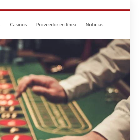
s
Casinos
Proveedor en línea
Noticias