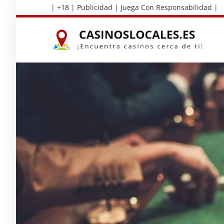
Skip
| +18 | Publicidad | Juega Con Responsabilidad |
to
main
content