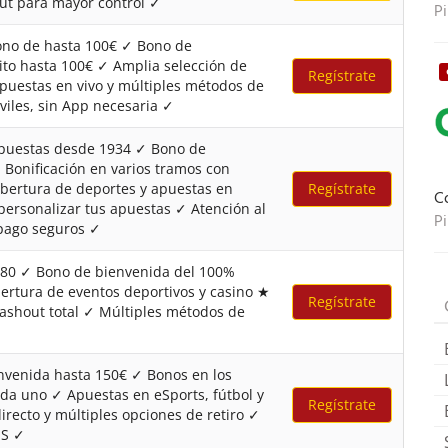
out para mayor control ✓
Pi
no de hasta 100€ ✓ Bono de
to hasta 100€ ✓ Amplia selección de
Regístrate
Apuestas en vivo y múltiples métodos de
iles, sin App necesaria ✓
puestas desde 1934 ✓ Bono de
 Bonificación en varios tramos con
bertura de deportes y apuestas en
Regístrate
C
ersonalizar tus apuestas ✓ Atención al
Pi
 pago seguros ✓
80 ✓ Bono de bienvenida del 100%
ertura de eventos deportivos y casino ★
Regístrate
cashout total ✓ Múltiples métodos de
nvenida hasta 150€ ✓ Bonos en los
ada uno ✓ Apuestas en eSports, fútbol y
Regístrate
recto y múltiples opciones de retiro ✓
OS ✓