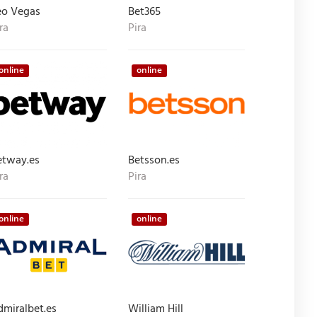
eo Vegas
Bet365
ra
Pira
online
online
etway.es
Betsson.es
ra
Pira
online
online
dmiralbet.es
William Hill