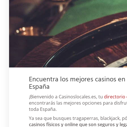
Encuentra los mejores casinos en
España
¡Bienvenido a Casinoslocales.es, tu
directorio
encontrarás las mejores opciones para disfrut
toda España.
Ya sea que busques tragaperras, blackjack, pó
casinos físicos y online que son seguros y le