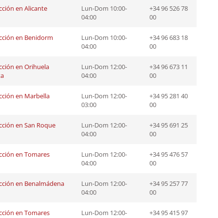
cción en Alicante
Lun-Dom 10:00-
+34 96 526 78
04:00
00
cción en Benidorm
Lun-Dom 10:00-
+34 96 683 18
04:00
00
cción en Orihuela
Lun-Dom 12:00-
+34 96 673 11
ta
04:00
00
cción en Marbella
Lun-Dom 12:00-
+34 95 281 40
03:00
00
cción en San Roque
Lun-Dom 12:00-
+34 95 691 25
04:00
00
cción en Tomares
Lun-Dom 12:00-
+34 95 476 57
04:00
00
ección en Benalmádena
Lun-Dom 12:00-
+34 95 257 77
04:00
00
cción en Tomares
Lun-Dom 12:00-
+34 95 415 97