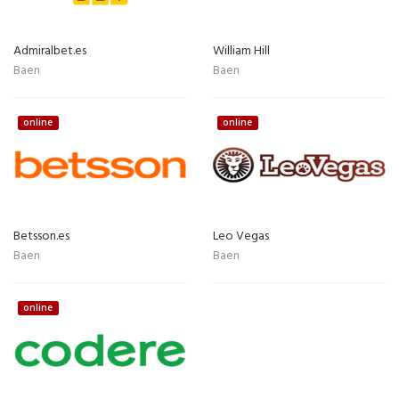
Admiralbet.es
William Hill
Baen
Baen
online
online
Betsson.es
Leo Vegas
Baen
Baen
online