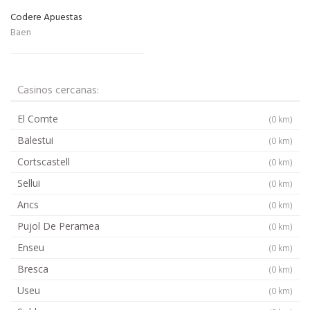
Codere Apuestas
Baen
Casinos cercanas:
El Comte
(0 km)
Balestui
(0 km)
Cortscastell
(0 km)
Sellui
(0 km)
Ancs
(0 km)
Pujol De Peramea
(0 km)
Enseu
(0 km)
Bresca
(0 km)
Useu
(0 km)