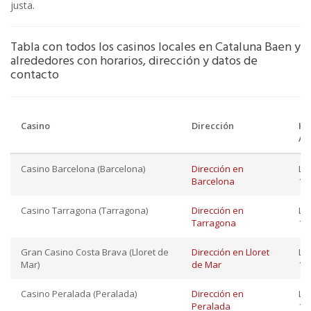
justa.
Tabla con todos los casinos locales en Cataluna Baen y
alrededores con horarios, dirección y datos de
contacto
Casino
Dirección
Ho
Ap
Casino Barcelona (Barcelona)
Dirección en
Lu
Barcelona
12:
Casino Tarragona (Tarragona)
Dirección en
Lu
Tarragona
12:
Gran Casino Costa Brava (Lloret de
Dirección en Lloret
Lu
Mar)
de Mar
10:
Casino Peralada (Peralada)
Dirección en
Lu
Peralada
10: