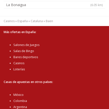
La Bonaigua
(6.05 km)
Casinos
»
España
»
Cataluna
»
Baen
Más ofertas en España:
Salones de Juegos
Salas de Bingo
Bares deportivos
Casinos
Loterías
Casas de apuestas en otros países:
México
Colombia
Argentina