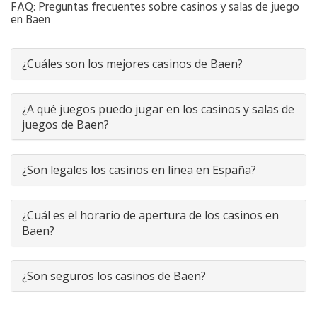
FAQ: Preguntas frecuentes sobre casinos y salas de juego
en Baen
¿Cuáles son los mejores casinos de Baen?
¿A qué juegos puedo jugar en los casinos y salas de
juegos de Baen?
¿Son legales los casinos en línea en España?
¿Cuál es el horario de apertura de los casinos en
Baen?
¿Son seguros los casinos de Baen?