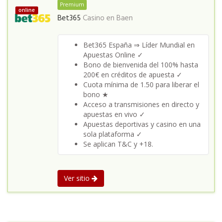
Premium
online
Bet365
Casino en
Baen
Bet365 España ⇒ Líder Mundial en
Apuestas Online ✓
Bono de bienvenida del 100% hasta
200€ en créditos de apuesta ✓
Cuota mínima de 1.50 para liberar el
bono ★
Acceso a transmisiones en directo y
apuestas en vivo ✓
Apuestas deportivas y casino en una
sola plataforma ✓
Se aplican T&C y +18.
Ver sitio