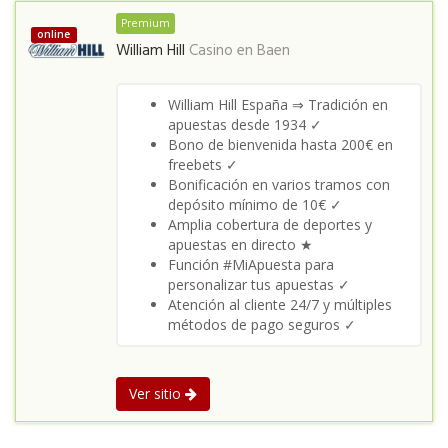
Premium
online
William Hill
Casino en
Baen
William Hill España ⇒ Tradición en
apuestas desde 1934 ✓
Bono de bienvenida hasta 200€ en
freebets ✓
Bonificación en varios tramos con
depósito mínimo de 10€ ✓
Amplia cobertura de deportes y
apuestas en directo ★
Función #MiApuesta para
personalizar tus apuestas ✓
Atención al cliente 24/7 y múltiples
métodos de pago seguros ✓
Ver sitio