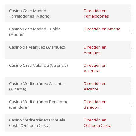
Casino Gran Madrid –
Dirección en
Lu
Torrelodones (Madrid)
Torrelodones
16:
Casino Gran Madrid – Colón
Dirección en Madrid
Lu
(Madrid)
12:
Casino de Aranjuez (Aranjuez)
Dirección en
Lu
Aranjuez
12:
Casino Cirsa Valencia (Valencia)
Dirección en
Lu
Valencia
12:
Casino Mediterráneo Alicante
Dirección en
Lu
(Alicante)
Alicante
10:
Casino Mediterráneo Benidorm
Dirección en
Lu
(Benidorm)
Benidorm
10:
Casino Mediterráneo Orihuela
Dirección en
Lu
Costa (Orihuela Costa)
Orihuela Costa
12: