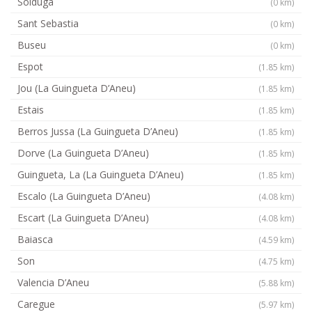
Solduga
(0 km)
Sant Sebastia
(0 km)
Buseu
(0 km)
Espot
(1.85 km)
Jou (La Guingueta D’Aneu)
(1.85 km)
Estais
(1.85 km)
Berros Jussa (La Guingueta D’Aneu)
(1.85 km)
Dorve (La Guingueta D’Aneu)
(1.85 km)
Guingueta, La (La Guingueta D’Aneu)
(1.85 km)
Escalo (La Guingueta D’Aneu)
(4.08 km)
Escart (La Guingueta D’Aneu)
(4.08 km)
Baiasca
(4.59 km)
Son
(4.75 km)
Valencia D’Aneu
(5.88 km)
Caregue
(5.97 km)