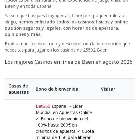
Baen y en toda España.
Ya sea que busques tragaperras, blackjack, póquer, ruleta o
bingo,
hemos enlistado todos los casinos físicos y online
que son seguros y legales, con horarios de apertura,
opiniones y más
.
Explora nuestro directorio y descubre toda la información que
necesitas para jugar en los casinos de 25592 Baen.
Los mejores Casinos en línea de Baen en agosto 2026
Casas de
Bono de bienvenida:
Visitar
apuestas
Bet365
España ⇒ Líder
Mundial en Apuestas Online
✓ Bono de bienvenida del
100% hasta 200€ en
créditos de apuesta ✓ Cuota
mínima de 1.50 para liberar