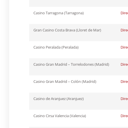
Casino Tarragona (Tarragona)
Dire
Gran Casino Costa Brava (Lloret de Mar)
Dire
Casino Peralada (Peralada)
Dire
Casino Gran Madrid – Torrelodones (Madrid)
Dire
Casino Gran Madrid – Colón (Madrid)
Dire
Casino de Aranjuez (Aranjuez)
Dire
Casino Cirsa Valencia (Valencia)
Dire