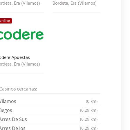
rdeta, Era (Vilamos)
Bordeta, Era (Vilamos)
online
odere Apuestas
rdeta, Era (Vilamos)
Casinos cercanas:
Vilamos
(0 km)
Begos
(0.29 km)
Arres De Sus
(0.29 km)
Arres De Jos
(0.29 km)