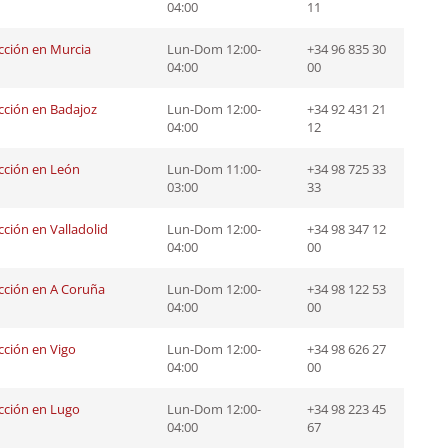
04:00
11
cción en Murcia
Lun-Dom 12:00-
+34 96 835 30
04:00
00
cción en Badajoz
Lun-Dom 12:00-
+34 92 431 21
04:00
12
cción en León
Lun-Dom 11:00-
+34 98 725 33
03:00
33
cción en Valladolid
Lun-Dom 12:00-
+34 98 347 12
04:00
00
cción en A Coruña
Lun-Dom 12:00-
+34 98 122 53
04:00
00
cción en Vigo
Lun-Dom 12:00-
+34 98 626 27
04:00
00
cción en Lugo
Lun-Dom 12:00-
+34 98 223 45
04:00
67