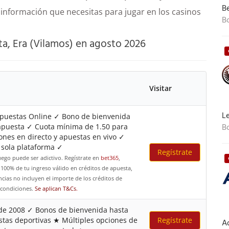
B
 información que necesitas para jugar en los casinos
Bo
ta, Era (Vilamos) en agosto 2026
Visitar
L
puestas Online ✓ Bono de bienvenida
Bo
 apuesta ✓ Cuota mínima de 1.50 para
ones en directo y apuestas en vivo ✓
 sola plataforma ✓
Regístrate
juego puede ser adictivo. Regístrate en
bet365
,
 100% de tu ingreso válido en créditos de apuesta,
ncias no incluyen el importe de los créditos de
s condiciones.
Se aplican T&Cs
.
e 2008 ✓ Bonos de bienvenida hasta
tas deportivas ★ Múltiples opciones de
Regístrate
A