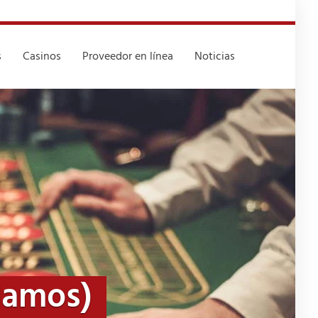
s
Casinos
Proveedor en línea
Noticias
ilamos)