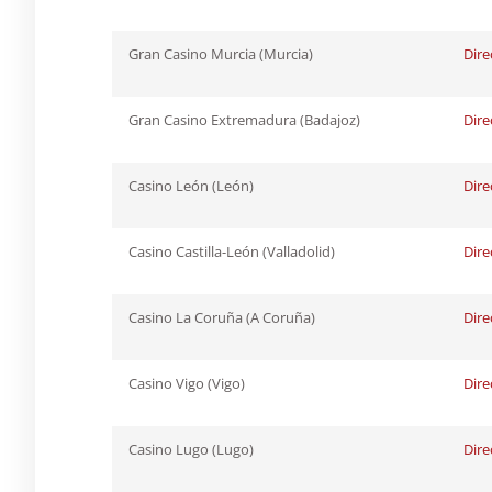
Gran Casino Murcia (Murcia)
Dire
Gran Casino Extremadura (Badajoz)
Dire
Casino León (León)
Dire
Casino Castilla-León (Valladolid)
Dire
Casino La Coruña (A Coruña)
Dire
Casino Vigo (Vigo)
Dire
Casino Lugo (Lugo)
Dire