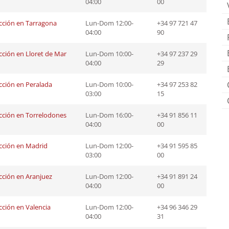
04:00
00
cción en Tarragona
Lun-Dom 12:00-
+34 97 721 47
04:00
90
cción en Lloret de Mar
Lun-Dom 10:00-
+34 97 237 29
04:00
29
cción en Peralada
Lun-Dom 10:00-
+34 97 253 82
03:00
15
cción en Torrelodones
Lun-Dom 16:00-
+34 91 856 11
04:00
00
cción en Madrid
Lun-Dom 12:00-
+34 91 595 85
03:00
00
cción en Aranjuez
Lun-Dom 12:00-
+34 91 891 24
04:00
00
cción en Valencia
Lun-Dom 12:00-
+34 96 346 29
04:00
31