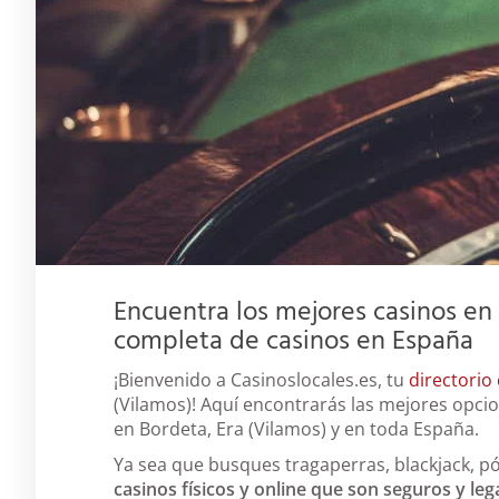
Encuentra los mejores casinos en 
completa de casinos en España
¡Bienvenido a Casinoslocales.es, tu
directorio
(Vilamos)! Aquí encontrarás las mejores opcio
en Bordeta, Era (Vilamos) y en toda España.
Ya sea que busques tragaperras, blackjack, pó
casinos físicos y online que son seguros y le