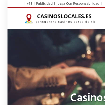
Skip
| +18 | Publicidad | Juega Con Responsabilidad |
to
main
content
Casino