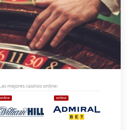
Las mejores casinos online:
online
online