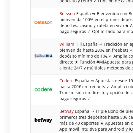
depósito y retiro ✓ Función de cash
Betsson
España ⇒ Bienvenido con Bo
bienvenida 100% en el primer depósi
deportes, casino y ruleta en vivo ★ 
pago seguros ✓ Optimizado para móv
William Hill
España ⇒ Tradición en a
bienvenida hasta 200€ en freebets ✓
depósito mínimo de 10€ ✓ Amplia co
directo ★ Función #MiApuesta para p
cliente 24/7 y múltiples métodos de
Codere
España ⇒ Apuestas desde 19
hasta 200€ en freebets ✓ Amplia cob
Transmisión en directo y opción de 
pago seguros ✓
Betway
España ⇒ Triple Bono de Bie
primeros tres depósitos hasta 50€ c
más de 40 deportes ★ Apuestas en di
App móvil intuitiva para Android y i