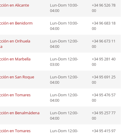
cción en Alicante
Lun-Dom 10:00-
+34 96 526 78
04:00
00
cción en Benidorm
Lun-Dom 10:00-
+34 96 683 18
04:00
00
cción en Orihuela
Lun-Dom 12:00-
+34 96 673 11
ta
04:00
00
cción en Marbella
Lun-Dom 12:00-
+34 95 281 40
03:00
00
cción en San Roque
Lun-Dom 12:00-
+34 95 691 25
04:00
00
cción en Tomares
Lun-Dom 12:00-
+34 95 476 57
04:00
00
ección en Benalmádena
Lun-Dom 12:00-
+34 95 257 77
04:00
00
cción en Tomares
Lun-Dom 12:00-
+34 95 415 97