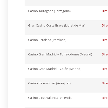
Casino Tarragona (Tarragona)
Dire
Gran Casino Costa Brava (Lloret de Mar)
Dire
Casino Peralada (Peralada)
Dire
Casino Gran Madrid – Torrelodones (Madrid)
Dire
Casino Gran Madrid – Colón (Madrid)
Dire
Casino de Aranjuez (Aranjuez)
Dire
Casino Cirsa Valencia (Valencia)
Dire