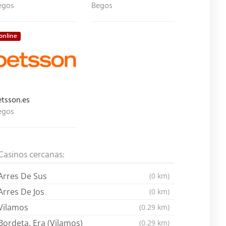
egos
Begos
online
etsson.es
egos
Casinos cercanas:
Arres De Sus
(0 km)
Arres De Jos
(0 km)
Vilamos
(0.29 km)
Bordeta, Era (Vilamos)
(0.29 km)