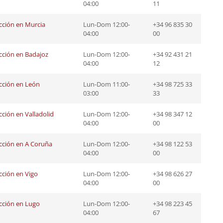
04:00
11
cción en Murcia
Lun-Dom 12:00-
+34 96 835 30
04:00
00
cción en Badajoz
Lun-Dom 12:00-
+34 92 431 21
04:00
12
cción en León
Lun-Dom 11:00-
+34 98 725 33
03:00
33
cción en Valladolid
Lun-Dom 12:00-
+34 98 347 12
04:00
00
cción en A Coruña
Lun-Dom 12:00-
+34 98 122 53
04:00
00
cción en Vigo
Lun-Dom 12:00-
+34 98 626 27
04:00
00
cción en Lugo
Lun-Dom 12:00-
+34 98 223 45
04:00
67