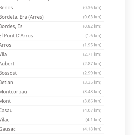
Benos
(0.36 km)
Bordeta, Era (Arres)
(0.63 km)
Bordes, Es
(0.82 km)
El Pont D’Arros
(1.6 km)
Arros
(1.95 km)
Vila
(2.71 km)
Aubert
(2.87 km)
Bossost
(2.99 km)
Betlan
(3.35 km)
Montcorbau
(3.48 km)
Mont
(3.86 km)
Casau
(4.07 km)
Vilac
(4.1 km)
Gausac
(4.18 km)