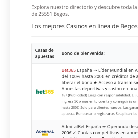
Explora nuestro directorio y descubre toda la
de 25551 Begos.
Los mejores Casinos en línea de Bego
Casas de
Bono de bienvenida:
apuestas
Bet365
España ⇒ Líder Mundial en A
del 100% hasta 200€ en créditos de
liberar el bono ★ Acceso a transmisi
Apuestas deportivas y casino en una
18+ (Publicidad) Juega con responsabilidad. El 
ingresa 5€ o más en tu cuenta y conseguirás un
hasta 200€. Solo para clientes nuevos. Las gana
apuesta. Es necesario registrarse. Se aplican la
AdmiralBet España ⇒ Operando desd
200€ ✓ Cuotas competitivas en apues