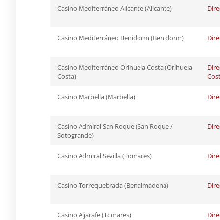
Casino Mediterráneo Alicante (Alicante)
Dire
Casino Mediterráneo Benidorm (Benidorm)
Dire
Casino Mediterráneo Orihuela Costa (Orihuela
Dire
Costa)
Cos
Casino Marbella (Marbella)
Dire
Casino Admiral San Roque (San Roque /
Dire
Sotogrande)
Casino Admiral Sevilla (Tomares)
Dire
Casino Torrequebrada (Benalmádena)
Dir
Casino Aljarafe (Tomares)
Dire