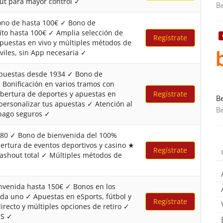
out para mayor control ✓
B
no de hasta 100€ ✓ Bono de
to hasta 100€ ✓ Amplia selección de
Regístrate
Apuestas en vivo y múltiples métodos de
iles, sin App necesaria ✓
puestas desde 1934 ✓ Bono de
 Bonificación en varios tramos con
bertura de deportes y apuestas en
Regístrate
B
ersonalizar tus apuestas ✓ Atención al
B
 pago seguros ✓
80 ✓ Bono de bienvenida del 100%
ertura de eventos deportivos y casino ★
Regístrate
cashout total ✓ Múltiples métodos de
nvenida hasta 150€ ✓ Bonos en los
ada uno ✓ Apuestas en eSports, fútbol y
Regístrate
recto y múltiples opciones de retiro ✓
OS ✓