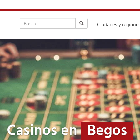
Ciudades y regione
Casinos en
Begos