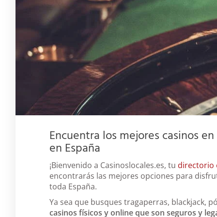
Encuentra los mejores casinos en
en España
¡Bienvenido a Casinoslocales.es, tu
directorio
encontrarás las mejores opciones para disfrut
toda España.
Ya sea que busques tragaperras, blackjack, pó
casinos físicos y online que son seguros y le