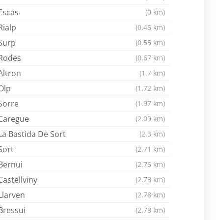
Escas
(0 km)
Rialp
(0.45 km)
Surp
(0.55 km)
Rodes
(0.67 km)
Altron
(1.7 km)
Olp
(1.72 km)
Sorre
(1.97 km)
Caregue
(2.09 km)
La Bastida De Sort
(2.3 km)
Sort
(2.71 km)
Bernui
(2.75 km)
Castellviny
(2.78 km)
Llarven
(2.78 km)
Bressui
(2.78 km)