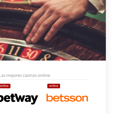
Las mejores casinos online:
online
online