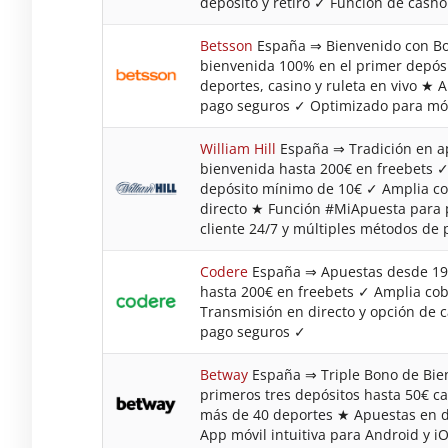
depósito y retiro ✓ Función de cash
Betsson
España ⇒ Bienvenido con Bo
bienvenida 100% en el primer depósi
deportes, casino y ruleta en vivo ★ 
pago seguros ✓ Optimizado para móv
William Hill
España ⇒ Tradición en a
bienvenida hasta 200€ en freebets ✓
depósito mínimo de 10€ ✓ Amplia co
directo ★ Función #MiApuesta para p
cliente 24/7 y múltiples métodos de
Codere
España ⇒ Apuestas desde 19
hasta 200€ en freebets ✓ Amplia cob
Transmisión en directo y opción de 
pago seguros ✓
Betway
España ⇒ Triple Bono de Bie
primeros tres depósitos hasta 50€ c
más de 40 deportes ★ Apuestas en di
App móvil intuitiva para Android y i