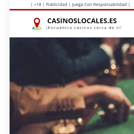
Skip
| +18 | Publicidad | Juega Con Responsabilidad |
to
main
content