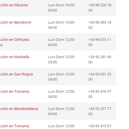
cción en Alicante
Lun-Dom 10:00-
+34 96 526 78
04:00
00
cción en Benidorm
Lun-Dom 10:00-
+34 96 683 18
04:00
00
cción en Orihuela
Lun-Dom 12:00-
+34 96 673 11
ta
04:00
00
cción en Marbella
Lun-Dom 12:00-
+34 95 281 40
03:00
00
cción en San Roque
Lun-Dom 12:00-
+34 95 691 25
04:00
00
cción en Tomares
Lun-Dom 12:00-
+34 95 476 57
04:00
00
ección en Benalmádena
Lun-Dom 12:00-
+34 95 257 77
04:00
00
cción en Tomares
Lun-Dom 12:00-
+34 95 415 97