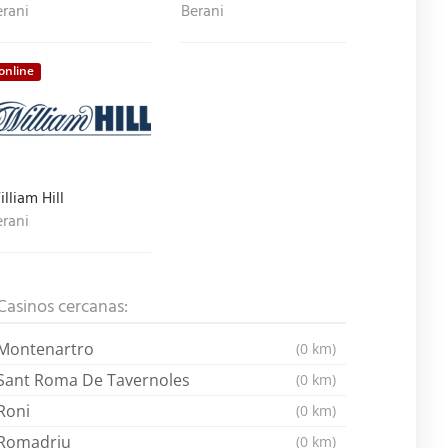
erani
Berani
online
lliam Hill
erani
Casinos cercanas:
Montenartro
(0 km)
Sant Roma De Tavernoles
(0 km)
Roni
(0 km)
Romadriu
(0 km)