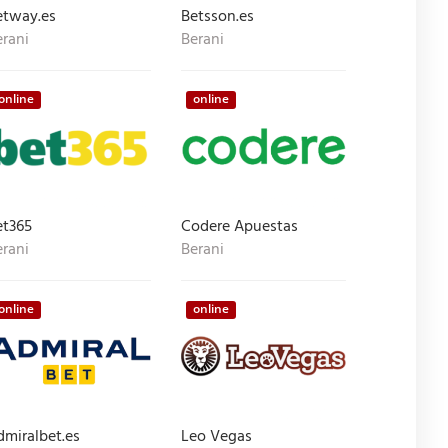
etway.es
Betsson.es
erani
Berani
online
online
et365
Codere Apuestas
erani
Berani
online
online
dmiralbet.es
Leo Vegas