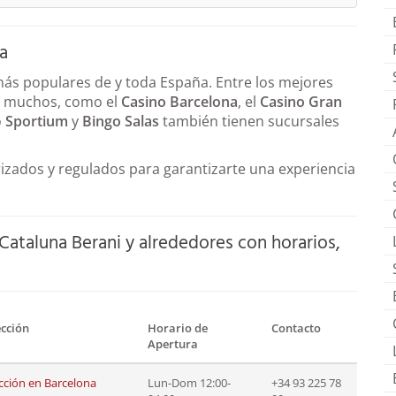
a
más populares de y toda España. Entre los mejores
de muchos, como el
Casino Barcelona
, el
Casino Gran
o
Sportium
y
Bingo Salas
también tienen sucursales
rizados y regulados para garantizarte una experiencia
 Cataluna Berani y alrededores con horarios,
ección
Horario de
Contacto
Apertura
cción en Barcelona
Lun-Dom 12:00-
+34 93 225 78