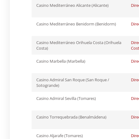
Casino Mediterráneo Alicante (Alicante)
Dire
Casino Mediterráneo Benidorm (Benidorm)
Dire
Casino Mediterráneo Orihuela Costa (Orihuela
Dire
Costa)
Cos
Casino Marbella (Marbella)
Dire
Casino Admiral San Roque (San Roque /
Dire
Sotogrande)
Casino Admiral Sevilla (Tomares)
Dire
Casino Torrequebrada (Benalmádena)
Dir
Casino Aljarafe (Tomares)
Dire