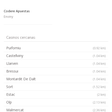
Codere Apuestas
Enviny
Casinos cercanas:
Puiforniu
(0.92 km)
Castellviny
(1.04 km)
Llarven
(1.04 km)
Bressui
(1.04 km)
Montardit De Dalt
(1.04 km)
Sort
(1.52 km)
Estac
(2 km)
Olp
(2.13 km)
Malmercat
(2.36 km)