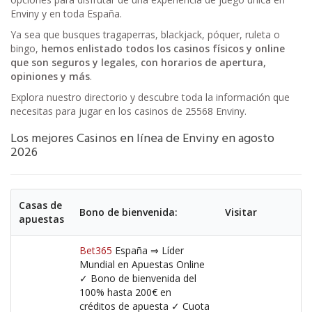
Enviny y en toda España.
Ya sea que busques tragaperras, blackjack, póquer, ruleta o
bingo,
hemos enlistado todos los casinos físicos y online
que son seguros y legales, con horarios de apertura,
opiniones y más
.
Explora nuestro directorio y descubre toda la información que
necesitas para jugar en los casinos de 25568 Enviny.
Los mejores Casinos en línea de Enviny en agosto
2026
Casas de
Bono de bienvenida:
Visitar
apuestas
Bet365
España ⇒ Líder
Mundial en Apuestas Online
✓ Bono de bienvenida del
100% hasta 200€ en
créditos de apuesta ✓ Cuota