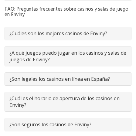
FAQ: Preguntas frecuentes sobre casinos y salas de juego
en Enviny
¿Cuáles son los mejores casinos de Enviny?
¿A qué juegos puedo jugar en los casinos y salas de
juegos de Enviny?
¿Son legales los casinos en línea en España?
¿Cuál es el horario de apertura de los casinos en
Enviny?
¿Son seguros los casinos de Enviny?