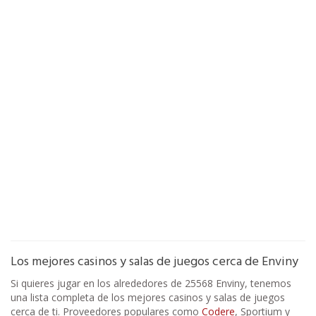
Los mejores casinos y salas de juegos cerca de Enviny
Si quieres jugar en los alrededores de 25568 Enviny, tenemos
una lista completa de los mejores casinos y salas de juegos
cerca de ti. Proveedores populares como
Codere
, Sportium y