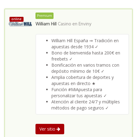
Premium
online
William Hill
Casino en
Enviny
William Hill España ⇒ Tradición en
apuestas desde 1934 ✓
Bono de bienvenida hasta 200€ en
freebets ✓
Bonificación en varios tramos con
depósito mínimo de 10€ ✓
Amplia cobertura de deportes y
apuestas en directo ★
Función #MiApuesta para
personalizar tus apuestas ✓
Atención al cliente 24/7 y múltiples
métodos de pago seguros ✓
Ver sitio