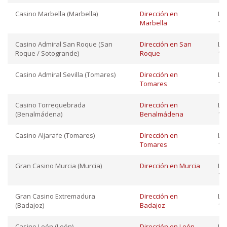
Casino Marbella (Marbella)
Dirección en
Lu
Marbella
12:
Casino Admiral San Roque (San
Dirección en San
Lu
Roque / Sotogrande)
Roque
12:
Casino Admiral Sevilla (Tomares)
Dirección en
Lu
Tomares
12:
Casino Torrequebrada
Dirección en
Lu
(Benalmádena)
Benalmádena
12:
Casino Aljarafe (Tomares)
Dirección en
Lu
Tomares
12:
Gran Casino Murcia (Murcia)
Dirección en Murcia
Lu
12:
Gran Casino Extremadura
Dirección en
Lu
(Badajoz)
Badajoz
12:
Casino León (León)
Dirección en León
Lu