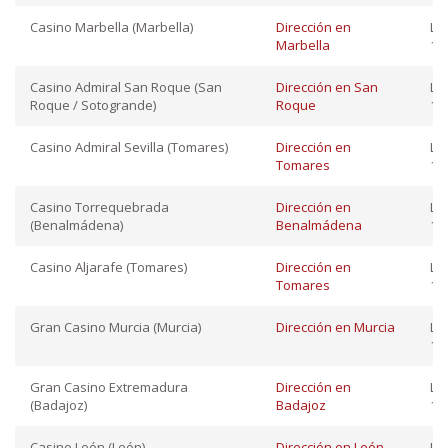
Casino Marbella (Marbella)
Dirección en
Lu
Marbella
12:
Casino Admiral San Roque (San
Dirección en San
Lu
Roque / Sotogrande)
Roque
12:
Casino Admiral Sevilla (Tomares)
Dirección en
Lu
Tomares
12:
Casino Torrequebrada
Dirección en
Lu
(Benalmádena)
Benalmádena
12:
Casino Aljarafe (Tomares)
Dirección en
Lu
Tomares
12:
Gran Casino Murcia (Murcia)
Dirección en Murcia
Lu
12:
Gran Casino Extremadura
Dirección en
Lu
(Badajoz)
Badajoz
12:
Casino León (León)
Dirección en León
Lu