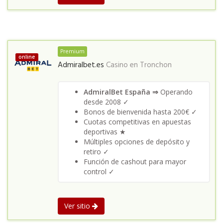
Premium
online
Admiralbet.es
Casino en
Tronchon
AdmiralBet España ⇒
Operando
desde 2008 ✓
Bonos de bienvenida hasta 200€ ✓
Cuotas competitivas en apuestas
deportivas ★
Múltiples opciones de depósito y
retiro ✓
Función de cashout para mayor
control ✓
Ver sitio