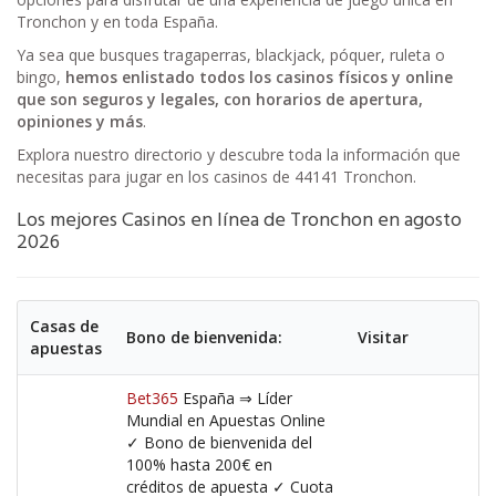
Tronchon y en toda España.
Ya sea que busques tragaperras, blackjack, póquer, ruleta o
bingo,
hemos enlistado todos los casinos físicos y online
que son seguros y legales, con horarios de apertura,
opiniones y más
.
Explora nuestro directorio y descubre toda la información que
necesitas para jugar en los casinos de 44141 Tronchon.
Los mejores Casinos en línea de Tronchon en agosto
2026
Casas de
Bono de bienvenida:
Visitar
apuestas
Bet365
España ⇒ Líder
Mundial en Apuestas Online
✓ Bono de bienvenida del
100% hasta 200€ en
créditos de apuesta ✓ Cuota