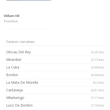
William Hill
Tronchon
Casinos cercanas:
Olocau Del Rey
(3.25 km)
Mirambel
(3.73 km)
La Cuba
(5.69 km)
Bordon
(6.04 km)
La Mata De Morella
(6.2 km)
Cantavieja
(6.51 km)
Villarluengo
(7.17 km)
Luco De Bordon
(7.76 km)