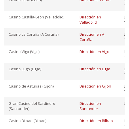
11:
Casino Castilla-León (Valladolid)
Dirección en
Lu
Valladolid
12:
Casino La Coruña (A Coruña)
Dirección en A
Lu
Coruña
12:
Casino Vigo (Vigo)
Dirección en Vigo
Lu
12:
Casino Lugo (Lugo)
Dirección en Lugo
Lu
12:
Casino de Asturias (Gijón)
Dirección en Gijón
Lu
12:
Gran Casino del Sardinero
Dirección en
Lu
(Santander)
Santander
12:
Casino Bilbao (Bilbao)
Dirección en Bilbao
Lu
12: