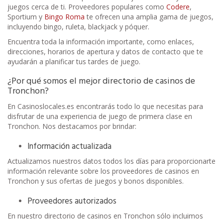
juegos cerca de ti. Proveedores populares como
Codere
,
Sportium y
Bingo Roma
te ofrecen una amplia gama de juegos,
incluyendo bingo, ruleta, blackjack y póquer.
Encuentra toda la información importante, como enlaces,
direcciones, horarios de apertura y datos de contacto que te
ayudarán a planificar tus tardes de juego.
¿Por qué somos el mejor directorio de casinos de
Tronchon?
En Casinoslocales.es encontrarás todo lo que necesitas para
disfrutar de una experiencia de juego de primera clase en
Tronchon. Nos destacamos por brindar:
Información actualizada
Actualizamos nuestros datos todos los días para proporcionarte
información relevante sobre los proveedores de casinos en
Tronchon y sus ofertas de juegos y bonos disponibles.
Proveedores autorizados
En nuestro directorio de casinos en Tronchon sólo incluimos