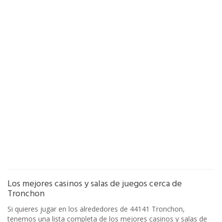
Los mejores casinos y salas de juegos cerca de
Tronchon
Si quieres jugar en los alrededores de 44141 Tronchon,
tenemos una lista completa de los mejores casinos y salas de