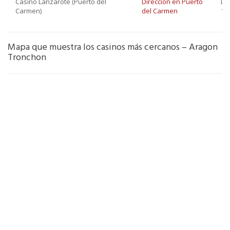
Casino Lanzarote (Puerto del
Dirección en Puerto
Lu
Carmen)
del Carmen
12:
Mapa que muestra los casinos más cercanos – Aragon
Tronchon