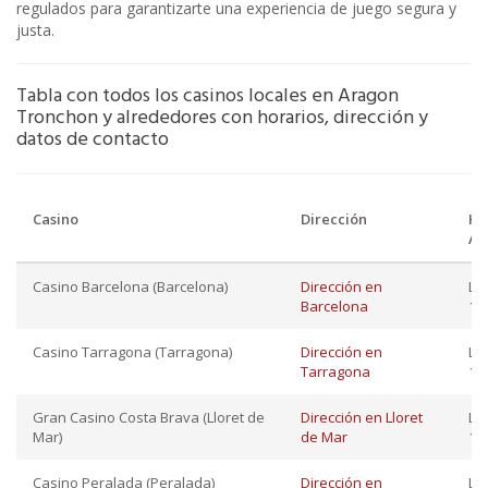
regulados para garantizarte una experiencia de juego segura y
justa.
Tabla con todos los casinos locales en Aragon
Tronchon y alrededores con horarios, dirección y
datos de contacto
Casino
Dirección
Ho
Ap
Casino Barcelona (Barcelona)
Dirección en
Lu
Barcelona
12:
Casino Tarragona (Tarragona)
Dirección en
Lu
Tarragona
12:
Gran Casino Costa Brava (Lloret de
Dirección en Lloret
Lu
Mar)
de Mar
10:
Casino Peralada (Peralada)
Dirección en
Lu