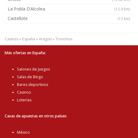
La Pobla D’Alcolea
(12.9 km)
Castellote
(13 km)
Casinos
»
España
»
Aragon
»
Tronchon
Más ofertas en España:
Salones de Juegos
Salas de Bingo
Bares deportivos
Casinos
Loterías
Casas de apuestas en otros países:
México