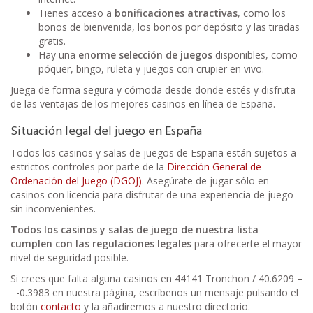
Tienes acceso a
bonificaciones atractivas
, como los
bonos de bienvenida, los bonos por depósito y las tiradas
gratis.
Hay una
enorme selección de juegos
disponibles, como
póquer, bingo, ruleta y juegos con crupier en vivo.
Juega de forma segura y cómoda desde donde estés y disfruta
de las ventajas de los mejores casinos en línea de España.
Situación legal del juego en España
Todos los casinos y salas de juegos de España están sujetos a
estrictos controles por parte de la
Dirección General de
Ordenación del Juego (DGOJ)
. Asegúrate de jugar sólo en
casinos con licencia para disfrutar de una experiencia de juego
sin inconvenientes.
Todos los casinos y salas de juego de nuestra lista
cumplen con las regulaciones legales
para ofrecerte el mayor
nivel de seguridad posible.
Si crees que falta alguna casinos en 44141 Tronchon / 40.6209 –
-0.3983 en nuestra página, escríbenos un mensaje pulsando el
botón
contacto
y la añadiremos a nuestro directorio.