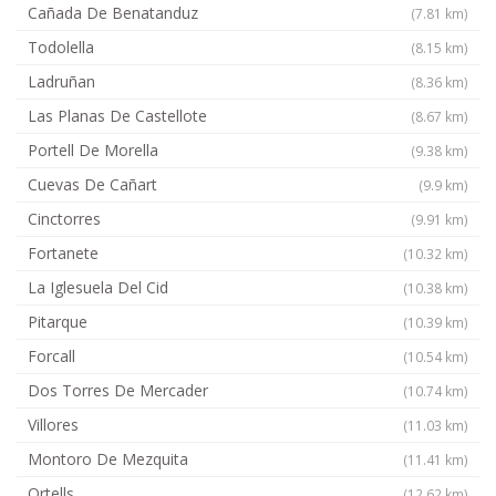
Cañada De Benatanduz
(7.81 km)
Todolella
(8.15 km)
Ladruñan
(8.36 km)
Las Planas De Castellote
(8.67 km)
Portell De Morella
(9.38 km)
Cuevas De Cañart
(9.9 km)
Cinctorres
(9.91 km)
Fortanete
(10.32 km)
La Iglesuela Del Cid
(10.38 km)
Pitarque
(10.39 km)
Forcall
(10.54 km)
Dos Torres De Mercader
(10.74 km)
Villores
(11.03 km)
Montoro De Mezquita
(11.41 km)
Ortells
(12.62 km)