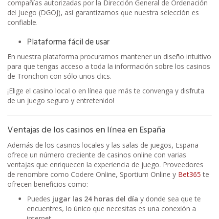
compañías autorizadas por la Dirección General de Ordenación
del Juego (DGOJ), así garantizamos que nuestra selección es
confiable.
Plataforma fácil de usar
En nuestra plataforma procuramos mantener un diseño intuitivo
para que tengas acceso a toda la información sobre los casinos
de Tronchon con sólo unos clics.
¡Elige el casino local o en línea que más te convenga y disfruta
de un juego seguro y entretenido!
Ventajas de los casinos en línea en España
Además de los casinos locales y las salas de juegos, España
ofrece un número creciente de casinos online con varias
ventajas que enriquecen la experiencia de juego. Proveedores
de renombre como Codere Online, Sportium Online y
Bet365
te
ofrecen beneficios como:
Puedes
jugar las 24 horas del día
y donde sea que te
encuentres, lo único que necesitas es una conexión a
internet.