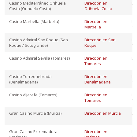
Casino Mediterráneo Orihuela
Dirección en
Lu
Costa (Orihuela Costa)
Orihuela Costa
12:
Casino Marbella (Marbella)
Dirección en
Lu
Marbella
12:
Casino Admiral San Roque (San
Dirección en San
Lu
Roque / Sotogrande)
Roque
12:
Casino Admiral Sevilla (Tomares)
Dirección en
Lu
Tomares
12:
Casino Torrequebrada
Dirección en
Lu
(Benalmádena)
Benalmádena
12:
Casino Aljarafe (Tomares)
Dirección en
Lu
Tomares
12:
Gran Casino Murcia (Murcia)
Dirección en Murcia
Lu
12:
Gran Casino Extremadura
Dirección en
Lu