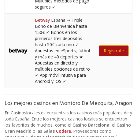
Múltiples métodos de pago
seguros ✓
Betway
España ⇒ Triple
Bono de Bienvenida hasta
150€ ✓ Bonos en los
primeros tres depósitos
hasta 50€ cada uno ✓
Apuestas en eSports, fútbol
Regístrate
y más de 40 deportes ★
Apuestas en directo y
múltiples opciones de retiro
✓ App móvil intuitiva para
Android y iOS ✓
Los mejores casinos en Montoro De Mezquita, Aragon
En Casinoslocales.es encuentras los casinos más populares de y
toda España. Entre los mejores casinos locales se encuentran
los favoritos de muchos, como el
Casino Barcelona
, el
Casino
Gran Madrid
o las
Salas
Codere
. Proveedores como