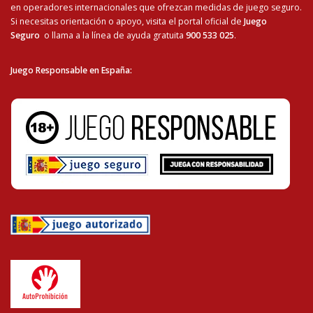
en operadores internacionales que ofrezcan medidas de juego seguro.
Si necesitas orientación o apoyo, visita el portal oficial de
Juego
Seguro
o llama a la línea de ayuda gratuita
900 533 025
.
Juego Responsable en España
: