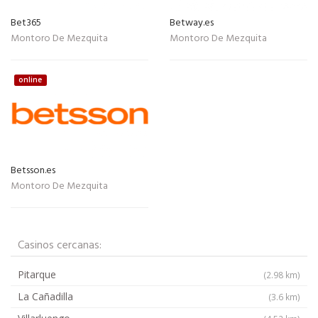
Bet365
Betway.es
Montoro De Mezquita
Montoro De Mezquita
online
Betsson.es
Montoro De Mezquita
Casinos cercanas:
Pitarque
(2.98 km)
La Cañadilla
(3.6 km)