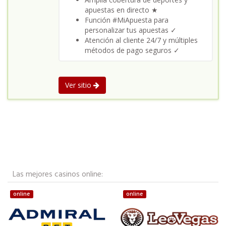
apuestas en directo ★
Función #MiApuesta para
personalizar tus apuestas ✓
Atención al cliente 24/7 y múltiples
métodos de pago seguros ✓
Ver sitio
Las mejores casinos online:
online
online