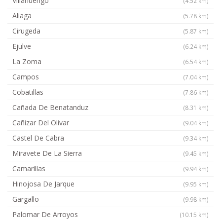
Villarluengo
(4.52 km)
Aliaga
(5.78 km)
Cirugeda
(5.87 km)
Ejulve
(6.24 km)
La Zoma
(6.54 km)
Campos
(7.04 km)
Cobatillas
(7.86 km)
Cañada De Benatanduz
(8.31 km)
Cañizar Del Olivar
(9.04 km)
Castel De Cabra
(9.34 km)
Miravete De La Sierra
(9.45 km)
Camarillas
(9.94 km)
Hinojosa De Jarque
(9.95 km)
Gargallo
(9.98 km)
Palomar De Arroyos
(10.15 km)