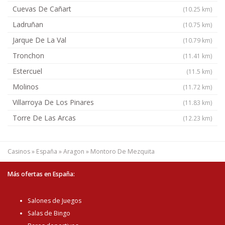
Cuevas De Cañart
(10.25 km)
Ladruñan
(10.75 km)
Jarque De La Val
(10.79 km)
Tronchon
(11.41 km)
Estercuel
(11.5 km)
Molinos
(11.72 km)
Villarroya De Los Pinares
(11.83 km)
Torre De Las Arcas
(12.23 km)
Casinos
»
España
»
Aragon
»
Montoro De Mezquita
Más ofertas en España:
Salones de Juegos
Salas de Bingo