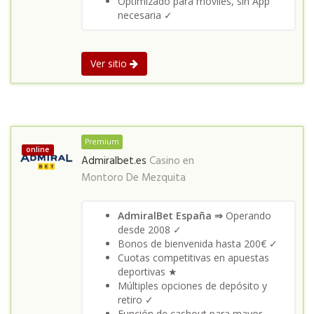
Optimizado para móviles, sin App
necesaria ✓
Ver sitio
Premium
online
Admiralbet.es
Casino en
Montoro De Mezquita
AdmiralBet España ⇒
Operando
desde 2008 ✓
Bonos de bienvenida hasta 200€ ✓
Cuotas competitivas en apuestas
deportivas ★
Múltiples opciones de depósito y
retiro ✓
Función de cashout para mayor