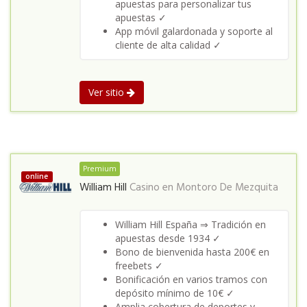
apuestas para personalizar tus
apuestas ✓
App móvil galardonada y soporte al
cliente de alta calidad ✓
Ver sitio
Premium
online
William Hill
Casino en
Montoro De Mezquita
William Hill España ⇒ Tradición en
apuestas desde 1934 ✓
Bono de bienvenida hasta 200€ en
freebets ✓
Bonificación en varios tramos con
depósito mínimo de 10€ ✓
Amplia cobertura de deportes y