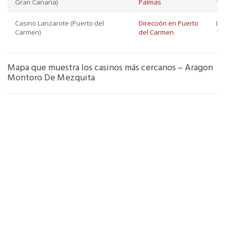
Gran Canaria)
Palmas
12:
Casino Lanzarote (Puerto del
Dirección en Puerto
Lu
Carmen)
del Carmen
12:
Mapa que muestra los casinos más cercanos – Aragon
Montoro De Mezquita