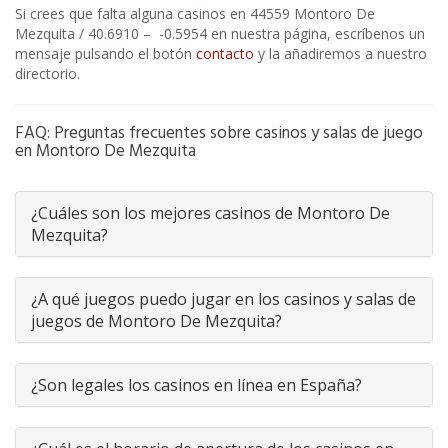
Si crees que falta alguna casinos en 44559 Montoro De
Mezquita / 40.6910 – -0.5954 en nuestra página, escríbenos un
mensaje pulsando el botón
contacto
y la añadiremos a nuestro
directorio.
FAQ: Preguntas frecuentes sobre casinos y salas de juego
en Montoro De Mezquita
¿Cuáles son los mejores casinos de Montoro De
Mezquita?
¿A qué juegos puedo jugar en los casinos y salas de
juegos de Montoro De Mezquita?
¿Son legales los casinos en línea en España?