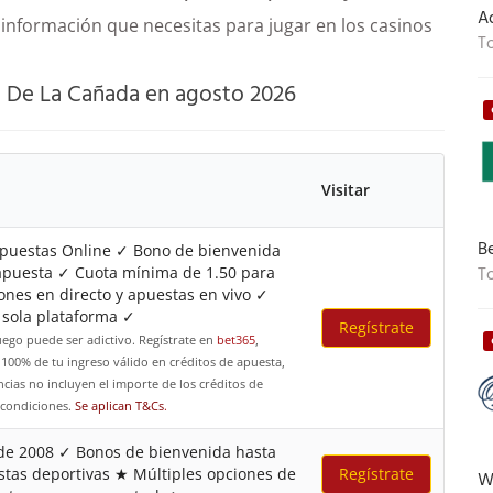
A
 información que necesitas para jugar en los casinos
T
jo De La Cañada en agosto 2026
Visitar
B
puestas Online ✓ Bono de bienvenida
T
 apuesta ✓ Cuota mínima de 1.50 para
ones en directo y apuestas en vivo ✓
 sola plataforma ✓
Regístrate
juego puede ser adictivo. Regístrate en
bet365
,
 100% de tu ingreso válido en créditos de apuesta,
ncias no incluyen el importe de los créditos de
s condiciones.
Se aplican T&Cs
.
e 2008 ✓ Bonos de bienvenida hasta
tas deportivas ★ Múltiples opciones de
Regístrate
Wi