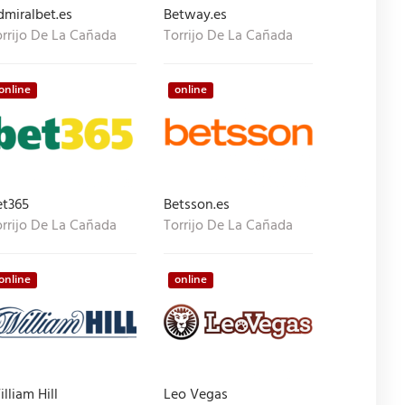
dmiralbet.es
Betway.es
orrijo De La Cañada
Torrijo De La Cañada
online
online
et365
Betsson.es
orrijo De La Cañada
Torrijo De La Cañada
online
online
lliam Hill
Leo Vegas