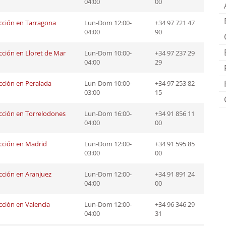
04:00
00
cción en Tarragona
Lun-Dom 12:00-
+34 97 721 47
04:00
90
cción en Lloret de Mar
Lun-Dom 10:00-
+34 97 237 29
04:00
29
cción en Peralada
Lun-Dom 10:00-
+34 97 253 82
03:00
15
cción en Torrelodones
Lun-Dom 16:00-
+34 91 856 11
04:00
00
cción en Madrid
Lun-Dom 12:00-
+34 91 595 85
03:00
00
cción en Aranjuez
Lun-Dom 12:00-
+34 91 891 24
04:00
00
cción en Valencia
Lun-Dom 12:00-
+34 96 346 29
04:00
31