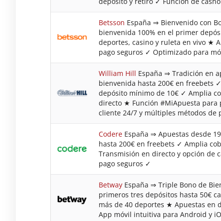
depósito y retiro ✓ Función de cash
Betsson
España ⇒ Bienvenido con Bo
bienvenida 100% en el primer depósi
deportes, casino y ruleta en vivo ★ 
pago seguros ✓ Optimizado para móv
William Hill
España ⇒ Tradición en a
bienvenida hasta 200€ en freebets ✓
depósito mínimo de 10€ ✓ Amplia co
directo ★ Función #MiApuesta para p
cliente 24/7 y múltiples métodos de
Codere
España ⇒ Apuestas desde 19
hasta 200€ en freebets ✓ Amplia cob
Transmisión en directo y opción de 
pago seguros ✓
Betway
España ⇒ Triple Bono de Bie
primeros tres depósitos hasta 50€ c
más de 40 deportes ★ Apuestas en di
App móvil intuitiva para Android y i