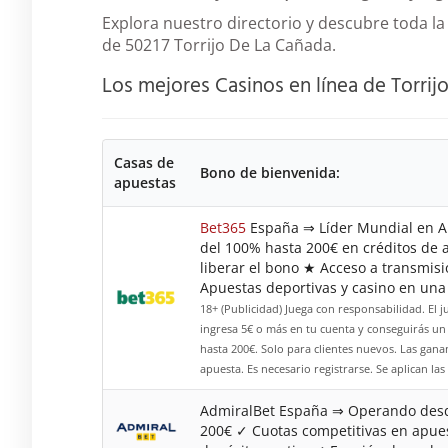
Explora nuestro directorio y descubre toda la
de 50217 Torrijo De La Cañada.
Los mejores Casinos en línea de Torri
Casas de
Bono de bienvenida:
apuestas
Bet365
España ⇒ Líder Mundial en A
del 100% hasta 200€ en créditos de
liberar el bono ★ Acceso a transmisi
Apuestas deportivas y casino en una
18+ (Publicidad) Juega con responsabilidad. El 
ingresa 5€ o más en tu cuenta y conseguirás un
hasta 200€. Solo para clientes nuevos. Las gana
apuesta. Es necesario registrarse. Se aplican la
AdmiralBet España ⇒ Operando desd
200€ ✓ Cuotas competitivas en apues