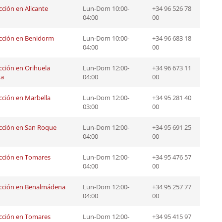
cción en Alicante
Lun-Dom 10:00-
+34 96 526 78
04:00
00
cción en Benidorm
Lun-Dom 10:00-
+34 96 683 18
04:00
00
cción en Orihuela
Lun-Dom 12:00-
+34 96 673 11
ta
04:00
00
cción en Marbella
Lun-Dom 12:00-
+34 95 281 40
03:00
00
cción en San Roque
Lun-Dom 12:00-
+34 95 691 25
04:00
00
cción en Tomares
Lun-Dom 12:00-
+34 95 476 57
04:00
00
ección en Benalmádena
Lun-Dom 12:00-
+34 95 257 77
04:00
00
cción en Tomares
Lun-Dom 12:00-
+34 95 415 97