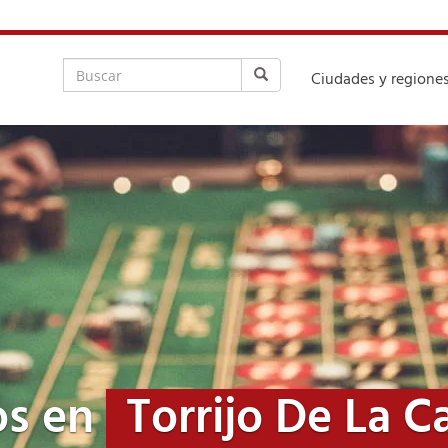
Ciudades y regione
os en
Torrijo De La 