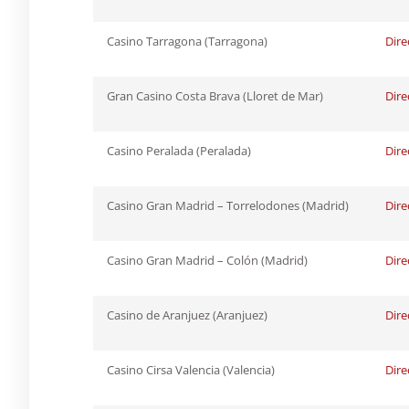
Casino Tarragona (Tarragona)
Dire
Gran Casino Costa Brava (Lloret de Mar)
Dire
Casino Peralada (Peralada)
Dire
Casino Gran Madrid – Torrelodones (Madrid)
Dire
Casino Gran Madrid – Colón (Madrid)
Dire
Casino de Aranjuez (Aranjuez)
Dire
Casino Cirsa Valencia (Valencia)
Dire