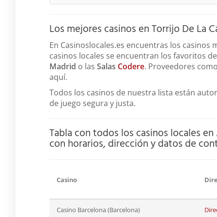
Los mejores casinos en Torrijo De La 
En Casinoslocales.es encuentras los casinos 
casinos locales se encuentran los favoritos 
Madrid
o las
Salas
Codere
. Proveedores com
aquí.
Todos los casinos de nuestra lista están auto
de juego segura y justa.
Tabla con todos los casinos locales en
con horarios, dirección y datos de con
Casino
Dir
Casino Barcelona (Barcelona)
Dire