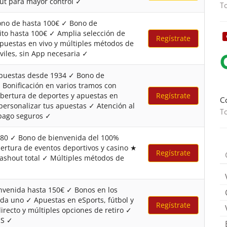
out para mayor control ✓
T
no de hasta 100€ ✓ Bono de
to hasta 100€ ✓ Amplia selección de
Regístrate
Apuestas en vivo y múltiples métodos de
iles, sin App necesaria ✓
puestas desde 1934 ✓ Bono de
 Bonificación en varios tramos con
bertura de deportes y apuestas en
Regístrate
C
ersonalizar tus apuestas ✓ Atención al
T
 pago seguros ✓
80 ✓ Bono de bienvenida del 100%
ertura de eventos deportivos y casino ★
Regístrate
cashout total ✓ Múltiples métodos de
nvenida hasta 150€ ✓ Bonos en los
ada uno ✓ Apuestas en eSports, fútbol y
Regístrate
recto y múltiples opciones de retiro ✓
OS ✓