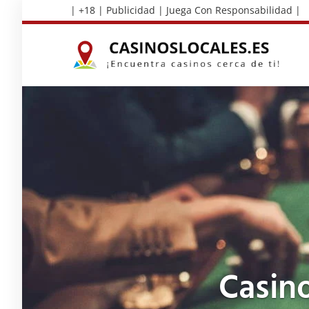
Skip
| +18 | Publicidad | Juega Con Responsabilidad |
to
main
content
Casin