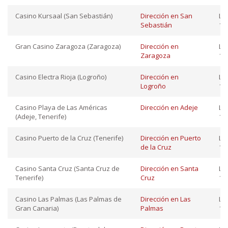
Casino Kursaal (San Sebastián)
Dirección en San
Lu
Sebastián
12:
Gran Casino Zaragoza (Zaragoza)
Dirección en
Lu
Zaragoza
12:
Casino Electra Rioja (Logroño)
Dirección en
Lu
Logroño
12:
Casino Playa de Las Américas
Dirección en Adeje
Lu
(Adeje, Tenerife)
11:
Casino Puerto de la Cruz (Tenerife)
Dirección en Puerto
Lu
de la Cruz
11:
Casino Santa Cruz (Santa Cruz de
Dirección en Santa
Lu
Tenerife)
Cruz
12:
Casino Las Palmas (Las Palmas de
Dirección en Las
Lu
Gran Canaria)
Palmas
12: