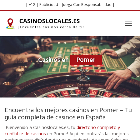
Skip
| +18 | Publicidad | Juega Con Responsabilidad |
to
main
content
Toggl
navig
Casinos en
Pomer
Encuentra los mejores casinos en Pomer – Tu
guía completa de casinos en España
¡Bienvenido a Casinoslocales.es, tu
directorio completo y
confiable de casinos
en Pomer! Aquí encontrarás las mejores
opciones para disfrutar de una experiencia de juego única en