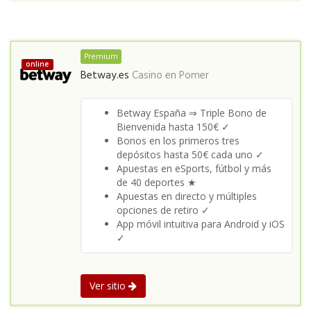
Premium
online
Betway.es
Casino en
Pomer
Betway España ⇒ Triple Bono de
Bienvenida hasta 150€ ✓
Bonos en los primeros tres
depósitos hasta 50€ cada uno ✓
Apuestas en eSports, fútbol y más
de 40 deportes ★
Apuestas en directo y múltiples
opciones de retiro ✓
App móvil intuitiva para Android y iOS
✓
Ver sitio