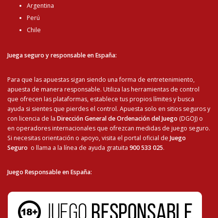
Argentina
Perú
Chile
Juega seguro y responsable en España:
Para que las apuestas sigan siendo una forma de entretenimiento,
apuesta de manera responsable. Utiliza las herramientas de control
que ofrecen las plataformas, establece tus propios límites y busca
ayuda si sientes que pierdes el control. Apuesta solo en sitios seguros y
con licencia de la
Dirección General de Ordenación del Juego
(DGOJ) o
en operadores internacionales que ofrezcan medidas de juego seguro.
Si necesitas orientación o apoyo, visita el portal oficial de
Juego
Seguro
o llama a la línea de ayuda gratuita
900 533 025
.
Juego Responsable en España
: