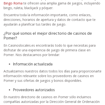
Bingo Roma
te ofrecen una amplia gama de juegos, incluyendo
bingo, ruleta, blackjack y póquer.
Encuentra toda la información importante, como enlaces,
direcciones, horarios de apertura y datos de contacto que te
ayudarán a planificar tus tardes de juego.
¿Por qué somos el mejor directorio de casinos de
Pomer?
En Casinoslocales.es encontrarás todo lo que necesitas para
disfrutar de una experiencia de juego de primera clase en
Pomer. Nos destacamos por brindar:
Información actualizada
Actualizamos nuestros datos todos los días para proporcionarte
información relevante sobre los proveedores de casinos en
Pomer y sus ofertas de juegos y bonos disponibles.
Proveedores autorizados
En nuestro directorio de casinos en Pomer sólo incluimos
compañías autorizadas por la Dirección General de Ordenación