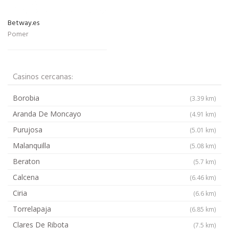
Betway.es
Pomer
Casinos cercanas:
Borobia
(3.39 km)
Aranda De Moncayo
(4.91 km)
Purujosa
(5.01 km)
Malanquilla
(5.08 km)
Beraton
(5.7 km)
Calcena
(6.46 km)
Ciria
(6.6 km)
Torrelapaja
(6.85 km)
Clares De Ribota
(7.5 km)