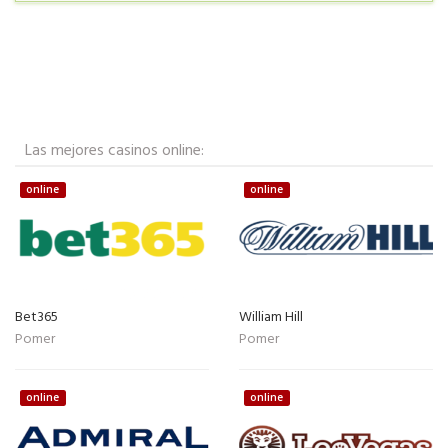
Las mejores casinos online:
online
online
Bet365
William Hill
Pomer
Pomer
online
online