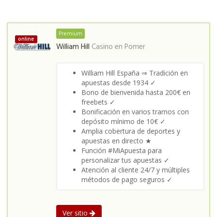
Premium
online
William Hill
Casino en
Pomer
William Hill España ⇒ Tradición en
apuestas desde 1934 ✓
Bono de bienvenida hasta 200€ en
freebets ✓
Bonificación en varios tramos con
depósito mínimo de 10€ ✓
Amplia cobertura de deportes y
apuestas en directo ★
Función #MiApuesta para
personalizar tus apuestas ✓
Atención al cliente 24/7 y múltiples
métodos de pago seguros ✓
Ver sitio