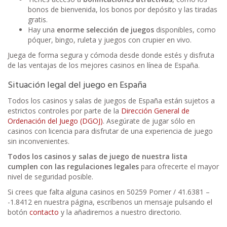
bonos de bienvenida, los bonos por depósito y las tiradas
gratis.
Hay una
enorme selección de juegos
disponibles, como
póquer, bingo, ruleta y juegos con crupier en vivo.
Juega de forma segura y cómoda desde donde estés y disfruta
de las ventajas de los mejores casinos en línea de España.
Situación legal del juego en España
Todos los casinos y salas de juegos de España están sujetos a
estrictos controles por parte de la
Dirección General de
Ordenación del Juego (DGOJ)
. Asegúrate de jugar sólo en
casinos con licencia para disfrutar de una experiencia de juego
sin inconvenientes.
Todos los casinos y salas de juego de nuestra lista
cumplen con las regulaciones legales
para ofrecerte el mayor
nivel de seguridad posible.
Si crees que falta alguna casinos en 50259 Pomer / 41.6381 –
-1.8412 en nuestra página, escríbenos un mensaje pulsando el
botón
contacto
y la añadiremos a nuestro directorio.