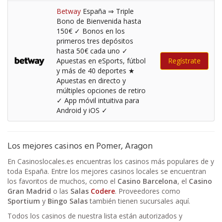
Betway
España ⇒ Triple
Bono de Bienvenida hasta
150€ ✓ Bonos en los
primeros tres depósitos
hasta 50€ cada uno ✓
Apuestas en eSports, fútbol
Regístrate
y más de 40 deportes ★
Apuestas en directo y
múltiples opciones de retiro
✓ App móvil intuitiva para
Android y iOS ✓
Los mejores casinos en Pomer, Aragon
En Casinoslocales.es encuentras los casinos más populares de y
toda España. Entre los mejores casinos locales se encuentran
los favoritos de muchos, como el
Casino Barcelona
, el
Casino
Gran Madrid
o las
Salas
Codere
. Proveedores como
Sportium
y
Bingo Salas
también tienen sucursales aquí.
Todos los casinos de nuestra lista están autorizados y