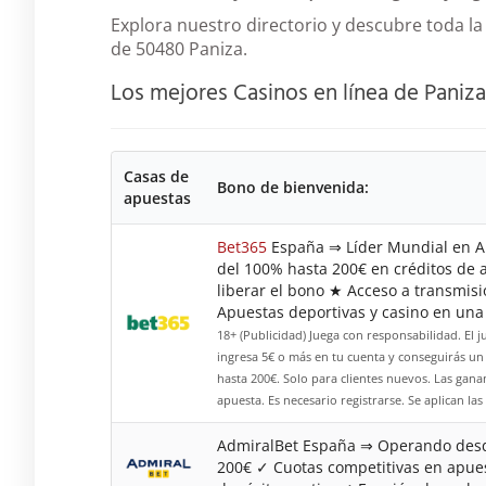
Explora nuestro directorio y descubre toda la
de 50480 Paniza.
Los mejores Casinos en línea de Paniz
Casas de
Bono de bienvenida:
apuestas
Bet365
España ⇒ Líder Mundial en A
del 100% hasta 200€ en créditos de
liberar el bono ★ Acceso a transmisi
Apuestas deportivas y casino en una
18+ (Publicidad) Juega con responsabilidad. El 
ingresa 5€ o más en tu cuenta y conseguirás un
hasta 200€. Solo para clientes nuevos. Las gana
apuesta. Es necesario registrarse. Se aplican la
AdmiralBet España ⇒ Operando desd
200€ ✓ Cuotas competitivas en apues