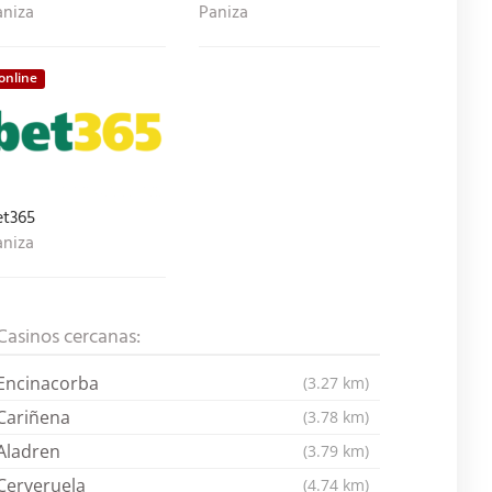
aniza
Paniza
online
et365
aniza
Casinos cercanas:
Encinacorba
(3.27 km)
Cariñena
(3.78 km)
Aladren
(3.79 km)
Cerveruela
(4.74 km)