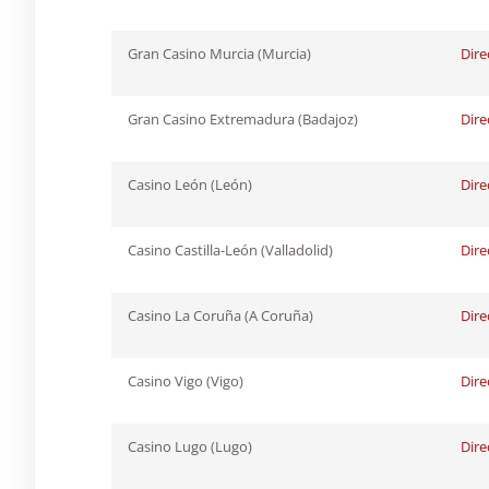
Gran Casino Murcia (Murcia)
Dire
Gran Casino Extremadura (Badajoz)
Dire
Casino León (León)
Dire
Casino Castilla-León (Valladolid)
Dire
Casino La Coruña (A Coruña)
Dire
Casino Vigo (Vigo)
Dire
Casino Lugo (Lugo)
Dire