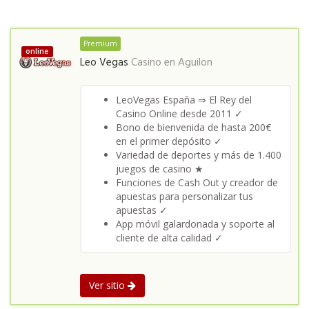
Premium
online
Leo Vegas
Casino en
Aguilon
LeoVegas España ⇒ El Rey del
Casino Online desde 2011 ✓
Bono de bienvenida de hasta 200€
en el primer depósito ✓
Variedad de deportes y más de 1.400
juegos de casino ★
Funciones de Cash Out y creador de
apuestas para personalizar tus
apuestas ✓
App móvil galardonada y soporte al
cliente de alta calidad ✓
Ver sitio