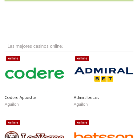
Las mejores casinos online:
online
online
Codere Apuestas
Admiralbet.es
Aguilon
Aguilon
online
online