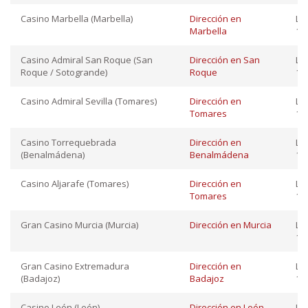
Casino Marbella (Marbella)
Dirección en
Lu
Marbella
12:
Casino Admiral San Roque (San
Dirección en San
Lu
Roque / Sotogrande)
Roque
12:
Casino Admiral Sevilla (Tomares)
Dirección en
Lu
Tomares
12:
Casino Torrequebrada
Dirección en
Lu
(Benalmádena)
Benalmádena
12:
Casino Aljarafe (Tomares)
Dirección en
Lu
Tomares
12:
Gran Casino Murcia (Murcia)
Dirección en Murcia
Lu
12:
Gran Casino Extremadura
Dirección en
Lu
(Badajoz)
Badajoz
12:
Casino León (León)
Dirección en León
Lu