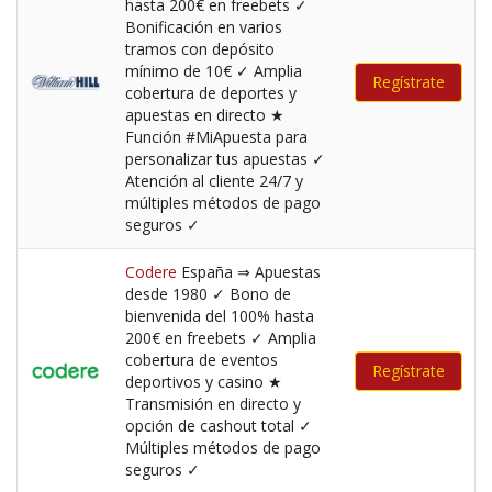
hasta 200€ en freebets ✓
Bonificación en varios
tramos con depósito
mínimo de 10€ ✓ Amplia
Regístrate
cobertura de deportes y
apuestas en directo ★
Función #MiApuesta para
personalizar tus apuestas ✓
Atención al cliente 24/7 y
múltiples métodos de pago
seguros ✓
Codere
España ⇒ Apuestas
desde 1980 ✓ Bono de
bienvenida del 100% hasta
200€ en freebets ✓ Amplia
cobertura de eventos
Regístrate
deportivos y casino ★
Transmisión en directo y
opción de cashout total ✓
Múltiples métodos de pago
seguros ✓