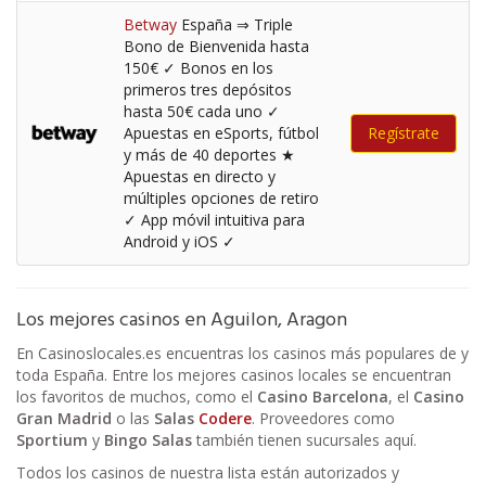
Betway
España ⇒ Triple
Bono de Bienvenida hasta
150€ ✓ Bonos en los
primeros tres depósitos
hasta 50€ cada uno ✓
Apuestas en eSports, fútbol
Regístrate
y más de 40 deportes ★
Apuestas en directo y
múltiples opciones de retiro
✓ App móvil intuitiva para
Android y iOS ✓
Los mejores casinos en Aguilon, Aragon
En Casinoslocales.es encuentras los casinos más populares de y
toda España. Entre los mejores casinos locales se encuentran
los favoritos de muchos, como el
Casino Barcelona
, el
Casino
Gran Madrid
o las
Salas
Codere
. Proveedores como
Sportium
y
Bingo Salas
también tienen sucursales aquí.
Todos los casinos de nuestra lista están autorizados y