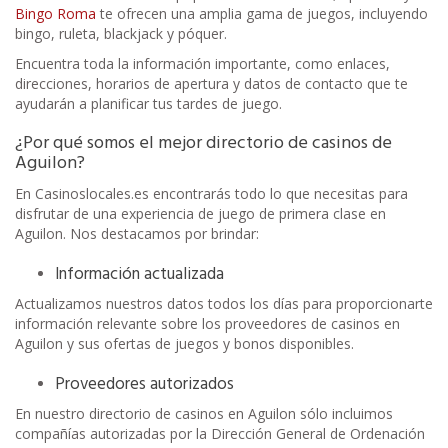
Bingo Roma
te ofrecen una amplia gama de juegos, incluyendo
bingo, ruleta, blackjack y póquer.
Encuentra toda la información importante, como enlaces,
direcciones, horarios de apertura y datos de contacto que te
ayudarán a planificar tus tardes de juego.
¿Por qué somos el mejor directorio de casinos de
Aguilon?
En Casinoslocales.es encontrarás todo lo que necesitas para
disfrutar de una experiencia de juego de primera clase en
Aguilon. Nos destacamos por brindar:
Información actualizada
Actualizamos nuestros datos todos los días para proporcionarte
información relevante sobre los proveedores de casinos en
Aguilon y sus ofertas de juegos y bonos disponibles.
Proveedores autorizados
En nuestro directorio de casinos en Aguilon sólo incluimos
compañías autorizadas por la Dirección General de Ordenación