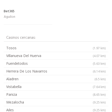
Bet365
Aguilon
Casinos cercanas:
Tosos
(1.97 km)
Villanueva Del Huerva
(4.07 km)
Fuendetodos
(5.63 km)
Herrera De Los Navarros
(6.14 km)
Aladren
(6.5 km)
Vistabella
(7.64 km)
Paniza
(8.65 km)
Mezalocha
(9.25 km)
Ailes
(9.25 km)