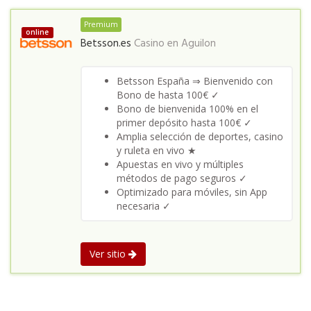
Premium
online
Betsson.es
Casino en
Aguilon
Betsson España ⇒ Bienvenido con
Bono de hasta 100€ ✓
Bono de bienvenida 100% en el
primer depósito hasta 100€ ✓
Amplia selección de deportes, casino
y ruleta en vivo ★
Apuestas en vivo y múltiples
métodos de pago seguros ✓
Optimizado para móviles, sin App
necesaria ✓
Ver sitio