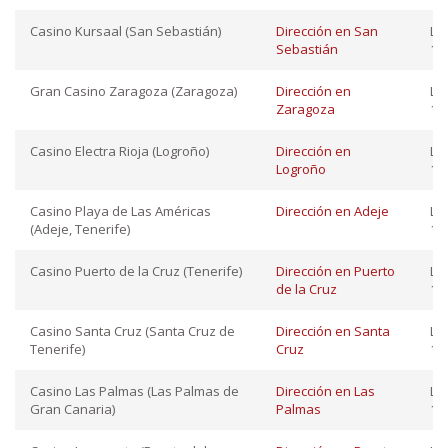
Casino Kursaal (San Sebastián)
Dirección en San
Lu
Sebastián
12:
Gran Casino Zaragoza (Zaragoza)
Dirección en
Lu
Zaragoza
12:
Casino Electra Rioja (Logroño)
Dirección en
Lu
Logroño
12:
Casino Playa de Las Américas
Dirección en Adeje
Lu
(Adeje, Tenerife)
11:
Casino Puerto de la Cruz (Tenerife)
Dirección en Puerto
Lu
de la Cruz
11:
Casino Santa Cruz (Santa Cruz de
Dirección en Santa
Lu
Tenerife)
Cruz
12:
Casino Las Palmas (Las Palmas de
Dirección en Las
Lu
Gran Canaria)
Palmas
12: