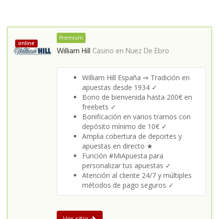
Premium
online
William Hill
Casino en
Nuez De Ebro
William Hill España ⇒ Tradición en
apuestas desde 1934 ✓
Bono de bienvenida hasta 200€ en
freebets ✓
Bonificación en varios tramos con
depósito mínimo de 10€ ✓
Amplia cobertura de deportes y
apuestas en directo ★
Función #MiApuesta para
personalizar tus apuestas ✓
Atención al cliente 24/7 y múltiples
métodos de pago seguros ✓
Ver sitio