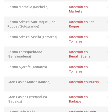
Casino Marbella (Marbella)
Dirección en
Lu
Marbella
12:
Casino Admiral San Roque (San
Dirección en San
Lu
Roque / Sotogrande)
Roque
12:
Casino Admiral Sevilla (Tomares)
Dirección en
Lu
Tomares
12:
Casino Torrequebrada
Dirección en
Lu
(Benalmádena)
Benalmádena
12:
Casino Aljarafe (Tomares)
Dirección en
Lu
Tomares
12:
Gran Casino Murcia (Murcia)
Dirección en Murcia
Lu
12:
Gran Casino Extremadura
Dirección en
Lu
(Badajoz)
Badajoz
12:
Casino León (León)
Dirección en León
Lu