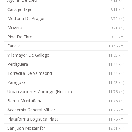
Aguilar De Ebro
(7.13 km)
Cartuja Baja
(8.11 km)
Mediana De Aragon
(8.72 km)
Movera
(9.21 km)
Pina De Ebro
(9.93 km)
Farlete
(10.46 km)
Villamayor De Gallego
(11.03 km)
Perdiguera
(11.44 km)
Torrecilla De Valmadrid
(11.44 km)
Zaragoza
(11.63 km)
Urbanizacion El Zorongo (Nucleo)
(11.76 km)
Barrio Montañana
(11.76 km)
Academia General Militar
(11.76 km)
Plataforma Logistica Plaza
(11.76 km)
San Juan Mozarrifar
(12.61 km)