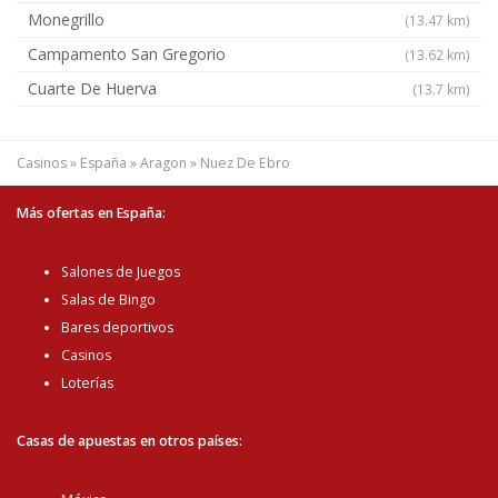
Monegrillo
(13.47 km)
Campamento San Gregorio
(13.62 km)
Cuarte De Huerva
(13.7 km)
Casinos
»
España
»
Aragon
»
Nuez De Ebro
Más ofertas en España:
Salones de Juegos
Salas de Bingo
Bares deportivos
Casinos
Loterías
Casas de apuestas en otros países: