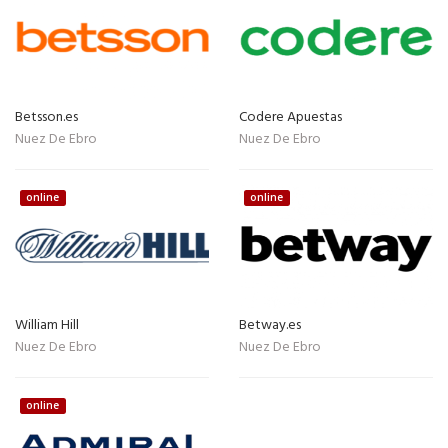
Betsson.es
Codere Apuestas
Nuez De Ebro
Nuez De Ebro
online
online
William Hill
Betway.es
Nuez De Ebro
Nuez De Ebro
online