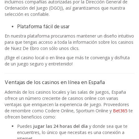
incluimos compañías autorizadas por la Dirección General de
Ordenación del Juego (DGOJ), así garantizamos que nuestra
selección es confiable.
Plataforma fácil de usar
En nuestra plataforma procuramos mantener un diseño intuitivo
para que tengas acceso a toda la información sobre los casinos
de Nuez De Ebro con sólo unos clics.
¡Elige el casino local o en línea que más te convenga y disfruta
de un juego seguro y entretenido!
Ventajas de los casinos en línea en España
Además de los casinos locales y las salas de juegos, España
ofrece un número creciente de casinos online con varias
ventajas que enriquecen la experiencia de juego. Proveedores
de renombre como Codere Online, Sportium Online y
Bet365
te
ofrecen beneficios como:
Puedes
jugar las 24 horas del día
y donde sea que te
encuentres, lo único que necesitas es una conexión a
internet.