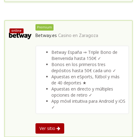
Premium
online
Betway.es
Casino en
Zaragoza
Betway España ⇒ Triple Bono de
Bienvenida hasta 150€ ✓
Bonos en los primeros tres
depósitos hasta 50€ cada uno ✓
Apuestas en eSports, fútbol y más
de 40 deportes ★
Apuestas en directo y múltiples
opciones de retiro ✓
App móvil intuitiva para Android y iOS
✓
Ver sitio