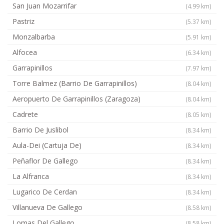
San Juan Mozarrifar
(4.99 km)
Pastriz
(5.37 km)
Monzalbarba
(5.91 km)
Alfocea
(6.34 km)
Garrapinillos
(7.97 km)
Torre Balmez (Barrio De Garrapinillos)
(8.04 km)
Aeropuerto De Garrapinillos (Zaragoza)
(8.04 km)
Cadrete
(8.05 km)
Barrio De Juslibol
(8.34 km)
Aula-Dei (Cartuja De)
(8.34 km)
Peñaflor De Gallego
(8.34 km)
La Alfranca
(8.34 km)
Lugarico De Cerdan
(8.34 km)
Villanueva De Gallego
(8.58 km)
Lomas Del Gallego
(8.58 km)