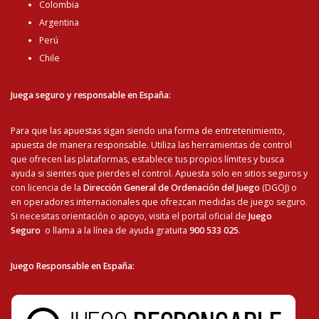
Colombia
Argentina
Perú
Chile
Juega seguro y responsable en España:
Para que las apuestas sigan siendo una forma de entretenimiento,
apuesta de manera responsable. Utiliza las herramientas de control
que ofrecen las plataformas, establece tus propios límites y busca
ayuda si sientes que pierdes el control. Apuesta solo en sitios seguros y
con licencia de la
Dirección General de Ordenación del Juego
(DGOJ) o
en operadores internacionales que ofrezcan medidas de juego seguro.
Si necesitas orientación o apoyo, visita el portal oficial de
Juego
Seguro
o llama a la línea de ayuda gratuita
900 533 025
.
Juego Responsable en España
: