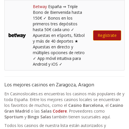
Betway
España ⇒ Triple
Bono de Bienvenida hasta
150€ ✓ Bonos en los
primeros tres depósitos
hasta 50€ cada uno ✓
Apuestas en eSports, fútbol
Regístrate
y más de 40 deportes ★
Apuestas en directo y
múltiples opciones de retiro
✓ App móvil intuitiva para
Android y iOS ✓
Los mejores casinos en Zaragoza, Aragon
En Casinoslocales.es encuentras los casinos más populares de y
toda España. Entre los mejores casinos locales se encuentran
los favoritos de muchos, como el
Casino Barcelona
, el
Casino
Gran Madrid
o las
Salas
Codere
. Proveedores como
Sportium
y
Bingo Salas
también tienen sucursales aquí.
Todos los casinos de nuestra lista están autorizados y