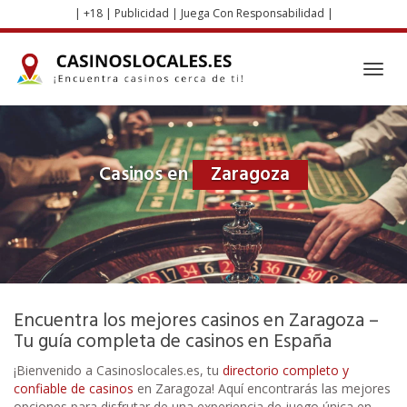
Skip
| +18 | Publicidad | Juega Con Responsabilidad |
to
main
content
Toggl
navig
Casinos en
Zaragoza
Encuentra los mejores casinos en Zaragoza –
Tu guía completa de casinos en España
¡Bienvenido a Casinoslocales.es, tu
directorio completo y
confiable de casinos
en Zaragoza! Aquí encontrarás las mejores
opciones para disfrutar de una experiencia de juego única en