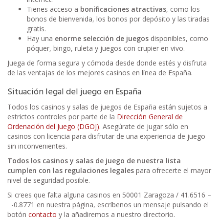
Tienes acceso a
bonificaciones atractivas
, como los
bonos de bienvenida, los bonos por depósito y las tiradas
gratis.
Hay una
enorme selección de juegos
disponibles, como
póquer, bingo, ruleta y juegos con crupier en vivo.
Juega de forma segura y cómoda desde donde estés y disfruta
de las ventajas de los mejores casinos en línea de España.
Situación legal del juego en España
Todos los casinos y salas de juegos de España están sujetos a
estrictos controles por parte de la
Dirección General de
Ordenación del Juego (DGOJ)
. Asegúrate de jugar sólo en
casinos con licencia para disfrutar de una experiencia de juego
sin inconvenientes.
Todos los casinos y salas de juego de nuestra lista
cumplen con las regulaciones legales
para ofrecerte el mayor
nivel de seguridad posible.
Si crees que falta alguna casinos en 50001 Zaragoza / 41.6516 –
-0.8771 en nuestra página, escríbenos un mensaje pulsando el
botón
contacto
y la añadiremos a nuestro directorio.