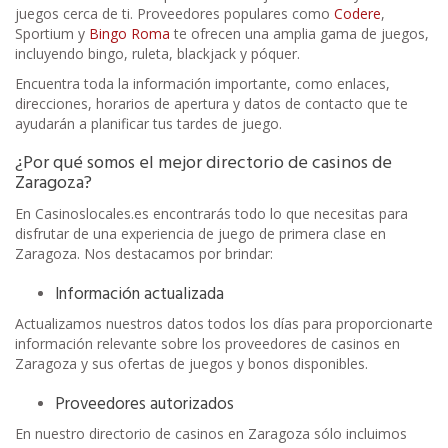
juegos cerca de ti. Proveedores populares como
Codere
,
Sportium y
Bingo Roma
te ofrecen una amplia gama de juegos,
incluyendo bingo, ruleta, blackjack y póquer.
Encuentra toda la información importante, como enlaces,
direcciones, horarios de apertura y datos de contacto que te
ayudarán a planificar tus tardes de juego.
¿Por qué somos el mejor directorio de casinos de
Zaragoza?
En Casinoslocales.es encontrarás todo lo que necesitas para
disfrutar de una experiencia de juego de primera clase en
Zaragoza. Nos destacamos por brindar:
Información actualizada
Actualizamos nuestros datos todos los días para proporcionarte
información relevante sobre los proveedores de casinos en
Zaragoza y sus ofertas de juegos y bonos disponibles.
Proveedores autorizados
En nuestro directorio de casinos en Zaragoza sólo incluimos