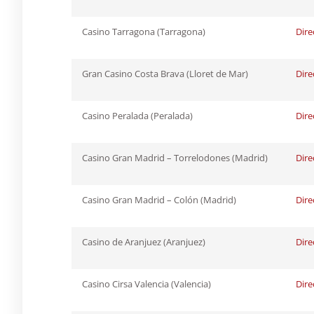
Casino Tarragona (Tarragona)
Dire
Gran Casino Costa Brava (Lloret de Mar)
Dire
Casino Peralada (Peralada)
Dire
Casino Gran Madrid – Torrelodones (Madrid)
Dire
Casino Gran Madrid – Colón (Madrid)
Dire
Casino de Aranjuez (Aranjuez)
Dire
Casino Cirsa Valencia (Valencia)
Dire