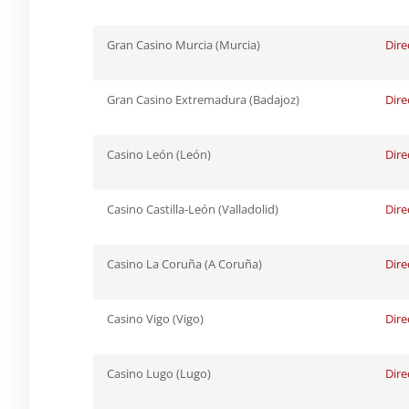
Gran Casino Murcia (Murcia)
Dire
Gran Casino Extremadura (Badajoz)
Dire
Casino León (León)
Dire
Casino Castilla-León (Valladolid)
Dire
Casino La Coruña (A Coruña)
Dire
Casino Vigo (Vigo)
Dire
Casino Lugo (Lugo)
Dire