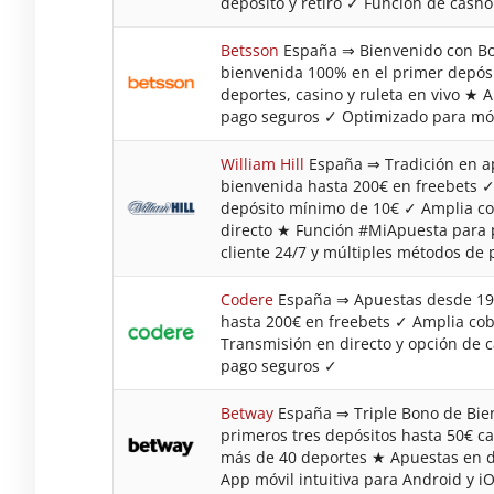
depósito y retiro ✓ Función de cash
Betsson
España ⇒ Bienvenido con Bo
bienvenida 100% en el primer depósi
deportes, casino y ruleta en vivo ★ 
pago seguros ✓ Optimizado para móv
William Hill
España ⇒ Tradición en a
bienvenida hasta 200€ en freebets ✓
depósito mínimo de 10€ ✓ Amplia co
directo ★ Función #MiApuesta para p
cliente 24/7 y múltiples métodos de
Codere
España ⇒ Apuestas desde 19
hasta 200€ en freebets ✓ Amplia cob
Transmisión en directo y opción de 
pago seguros ✓
Betway
España ⇒ Triple Bono de Bie
primeros tres depósitos hasta 50€ c
más de 40 deportes ★ Apuestas en di
App móvil intuitiva para Android y i