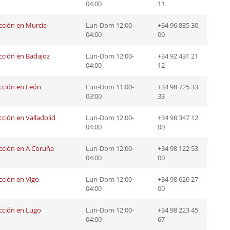
04:00
11
cción en Murcia
Lun-Dom 12:00-
+34 96 835 30
04:00
00
cción en Badajoz
Lun-Dom 12:00-
+34 92 431 21
04:00
12
cción en León
Lun-Dom 11:00-
+34 98 725 33
03:00
33
cción en Valladolid
Lun-Dom 12:00-
+34 98 347 12
04:00
00
cción en A Coruña
Lun-Dom 12:00-
+34 98 122 53
04:00
00
cción en Vigo
Lun-Dom 12:00-
+34 98 626 27
04:00
00
cción en Lugo
Lun-Dom 12:00-
+34 98 223 45
04:00
67