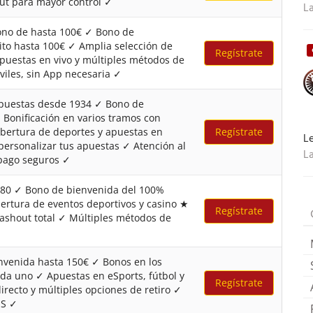
out para mayor control ✓
L
no de hasta 100€ ✓ Bono de
to hasta 100€ ✓ Amplia selección de
Regístrate
Apuestas en vivo y múltiples métodos de
iles, sin App necesaria ✓
puestas desde 1934 ✓ Bono de
 Bonificación en varios tramos con
bertura de deportes y apuestas en
Regístrate
L
ersonalizar tus apuestas ✓ Atención al
L
 pago seguros ✓
80 ✓ Bono de bienvenida del 100%
ertura de eventos deportivos y casino ★
Regístrate
cashout total ✓ Múltiples métodos de
nvenida hasta 150€ ✓ Bonos en los
ada uno ✓ Apuestas en eSports, fútbol y
Regístrate
recto y múltiples opciones de retiro ✓
OS ✓