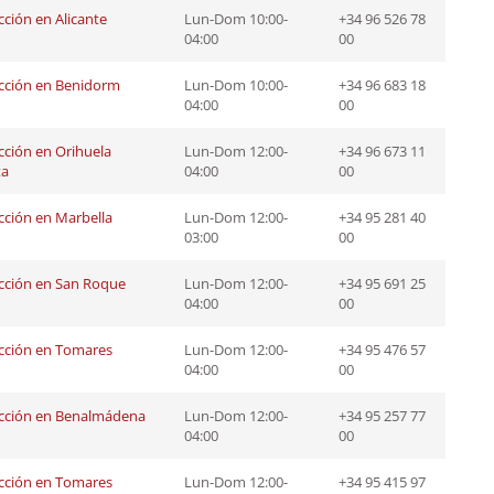
cción en Alicante
Lun-Dom 10:00-
+34 96 526 78
04:00
00
cción en Benidorm
Lun-Dom 10:00-
+34 96 683 18
04:00
00
cción en Orihuela
Lun-Dom 12:00-
+34 96 673 11
ta
04:00
00
cción en Marbella
Lun-Dom 12:00-
+34 95 281 40
03:00
00
cción en San Roque
Lun-Dom 12:00-
+34 95 691 25
04:00
00
cción en Tomares
Lun-Dom 12:00-
+34 95 476 57
04:00
00
ección en Benalmádena
Lun-Dom 12:00-
+34 95 257 77
04:00
00
cción en Tomares
Lun-Dom 12:00-
+34 95 415 97