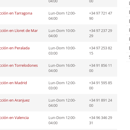
04:00
00
cción en Tarragona
Lun-Dom 12:00-
+34 97 721 47
04:00
90
cción en Lloret de Mar
Lun-Dom 10:00-
+34 97 237 29
04:00
29
cción en Peralada
Lun-Dom 10:00-
+34 97 253 82
03:00
15
cción en Torrelodones
Lun-Dom 16:00-
+34 91 856 11
04:00
00
cción en Madrid
Lun-Dom 12:00-
+34 91 595 85
03:00
00
cción en Aranjuez
Lun-Dom 12:00-
+34 91 891 24
04:00
00
cción en Valencia
Lun-Dom 12:00-
+34 96 346 29
04:00
31