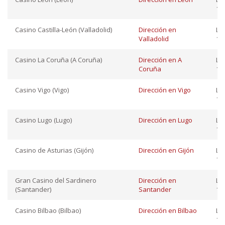
11:
Casino Castilla-León (Valladolid)
Dirección en
Lu
Valladolid
12:
Casino La Coruña (A Coruña)
Dirección en A
Lu
Coruña
12:
Casino Vigo (Vigo)
Dirección en Vigo
Lu
12:
Casino Lugo (Lugo)
Dirección en Lugo
Lu
12:
Casino de Asturias (Gijón)
Dirección en Gijón
Lu
12:
Gran Casino del Sardinero
Dirección en
Lu
(Santander)
Santander
12:
Casino Bilbao (Bilbao)
Dirección en Bilbao
Lu
12: