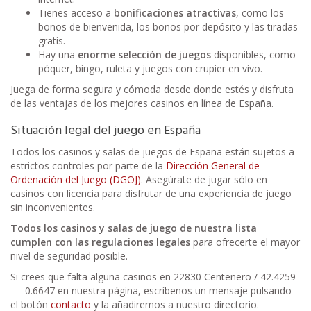
Tienes acceso a
bonificaciones atractivas
, como los
bonos de bienvenida, los bonos por depósito y las tiradas
gratis.
Hay una
enorme selección de juegos
disponibles, como
póquer, bingo, ruleta y juegos con crupier en vivo.
Juega de forma segura y cómoda desde donde estés y disfruta
de las ventajas de los mejores casinos en línea de España.
Situación legal del juego en España
Todos los casinos y salas de juegos de España están sujetos a
estrictos controles por parte de la
Dirección General de
Ordenación del Juego (DGOJ)
. Asegúrate de jugar sólo en
casinos con licencia para disfrutar de una experiencia de juego
sin inconvenientes.
Todos los casinos y salas de juego de nuestra lista
cumplen con las regulaciones legales
para ofrecerte el mayor
nivel de seguridad posible.
Si crees que falta alguna casinos en 22830 Centenero / 42.4259
– -0.6647 en nuestra página, escríbenos un mensaje pulsando
el botón
contacto
y la añadiremos a nuestro directorio.