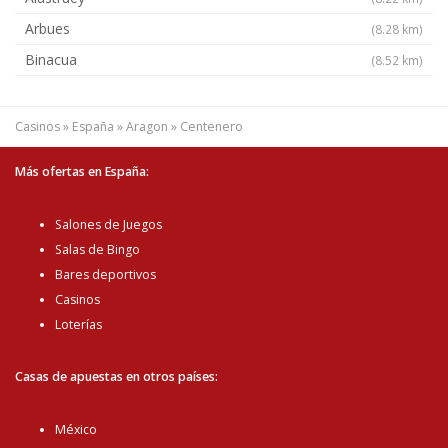
Arbues
(8.28 km)
Binacua
(8.52 km)
Casinos
»
España
»
Aragon
»
Centenero
Más ofertas en España:
Salones de Juegos
Salas de Bingo
Bares deportivos
Casinos
Loterías
Casas de apuestas en otros países:
México