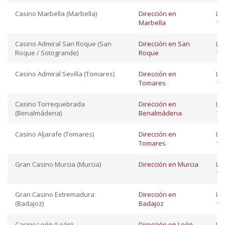
Casino Marbella (Marbella)
Dirección en
Lu
Marbella
12:
Casino Admiral San Roque (San
Dirección en San
Lu
Roque / Sotogrande)
Roque
12:
Casino Admiral Sevilla (Tomares)
Dirección en
Lu
Tomares
12:
Casino Torrequebrada
Dirección en
Lu
(Benalmádena)
Benalmádena
12:
Casino Aljarafe (Tomares)
Dirección en
Lu
Tomares
12:
Gran Casino Murcia (Murcia)
Dirección en Murcia
Lu
12:
Gran Casino Extremadura
Dirección en
Lu
(Badajoz)
Badajoz
12:
Casino León (León)
Dirección en León
Lu