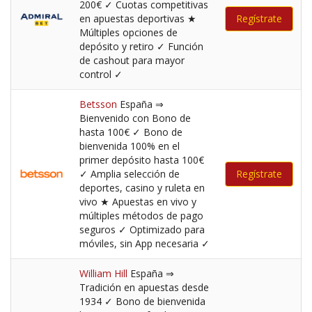
200€ ✓ Cuotas competitivas
en apuestas deportivas ★
Regístrate
Múltiples opciones de
depósito y retiro ✓ Función
de cashout para mayor
control ✓
Betsson
España ⇒
Bienvenido con Bono de
hasta 100€ ✓ Bono de
bienvenida 100% en el
primer depósito hasta 100€
✓ Amplia selección de
Regístrate
deportes, casino y ruleta en
vivo ★ Apuestas en vivo y
múltiples métodos de pago
seguros ✓ Optimizado para
móviles, sin App necesaria ✓
William Hill
España ⇒
Tradición en apuestas desde
1934 ✓ Bono de bienvenida