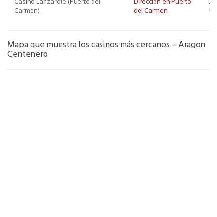
Casino Lanzarote (Puerto del
Dirección en Puerto
Lu
Carmen)
del Carmen
12:
Mapa que muestra los casinos más cercanos – Aragon
Centenero