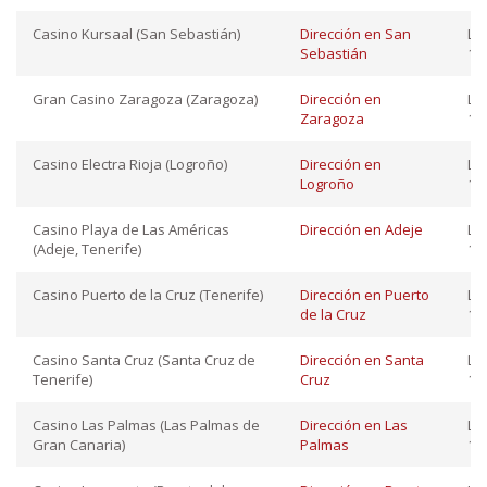
Casino Kursaal (San Sebastián)
Dirección en San
Lu
Sebastián
12:
Gran Casino Zaragoza (Zaragoza)
Dirección en
Lu
Zaragoza
12:
Casino Electra Rioja (Logroño)
Dirección en
Lu
Logroño
12:
Casino Playa de Las Américas
Dirección en Adeje
Lu
(Adeje, Tenerife)
11:
Casino Puerto de la Cruz (Tenerife)
Dirección en Puerto
Lu
de la Cruz
11:
Casino Santa Cruz (Santa Cruz de
Dirección en Santa
Lu
Tenerife)
Cruz
12:
Casino Las Palmas (Las Palmas de
Dirección en Las
Lu
Gran Canaria)
Palmas
12: