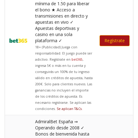
mínima de 1.50 para liberar
el bono ★ Acceso a
transmisiones en directo y
apuestas en vivo ✓
Apuestas deportivas y
casino en una sola
plataforma ✓
Regístrate
18+ (Publicidad) Juega con
responsabilidad. El juego puede ser
adictivo. Regístrate en
bet365
,
ingresa 5€ o más en tu cuenta y
conseguirás un 100% de tu ingreso
válido en créditos de apuesta, hasta
200€. Solo para clientes nuevos. Las
ganancias no incluyen el importe
de los créditos de apuesta. Es
necesario registrarse. Se aplican las
condiciones.
Se aplican T&Cs
.
AdmiralBet España ⇒
Operando desde 2008 ✓
Bonos de bienvenida hasta