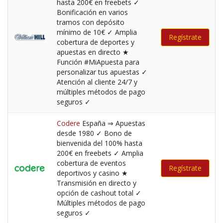
hasta 200€ en freebets ✓
Bonificación en varios
tramos con depósito
mínimo de 10€ ✓ Amplia
Regístrate
cobertura de deportes y
apuestas en directo ★
Función #MiApuesta para
personalizar tus apuestas ✓
Atención al cliente 24/7 y
múltiples métodos de pago
seguros ✓
Codere
España ⇒ Apuestas
desde 1980 ✓ Bono de
bienvenida del 100% hasta
200€ en freebets ✓ Amplia
cobertura de eventos
Regístrate
deportivos y casino ★
Transmisión en directo y
opción de cashout total ✓
Múltiples métodos de pago
seguros ✓