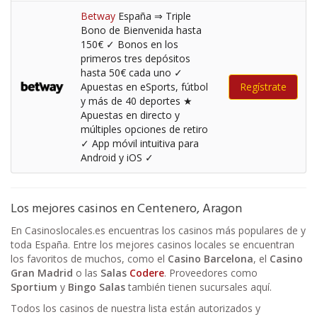
Betway
España ⇒ Triple
Bono de Bienvenida hasta
150€ ✓ Bonos en los
primeros tres depósitos
hasta 50€ cada uno ✓
Apuestas en eSports, fútbol
Regístrate
y más de 40 deportes ★
Apuestas en directo y
múltiples opciones de retiro
✓ App móvil intuitiva para
Android y iOS ✓
Los mejores casinos en Centenero, Aragon
En Casinoslocales.es encuentras los casinos más populares de y
toda España. Entre los mejores casinos locales se encuentran
los favoritos de muchos, como el
Casino Barcelona
, el
Casino
Gran Madrid
o las
Salas
Codere
. Proveedores como
Sportium
y
Bingo Salas
también tienen sucursales aquí.
Todos los casinos de nuestra lista están autorizados y