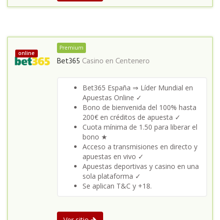
Premium
online
Bet365
Casino en
Centenero
Bet365 España ⇒ Líder Mundial en
Apuestas Online ✓
Bono de bienvenida del 100% hasta
200€ en créditos de apuesta ✓
Cuota mínima de 1.50 para liberar el
bono ★
Acceso a transmisiones en directo y
apuestas en vivo ✓
Apuestas deportivas y casino en una
sola plataforma ✓
Se aplican T&C y +18.
Ver sitio