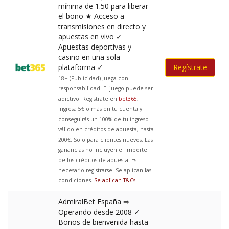
mínima de 1.50 para liberar
el bono ★ Acceso a
transmisiones en directo y
apuestas en vivo ✓
Apuestas deportivas y
casino en una sola
plataforma ✓
Regístrate
18+ (Publicidad) Juega con
responsabilidad. El juego puede ser
adictivo. Regístrate en
bet365
,
ingresa 5€ o más en tu cuenta y
conseguirás un 100% de tu ingreso
válido en créditos de apuesta, hasta
200€. Solo para clientes nuevos. Las
ganancias no incluyen el importe
de los créditos de apuesta. Es
necesario registrarse. Se aplican las
condiciones.
Se aplican T&Cs
.
AdmiralBet España ⇒
Operando desde 2008 ✓
Bonos de bienvenida hasta