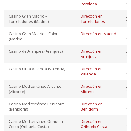
Peralada
10:
Casino Gran Madrid –
Dirección en
Lu
Torrelodones (Madrid)
Torrelodones
16:
Casino Gran Madrid – Colón
Dirección en Madrid
Lu
(Madrid)
12:
Casino de Aranjuez (Aranjuez)
Dirección en
Lu
Aranjuez
12:
Casino Cirsa Valencia (Valencia)
Dirección en
Lu
Valencia
12:
Casino Mediterráneo Alicante
Dirección en
Lu
(Alicante)
Alicante
10:
Casino Mediterráneo Benidorm
Dirección en
Lu
(Benidorm)
Benidorm
10:
Casino Mediterráneo Orihuela
Dirección en
Lu
Costa (Orihuela Costa)
Orihuela Costa
12: