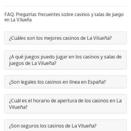
FAQ: Preguntas frecuentes sobre casinos y salas de juego
en La Vilueña
¿Cuáles son los mejores casinos de La Vilueña?
¿A qué juegos puedo jugar en los casinos y salas de
juegos de La Vilueña?
¿Son legales los casinos en línea en España?
¿Cuál es el horario de apertura de los casinos en La
Vilueña?
¿Son seguros los casinos de La Vilueña?