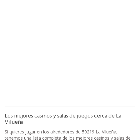
Los mejores casinos y salas de juegos cerca de La
Vilueña
Si quieres jugar en los alrededores de 50219 La Vilueña,
tenemos una lista completa de los mejores casinos y salas de