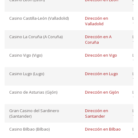
11:
Casino Castilla-León (Valladolid)
Dirección en
Lu
Valladolid
12:
Casino La Coruña (A Coruña)
Dirección en A
Lu
Coruña
12:
Casino Vigo (Vigo)
Dirección en Vigo
Lu
12:
Casino Lugo (Lugo)
Dirección en Lugo
Lu
12:
Casino de Asturias (Gijón)
Dirección en Gijón
Lu
12:
Gran Casino del Sardinero
Dirección en
Lu
(Santander)
Santander
12:
Casino Bilbao (Bilbao)
Dirección en Bilbao
Lu
12: