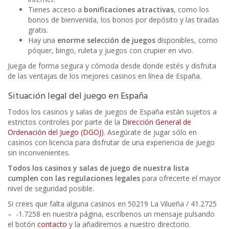
Tienes acceso a
bonificaciones atractivas
, como los
bonos de bienvenida, los bonos por depósito y las tiradas
gratis.
Hay una
enorme selección de juegos
disponibles, como
póquer, bingo, ruleta y juegos con crupier en vivo.
Juega de forma segura y cómoda desde donde estés y disfruta
de las ventajas de los mejores casinos en línea de España.
Situación legal del juego en España
Todos los casinos y salas de juegos de España están sujetos a
estrictos controles por parte de la
Dirección General de
Ordenación del Juego (DGOJ)
. Asegúrate de jugar sólo en
casinos con licencia para disfrutar de una experiencia de juego
sin inconvenientes.
Todos los casinos y salas de juego de nuestra lista
cumplen con las regulaciones legales
para ofrecerte el mayor
nivel de seguridad posible.
Si crees que falta alguna casinos en 50219 La Vilueña / 41.2725
– -1.7258 en nuestra página, escríbenos un mensaje pulsando
el botón
contacto
y la añadiremos a nuestro directorio.