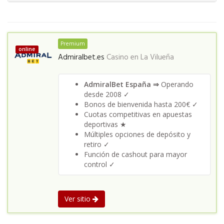
Premium
online
Admiralbet.es
Casino en
La Vilueña
AdmiralBet España ⇒
Operando
desde 2008 ✓
Bonos de bienvenida hasta 200€ ✓
Cuotas competitivas en apuestas
deportivas ★
Múltiples opciones de depósito y
retiro ✓
Función de cashout para mayor
control ✓
Ver sitio