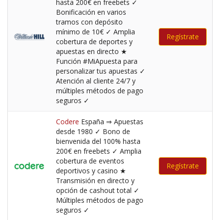
hasta 200€ en freebets ✓
Bonificación en varios
tramos con depósito
mínimo de 10€ ✓ Amplia
Regístrate
cobertura de deportes y
apuestas en directo ★
Función #MiApuesta para
personalizar tus apuestas ✓
Atención al cliente 24/7 y
múltiples métodos de pago
seguros ✓
Codere
España ⇒ Apuestas
desde 1980 ✓ Bono de
bienvenida del 100% hasta
200€ en freebets ✓ Amplia
cobertura de eventos
Regístrate
deportivos y casino ★
Transmisión en directo y
opción de cashout total ✓
Múltiples métodos de pago
seguros ✓