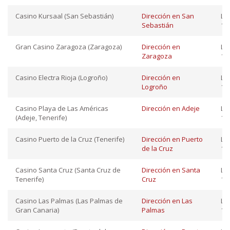
Casino Kursaal (San Sebastián)
Dirección en San
Lu
Sebastián
12:
Gran Casino Zaragoza (Zaragoza)
Dirección en
Lu
Zaragoza
12:
Casino Electra Rioja (Logroño)
Dirección en
Lu
Logroño
12:
Casino Playa de Las Américas
Dirección en Adeje
Lu
(Adeje, Tenerife)
11:
Casino Puerto de la Cruz (Tenerife)
Dirección en Puerto
Lu
de la Cruz
11:
Casino Santa Cruz (Santa Cruz de
Dirección en Santa
Lu
Tenerife)
Cruz
12:
Casino Las Palmas (Las Palmas de
Dirección en Las
Lu
Gran Canaria)
Palmas
12: