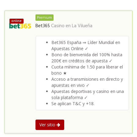
Premium
online
Bet365
Casino en
La Vilueña
Bet365 España ⇒ Líder Mundial en
Apuestas Online ✓
Bono de bienvenida del 100% hasta
200€ en créditos de apuesta ✓
Cuota mínima de 1.50 para liberar el
bono ★
Acceso a transmisiones en directo y
apuestas en vivo ✓
Apuestas deportivas y casino en una
sola plataforma ✓
Se aplican T&C y +18.
Ver sitio