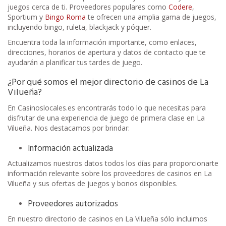
juegos cerca de ti. Proveedores populares como
Codere
,
Sportium y
Bingo Roma
te ofrecen una amplia gama de juegos,
incluyendo bingo, ruleta, blackjack y póquer.
Encuentra toda la información importante, como enlaces,
direcciones, horarios de apertura y datos de contacto que te
ayudarán a planificar tus tardes de juego.
¿Por qué somos el mejor directorio de casinos de La
Vilueña?
En Casinoslocales.es encontrarás todo lo que necesitas para
disfrutar de una experiencia de juego de primera clase en La
Vilueña. Nos destacamos por brindar:
Información actualizada
Actualizamos nuestros datos todos los días para proporcionarte
información relevante sobre los proveedores de casinos en La
Vilueña y sus ofertas de juegos y bonos disponibles.
Proveedores autorizados
En nuestro directorio de casinos en La Vilueña sólo incluimos