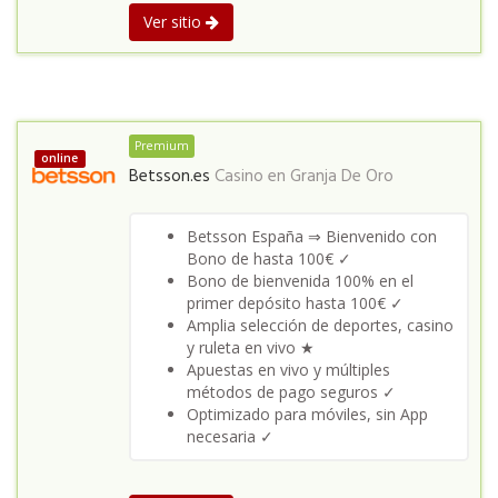
Ver sitio
Premium
online
Betsson.es
Casino en
Granja De Oro
Betsson España ⇒ Bienvenido con
Bono de hasta 100€ ✓
Bono de bienvenida 100% en el
primer depósito hasta 100€ ✓
Amplia selección de deportes, casino
y ruleta en vivo ★
Apuestas en vivo y múltiples
métodos de pago seguros ✓
Optimizado para móviles, sin App
necesaria ✓