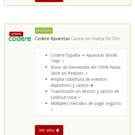
Premium
online
Codere Apuestas
Casino en
Granja De Oro
Codere España ⇒ Apuestas desde
1980 ✓
Bono de bienvenida del 100% hasta
200€ en freebets ✓
Amplia cobertura de eventos
deportivos y casino ★
Transmisión en directo y opción de
cashout total ✓
Múltiples métodos de pago seguros
✓
Ver sitio