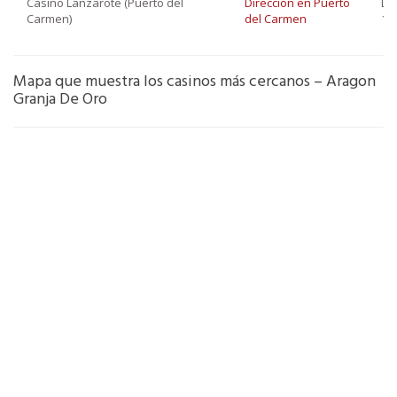
Casino Lanzarote (Puerto del
Dirección en Puerto
Lu
Carmen)
del Carmen
12:
Mapa que muestra los casinos más cercanos – Aragon
Granja De Oro