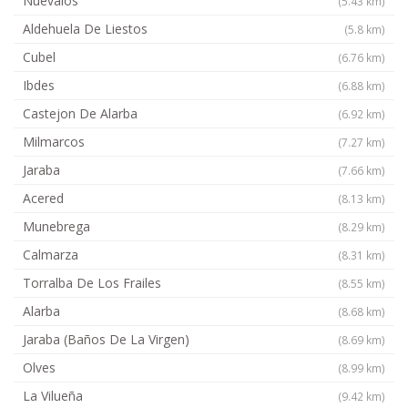
Nuevalos
(5.43 km)
Aldehuela De Liestos
(5.8 km)
Cubel
(6.76 km)
Ibdes
(6.88 km)
Castejon De Alarba
(6.92 km)
Milmarcos
(7.27 km)
Jaraba
(7.66 km)
Acered
(8.13 km)
Munebrega
(8.29 km)
Calmarza
(8.31 km)
Torralba De Los Frailes
(8.55 km)
Alarba
(8.68 km)
Jaraba (Baños De La Virgen)
(8.69 km)
Olves
(8.99 km)
La Vilueña
(9.42 km)