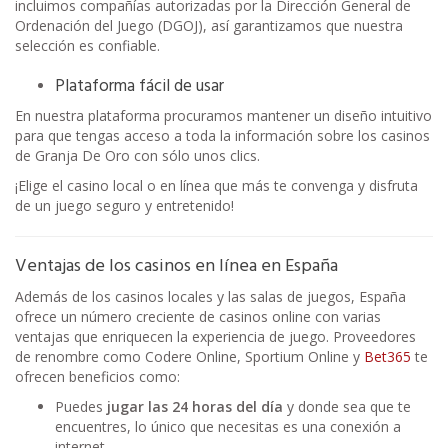
incluimos compañías autorizadas por la Dirección General de
Ordenación del Juego (DGOJ), así garantizamos que nuestra
selección es confiable.
Plataforma fácil de usar
En nuestra plataforma procuramos mantener un diseño intuitivo
para que tengas acceso a toda la información sobre los casinos
de Granja De Oro con sólo unos clics.
¡Elige el casino local o en línea que más te convenga y disfruta
de un juego seguro y entretenido!
Ventajas de los casinos en línea en España
Además de los casinos locales y las salas de juegos, España
ofrece un número creciente de casinos online con varias
ventajas que enriquecen la experiencia de juego. Proveedores
de renombre como Codere Online, Sportium Online y
Bet365
te
ofrecen beneficios como:
Puedes
jugar las 24 horas del día
y donde sea que te
encuentres, lo único que necesitas es una conexión a
internet.