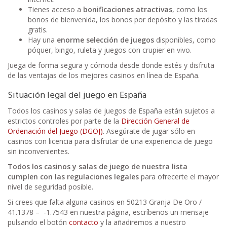
Tienes acceso a
bonificaciones atractivas
, como los
bonos de bienvenida, los bonos por depósito y las tiradas
gratis.
Hay una
enorme selección de juegos
disponibles, como
póquer, bingo, ruleta y juegos con crupier en vivo.
Juega de forma segura y cómoda desde donde estés y disfruta
de las ventajas de los mejores casinos en línea de España.
Situación legal del juego en España
Todos los casinos y salas de juegos de España están sujetos a
estrictos controles por parte de la
Dirección General de
Ordenación del Juego (DGOJ)
. Asegúrate de jugar sólo en
casinos con licencia para disfrutar de una experiencia de juego
sin inconvenientes.
Todos los casinos y salas de juego de nuestra lista
cumplen con las regulaciones legales
para ofrecerte el mayor
nivel de seguridad posible.
Si crees que falta alguna casinos en 50213 Granja De Oro /
41.1378 – -1.7543 en nuestra página, escríbenos un mensaje
pulsando el botón
contacto
y la añadiremos a nuestro