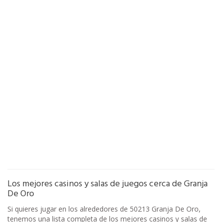
Los mejores casinos y salas de juegos cerca de Granja
De Oro
Si quieres jugar en los alrededores de 50213 Granja De Oro,
tenemos una lista completa de los mejores casinos y salas de