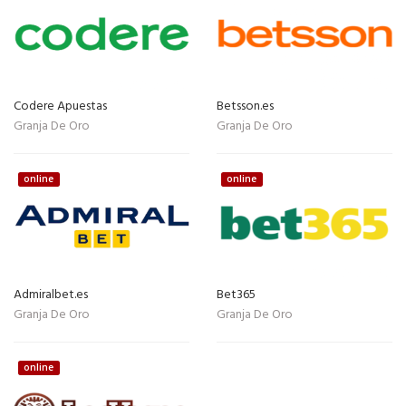
Codere Apuestas
Betsson.es
Granja De Oro
Granja De Oro
online
online
Admiralbet.es
Bet365
Granja De Oro
Granja De Oro
online