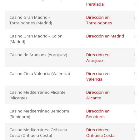
Peralada
10:
Casino Gran Madrid –
Dirección en
Lu
Torrelodones (Madrid)
Torrelodones
16:
Casino Gran Madrid – Colón
Dirección en Madrid
Lu
(Madrid)
12:
Casino de Aranjuez (Aranjuez)
Dirección en
Lu
Aranjuez
12:
Casino Cirsa Valencia (Valencia)
Dirección en
Lu
Valencia
12:
Casino Mediterráneo Alicante
Dirección en
Lu
(Alicante)
Alicante
10:
Casino Mediterráneo Benidorm
Dirección en
Lu
(Benidorm)
Benidorm
10:
Casino Mediterráneo Orihuela
Dirección en
Lu
Costa (Orihuela Costa)
Orihuela Costa
12: