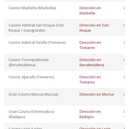
Casino Marbella (Marbella)
Dirección en
Lu
Marbella
12:
Casino Admiral San Roque (San
Dirección en San
Lu
Roque / Sotogrande)
Roque
12:
Casino Admiral Sevilla (Tomares)
Dirección en
Lu
Tomares
12:
Casino Torrequebrada
Dirección en
Lu
(Benalmádena)
Benalmádena
12:
Casino Aljarafe (Tomares)
Dirección en
Lu
Tomares
12:
Gran Casino Murcia (Murcia)
Dirección en Murcia
Lu
12:
Gran Casino Extremadura
Dirección en
Lu
(Badajoz)
Badajoz
12:
Casino León (León)
Dirección en León
Lu