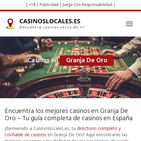
Skip
| +18 | Publicidad | Juega Con Responsabilidad |
to
main
content
Toggl
navig
Casinos en
Granja De Oro
Encuentra los mejores casinos en Granja De
Oro – Tu guía completa de casinos en España
¡Bienvenido a Casinoslocales.es, tu
directorio completo y
confiable de casinos
en Granja De Oro! Aquí encontrarás las
mejores opciones para disfrutar de una experiencia de juego