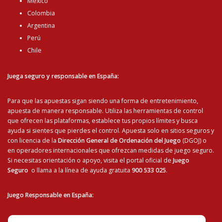
México
Colombia
Argentina
Perú
Chile
Juega seguro y responsable en España:
Para que las apuestas sigan siendo una forma de entretenimiento,
apuesta de manera responsable. Utiliza las herramientas de control
que ofrecen las plataformas, establece tus propios límites y busca
ayuda si sientes que pierdes el control. Apuesta solo en sitios seguros y
con licencia de la
Dirección General de Ordenación del Juego
(DGOJ) o
en operadores internacionales que ofrezcan medidas de juego seguro.
Si necesitas orientación o apoyo, visita el portal oficial de
Juego
Seguro
o llama a la línea de ayuda gratuita
900 533 025
.
Juego Responsable en España
: