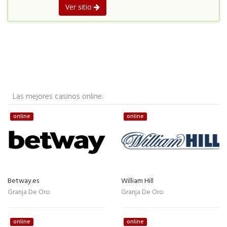
Ver sitio
Las mejores casinos online:
online
online
Betway.es
William Hill
Granja De Oro
Granja De Oro
online
online