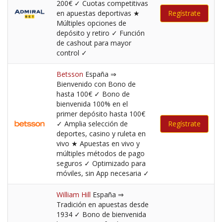
200€ ✓ Cuotas competitivas
en apuestas deportivas ★
Regístrate
Múltiples opciones de
depósito y retiro ✓ Función
de cashout para mayor
control ✓
Betsson
España ⇒
Bienvenido con Bono de
hasta 100€ ✓ Bono de
bienvenida 100% en el
primer depósito hasta 100€
✓ Amplia selección de
Regístrate
deportes, casino y ruleta en
vivo ★ Apuestas en vivo y
múltiples métodos de pago
seguros ✓ Optimizado para
móviles, sin App necesaria ✓
William Hill
España ⇒
Tradición en apuestas desde
1934 ✓ Bono de bienvenida