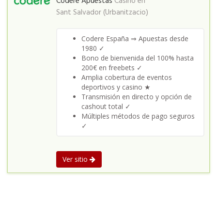
Codere Apuestas
Casino en
Sant Salvador (Urbanitzacio)
Codere España ⇒ Apuestas desde
1980 ✓
Bono de bienvenida del 100% hasta
200€ en freebets ✓
Amplia cobertura de eventos
deportivos y casino ★
Transmisión en directo y opción de
cashout total ✓
Múltiples métodos de pago seguros
✓
Ver sitio