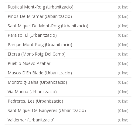
Rustical Mont-Roig (Urbanitzacio)
(0 km)
Pinos De Miramar (Urbanitzacio)
(0 km)
Sant Miquel De Mont-Roig (Urbanitzacio)
(0 km)
Paraiso, El (Urbanitzacio)
(0 km)
Parque Mont-Roig (Urbanitzacio)
(0 km)
Etersa (Mont-Roig Del Camp)
(0 km)
Pueblo Nuevo Azahar
(0 km)
Masos D’En Blade (Urbanitzacio)
(0 km)
Montroig-Bahia (Urbanitzacio)
(0 km)
Via Marina (Urbanitzacio)
(0 km)
Pedreres, Les (Urbanitzacio)
(0 km)
Sant Miquel De Banyeres (Urbanitzacio)
(0 km)
Valdemar (Urbanitzacio)
(0 km)