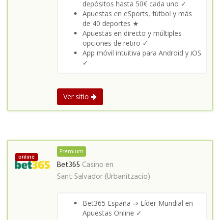
depósitos hasta 50€ cada uno ✓
Apuestas en eSports, fútbol y más
de 40 deportes ★
Apuestas en directo y múltiples
opciones de retiro ✓
App móvil intuitiva para Android y iOS
✓
Ver sitio
Premium
online
Bet365
Casino en
Sant Salvador (Urbanitzacio)
Bet365 España ⇒ Líder Mundial en
Apuestas Online ✓