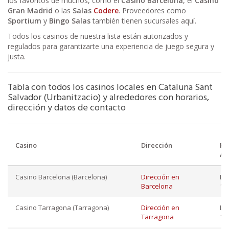
los favoritos de muchos, como el
Casino Barcelona
, el
Casino
Gran Madrid
o las
Salas
Codere
. Proveedores como
Sportium
y
Bingo Salas
también tienen sucursales aquí.
Todos los casinos de nuestra lista están autorizados y
regulados para garantizarte una experiencia de juego segura y
justa.
Tabla con todos los casinos locales en Cataluna Sant
Salvador (Urbanitzacio) y alrededores con horarios,
dirección y datos de contacto
Casino
Dirección
Ho
Ap
Casino Barcelona (Barcelona)
Dirección en
Lu
Barcelona
12:
Casino Tarragona (Tarragona)
Dirección en
Lu
Tarragona
12: