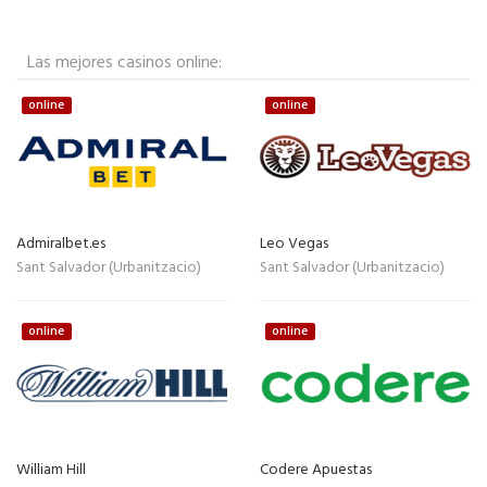
Las mejores casinos online:
online
online
Admiralbet.es
Leo Vegas
Sant Salvador (Urbanitzacio)
Sant Salvador (Urbanitzacio)
online
online
William Hill
Codere Apuestas