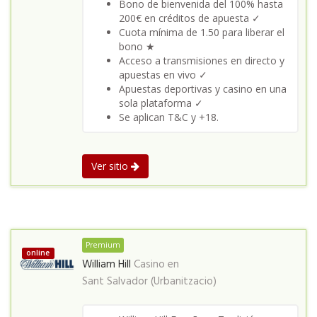
Bono de bienvenida del 100% hasta
200€ en créditos de apuesta ✓
Cuota mínima de 1.50 para liberar el
bono ★
Acceso a transmisiones en directo y
apuestas en vivo ✓
Apuestas deportivas y casino en una
sola plataforma ✓
Se aplican T&C y +18.
Ver sitio
Premium
online
William Hill
Casino en
Sant Salvador (Urbanitzacio)