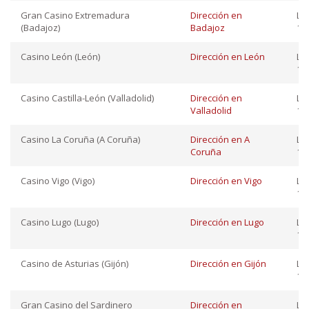
Gran Casino Extremadura
Dirección en
Lu
(Badajoz)
Badajoz
12:
Casino León (León)
Dirección en León
Lu
11:
Casino Castilla-León (Valladolid)
Dirección en
Lu
Valladolid
12:
Casino La Coruña (A Coruña)
Dirección en A
Lu
Coruña
12:
Casino Vigo (Vigo)
Dirección en Vigo
Lu
12:
Casino Lugo (Lugo)
Dirección en Lugo
Lu
12:
Casino de Asturias (Gijón)
Dirección en Gijón
Lu
12:
Gran Casino del Sardinero
Dirección en
Lu