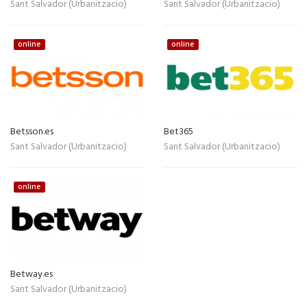
Sant Salvador (Urbanitzacio)
Sant Salvador (Urbanitzacio)
online
online
Betsson.es
Bet365
Sant Salvador (Urbanitzacio)
Sant Salvador (Urbanitzacio)
online
Betway.es
Sant Salvador (Urbanitzacio)