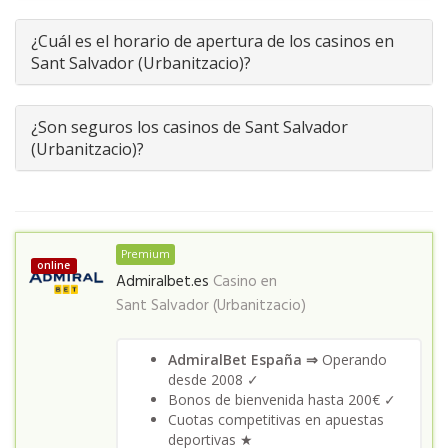
¿Cuál es el horario de apertura de los casinos en
Sant Salvador (Urbanitzacio)?
¿Son seguros los casinos de Sant Salvador
(Urbanitzacio)?
Premium
online
Admiralbet.es
Casino en
Sant Salvador (Urbanitzacio)
AdmiralBet España ⇒
Operando
desde 2008 ✓
Bonos de bienvenida hasta 200€ ✓
Cuotas competitivas en apuestas
deportivas ★