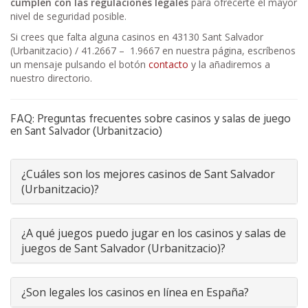
cumplen con las regulaciones legales
para ofrecerte el mayor
nivel de seguridad posible.
Si crees que falta alguna casinos en 43130 Sant Salvador
(Urbanitzacio) / 41.2667 – 1.9667 en nuestra página, escríbenos
un mensaje pulsando el botón
contacto
y la añadiremos a
nuestro directorio.
FAQ: Preguntas frecuentes sobre casinos y salas de juego
en Sant Salvador (Urbanitzacio)
¿Cuáles son los mejores casinos de Sant Salvador
(Urbanitzacio)?
¿A qué juegos puedo jugar en los casinos y salas de
juegos de Sant Salvador (Urbanitzacio)?
¿Son legales los casinos en línea en España?