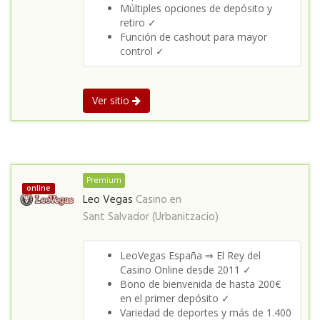
Múltiples opciones de depósito y
retiro ✓
Función de cashout para mayor
control ✓
Ver sitio
Premium
online
Leo Vegas
Casino en
Sant Salvador (Urbanitzacio)
LeoVegas España ⇒ El Rey del
Casino Online desde 2011 ✓
Bono de bienvenida de hasta 200€
en el primer depósito ✓
Variedad de deportes y más de 1.400