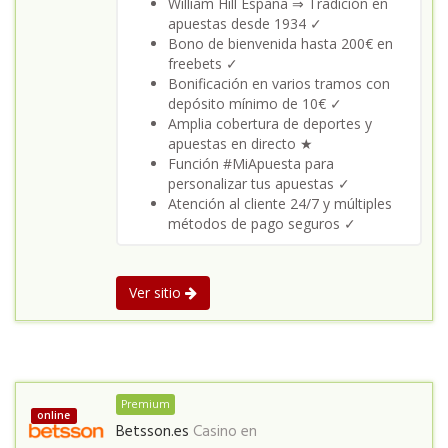
William Hill España ⇒ Tradición en
apuestas desde 1934 ✓
Bono de bienvenida hasta 200€ en
freebets ✓
Bonificación en varios tramos con
depósito mínimo de 10€ ✓
Amplia cobertura de deportes y
apuestas en directo ★
Función #MiApuesta para
personalizar tus apuestas ✓
Atención al cliente 24/7 y múltiples
métodos de pago seguros ✓
Ver sitio
Premium
online
Betsson.es
Casino en