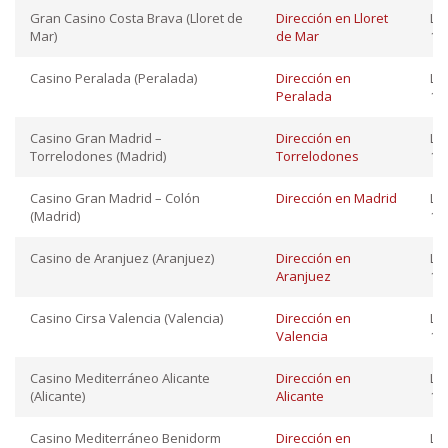
Gran Casino Costa Brava (Lloret de
Dirección en Lloret
Lu
Mar)
de Mar
10:
Casino Peralada (Peralada)
Dirección en
Lu
Peralada
10:
Casino Gran Madrid –
Dirección en
Lu
Torrelodones (Madrid)
Torrelodones
16:
Casino Gran Madrid – Colón
Dirección en Madrid
Lu
(Madrid)
12:
Casino de Aranjuez (Aranjuez)
Dirección en
Lu
Aranjuez
12:
Casino Cirsa Valencia (Valencia)
Dirección en
Lu
Valencia
12:
Casino Mediterráneo Alicante
Dirección en
Lu
(Alicante)
Alicante
10:
Casino Mediterráneo Benidorm
Dirección en
Lu