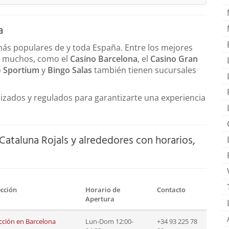
a
más populares de y toda España. Entre los mejores
de muchos, como el
Casino Barcelona
, el
Casino Gran
o
Sportium
y
Bingo Salas
también tienen sucursales
rizados y regulados para garantizarte una experiencia
 Cataluna Rojals y alrededores con horarios,
ección
Horario de
Contacto
Apertura
cción en Barcelona
Lun-Dom 12:00-
+34 93 225 78