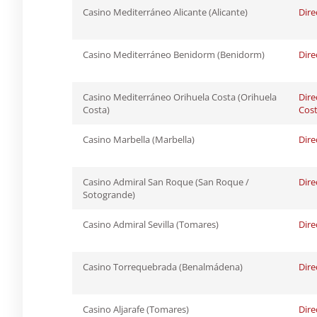
Casino Mediterráneo Alicante (Alicante)
Dire
Casino Mediterráneo Benidorm (Benidorm)
Dire
Casino Mediterráneo Orihuela Costa (Orihuela
Dire
Costa)
Cos
Casino Marbella (Marbella)
Dire
Casino Admiral San Roque (San Roque /
Dire
Sotogrande)
Casino Admiral Sevilla (Tomares)
Dire
Casino Torrequebrada (Benalmádena)
Dir
Casino Aljarafe (Tomares)
Dire