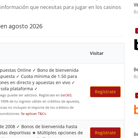
Wi
 información que necesitas para jugar en los casinos
Ro
s en agosto 2026
Visitar
B
puestas Online ✓ Bono de bienvenida
Ro
 apuesta ✓ Cuota mínima de 1.50 para
ones en directo y apuestas en vivo ✓
 sola plataforma ✓
Regístrate
juego puede ser adictivo. Regístrate en
bet365
,
 100% de tu ingreso válido en créditos de apuesta,
ncias no incluyen el importe de los créditos de
s condiciones.
Se aplican T&Cs
.
e 2008 ✓ Bonos de bienvenida hasta
tas deportivas ★ Múltiples opciones de
Regístrate
B