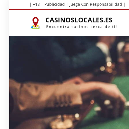
Skip
| +18 | Publicidad | Juega Con Responsabilidad |
to
main
content