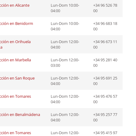
cción en Alicante
Lun-Dom 10:00-
+34 96 526 78
04:00
00
cción en Benidorm
Lun-Dom 10:00-
+34 96 683 18
04:00
00
cción en Orihuela
Lun-Dom 12:00-
+34 96 673 11
ta
04:00
00
cción en Marbella
Lun-Dom 12:00-
+34 95 281 40
03:00
00
cción en San Roque
Lun-Dom 12:00-
+34 95 691 25
04:00
00
cción en Tomares
Lun-Dom 12:00-
+34 95 476 57
04:00
00
ección en Benalmádena
Lun-Dom 12:00-
+34 95 257 77
04:00
00
cción en Tomares
Lun-Dom 12:00-
+34 95 415 97