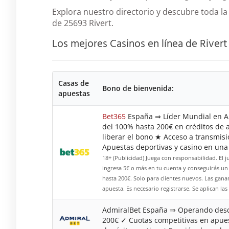
Explora nuestro directorio y descubre toda la
de 25693 Rivert.
Los mejores Casinos en línea de River
Casas de
Bono de bienvenida:
apuestas
Bet365
España ⇒ Líder Mundial en A
del 100% hasta 200€ en créditos de
liberar el bono ★ Acceso a transmisi
Apuestas deportivas y casino en una
18+ (Publicidad) Juega con responsabilidad. El 
ingresa 5€ o más en tu cuenta y conseguirás un
hasta 200€. Solo para clientes nuevos. Las gana
apuesta. Es necesario registrarse. Se aplican la
AdmiralBet España ⇒ Operando desd
200€ ✓ Cuotas competitivas en apues