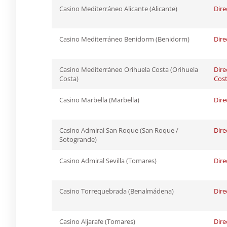
Casino Mediterráneo Alicante (Alicante)
Dire
Casino Mediterráneo Benidorm (Benidorm)
Dire
Casino Mediterráneo Orihuela Costa (Orihuela
Dire
Costa)
Cos
Casino Marbella (Marbella)
Dire
Casino Admiral San Roque (San Roque /
Dire
Sotogrande)
Casino Admiral Sevilla (Tomares)
Dire
Casino Torrequebrada (Benalmádena)
Dir
Casino Aljarafe (Tomares)
Dire