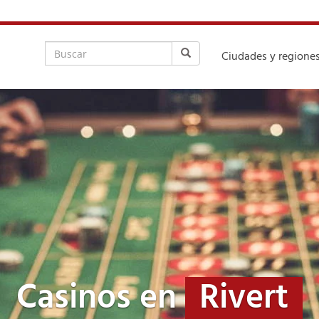
Ciudades y regione
Casinos en
Rivert