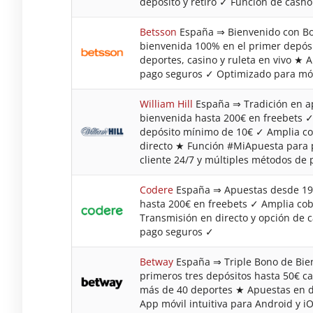
depósito y retiro ✓ Función de cash
Betsson
España ⇒ Bienvenido con Bo
bienvenida 100% en el primer depósi
deportes, casino y ruleta en vivo ★ 
pago seguros ✓ Optimizado para móv
William Hill
España ⇒ Tradición en a
bienvenida hasta 200€ en freebets ✓
depósito mínimo de 10€ ✓ Amplia co
directo ★ Función #MiApuesta para p
cliente 24/7 y múltiples métodos de
Codere
España ⇒ Apuestas desde 19
hasta 200€ en freebets ✓ Amplia cob
Transmisión en directo y opción de 
pago seguros ✓
Betway
España ⇒ Triple Bono de Bie
primeros tres depósitos hasta 50€ c
más de 40 deportes ★ Apuestas en di
App móvil intuitiva para Android y i