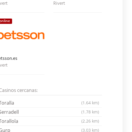
vert
Rivert
online
etsson.es
vert
Casinos cercanas:
Toralla
(1.64 km)
Serradell
(1.78 km)
Torallola
(2.26 km)
Gurp
(3.03 km)