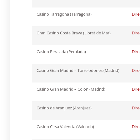
Casino Tarragona (Tarragona)
Dire
Gran Casino Costa Brava (Lloret de Mar)
Dire
Casino Peralada (Peralada)
Dire
Casino Gran Madrid – Torrelodones (Madrid)
Dire
Casino Gran Madrid – Colón (Madrid)
Dire
Casino de Aranjuez (Aranjuez)
Dire
Casino Cirsa Valencia (Valencia)
Dire