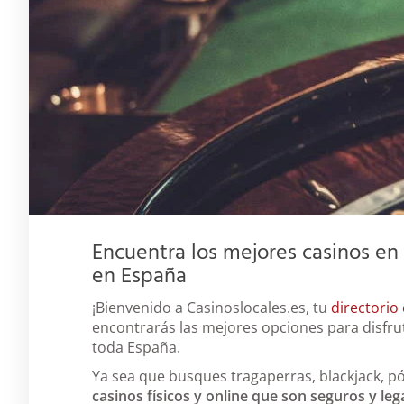
Encuentra los mejores casinos en
en España
¡Bienvenido a Casinoslocales.es, tu
directorio
encontrarás las mejores opciones para disfrut
toda España.
Ya sea que busques tragaperras, blackjack, pó
casinos físicos y online que son seguros y le