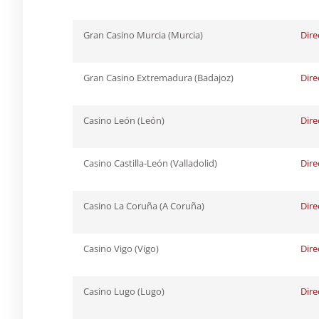
Gran Casino Murcia (Murcia)
Dire
Gran Casino Extremadura (Badajoz)
Dire
Casino León (León)
Dire
Casino Castilla-León (Valladolid)
Dire
Casino La Coruña (A Coruña)
Dire
Casino Vigo (Vigo)
Dire
Casino Lugo (Lugo)
Dire