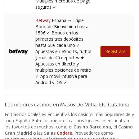
Múltiples métodos de pago
seguros ✓
Betway
España ⇒ Triple
Bono de Bienvenida hasta
150€ ✓ Bonos en los
primeros tres depósitos
hasta 50€ cada uno ✓
Apuestas en eSports, fútbol
Regístrate
y más de 40 deportes ★
Apuestas en directo y
múltiples opciones de retiro
✓ App móvil intuitiva para
Android y iOS ✓
Los mejores casinos en Masos De Milla, Els, Cataluna
En Casinoslocales.es encuentras los casinos más populares de y
toda España. Entre los mejores casinos locales se encuentran
los favoritos de muchos, como el
Casino Barcelona
, el
Casino
Gran Madrid
o las
Salas
Codere
. Proveedores como