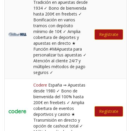
Tradición en apuestas desde
1934 ✓ Bono de bienvenida
hasta 200€ en freebets ✓
Bonificación en varios
tramos con depósito
mínimo de 10€ ✓ Amplia
Regístrate
cobertura de deportes y
apuestas en directo ★
Función #MiApuesta para
personalizar tus apuestas ✓
Atención al cliente 24/7 y
múltiples métodos de pago
seguros ✓
Codere
España ⇒ Apuestas
desde 1980 ✓ Bono de
bienvenida del 100% hasta
200€ en freebets ✓ Amplia
cobertura de eventos
Regístrate
deportivos y casino ★
Transmisión en directo y
opción de cashout total ✓