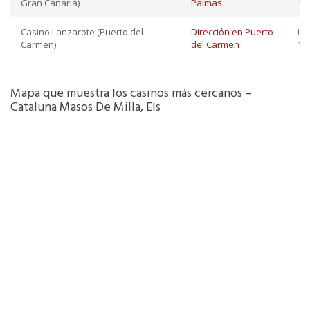
Gran Canaria)
Palmas
12:
Casino Lanzarote (Puerto del
Dirección en Puerto
Lu
Carmen)
del Carmen
12:
Mapa que muestra los casinos más cercanos –
Cataluna Masos De Milla, Els