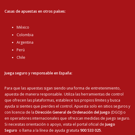
Casas de apuestas en otros países:
México
Colombia
Argentina
Perú
Chile
Juega seguro y responsable en España:
Para que las apuestas sigan siendo una forma de entretenimiento,
apuesta de manera responsable. Utiliza las herramientas de control
que ofrecen las plataformas, establece tus propios límites y busca
ayuda si sientes que pierdes el control. Apuesta solo en sitios seguros y
con licencia de la
Dirección General de Ordenación del Juego
(DGOJ) o
en operadores internacionales que ofrezcan medidas de juego seguro.
Si necesitas orientación o apoyo, visita el portal oficial de
Juego
Seguro
o llama a la línea de ayuda gratuita
900 533 025
.