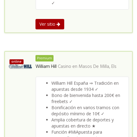
✓
Ver sitio
Premium
online
William Hill
Casino en
Masos De Milla, Els
William Hill España ⇒ Tradición en
apuestas desde 1934 ✓
Bono de bienvenida hasta 200€ en
freebets ✓
Bonificación en varios tramos con
depósito mínimo de 10€ ✓
Amplia cobertura de deportes y
apuestas en directo ★
Función #MiApuesta para