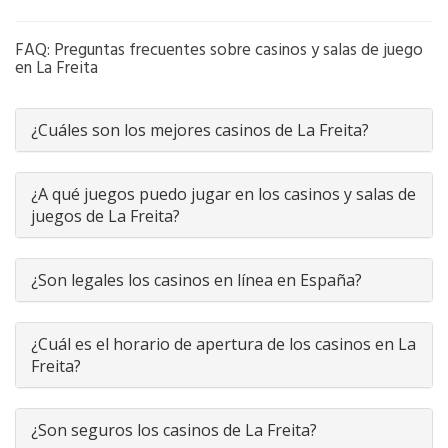
FAQ: Preguntas frecuentes sobre casinos y salas de juego
en La Freita
¿Cuáles son los mejores casinos de La Freita?
¿A qué juegos puedo jugar en los casinos y salas de
juegos de La Freita?
¿Son legales los casinos en línea en España?
¿Cuál es el horario de apertura de los casinos en La
Freita?
¿Son seguros los casinos de La Freita?