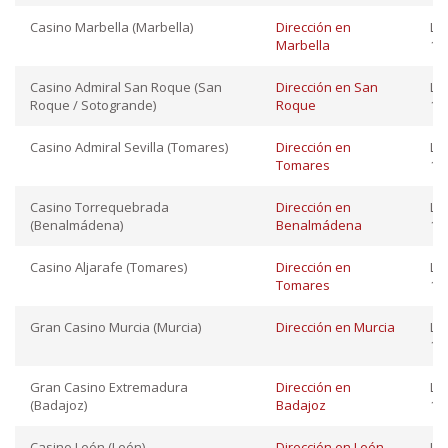
Casino Marbella (Marbella)
Dirección en
Lu
Marbella
12:
Casino Admiral San Roque (San
Dirección en San
Lu
Roque / Sotogrande)
Roque
12:
Casino Admiral Sevilla (Tomares)
Dirección en
Lu
Tomares
12:
Casino Torrequebrada
Dirección en
Lu
(Benalmádena)
Benalmádena
12:
Casino Aljarafe (Tomares)
Dirección en
Lu
Tomares
12:
Gran Casino Murcia (Murcia)
Dirección en Murcia
Lu
12:
Gran Casino Extremadura
Dirección en
Lu
(Badajoz)
Badajoz
12:
Casino León (León)
Dirección en León
Lu