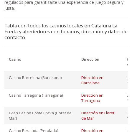
regulados para garantizarte una experiencia de juego segura y
justa.
Tabla con todos los casinos locales en Cataluna La
Freita y alrededores con horarios, dirección y datos de
contacto
Casino
Dirección
Ho
Ap
Casino Barcelona (Barcelona)
Dirección en
Lu
Barcelona
12:
Casino Tarragona (Tarragona)
Dirección en
Lu
Tarragona
12:
Gran Casino Costa Brava (Lloret de
Dirección en Lloret
Lu
Mar)
de Mar
10:
Casino Peralada (Peralada)
Dirección en
Lu