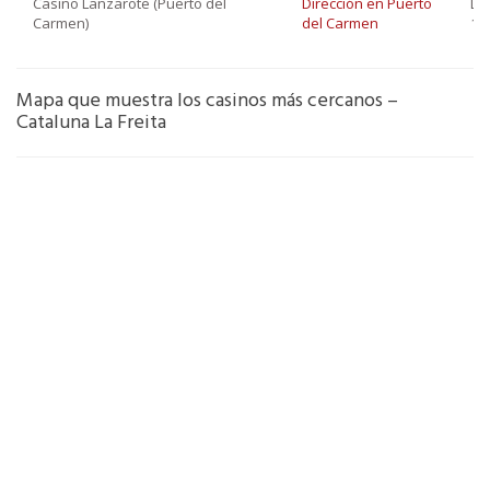
Casino Lanzarote (Puerto del
Dirección en Puerto
Lu
Carmen)
del Carmen
12:
Mapa que muestra los casinos más cercanos –
Cataluna La Freita