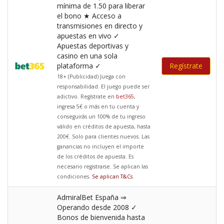
mínima de 1.50 para liberar
el bono ★ Acceso a
transmisiones en directo y
apuestas en vivo ✓
Apuestas deportivas y
casino en una sola
plataforma ✓
Regístrate
18+ (Publicidad) Juega con
responsabilidad. El juego puede ser
adictivo. Regístrate en
bet365
,
ingresa 5€ o más en tu cuenta y
conseguirás un 100% de tu ingreso
válido en créditos de apuesta, hasta
200€. Solo para clientes nuevos. Las
ganancias no incluyen el importe
de los créditos de apuesta. Es
necesario registrarse. Se aplican las
condiciones.
Se aplican T&Cs
.
AdmiralBet España ⇒
Operando desde 2008 ✓
Bonos de bienvenida hasta