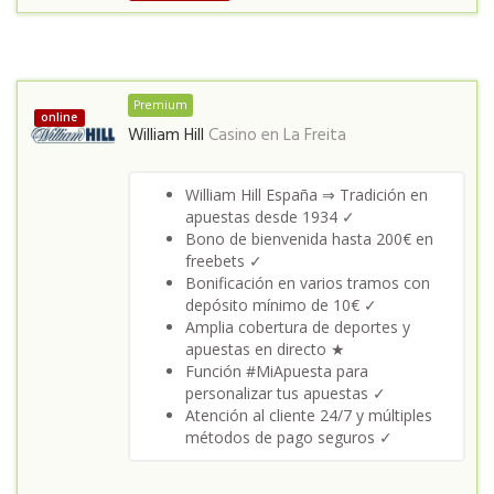
Premium
online
William Hill
Casino en
La Freita
William Hill España ⇒ Tradición en
apuestas desde 1934 ✓
Bono de bienvenida hasta 200€ en
freebets ✓
Bonificación en varios tramos con
depósito mínimo de 10€ ✓
Amplia cobertura de deportes y
apuestas en directo ★
Función #MiApuesta para
personalizar tus apuestas ✓
Atención al cliente 24/7 y múltiples
métodos de pago seguros ✓