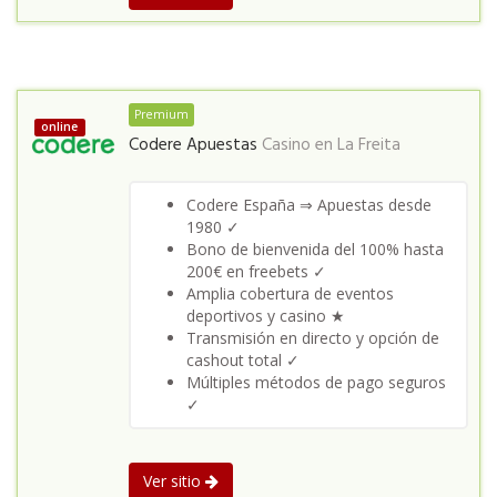
Premium
online
Codere Apuestas
Casino en
La Freita
Codere España ⇒ Apuestas desde
1980 ✓
Bono de bienvenida del 100% hasta
200€ en freebets ✓
Amplia cobertura de eventos
deportivos y casino ★
Transmisión en directo y opción de
cashout total ✓
Múltiples métodos de pago seguros
✓
Ver sitio