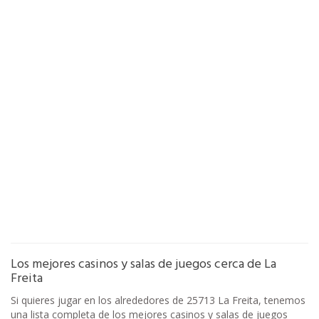
Los mejores casinos y salas de juegos cerca de La
Freita
Si quieres jugar en los alrededores de 25713 La Freita, tenemos
una lista completa de los mejores casinos y salas de juegos