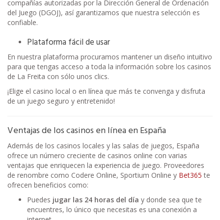
compañías autorizadas por la Dirección General de Ordenación
del Juego (DGOJ), así garantizamos que nuestra selección es
confiable.
Plataforma fácil de usar
En nuestra plataforma procuramos mantener un diseño intuitivo
para que tengas acceso a toda la información sobre los casinos
de La Freita con sólo unos clics.
¡Elige el casino local o en línea que más te convenga y disfruta
de un juego seguro y entretenido!
Ventajas de los casinos en línea en España
Además de los casinos locales y las salas de juegos, España
ofrece un número creciente de casinos online con varias
ventajas que enriquecen la experiencia de juego. Proveedores
de renombre como Codere Online, Sportium Online y
Bet365
te
ofrecen beneficios como:
Puedes
jugar las 24 horas del día
y donde sea que te
encuentres, lo único que necesitas es una conexión a
internet.