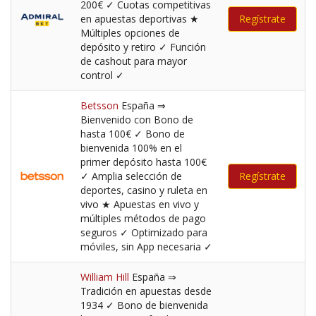
200€ ✓ Cuotas competitivas
en apuestas deportivas ★
Regístrate
Múltiples opciones de
depósito y retiro ✓ Función
de cashout para mayor
control ✓
Betsson
España ⇒
Bienvenido con Bono de
hasta 100€ ✓ Bono de
bienvenida 100% en el
primer depósito hasta 100€
✓ Amplia selección de
Regístrate
deportes, casino y ruleta en
vivo ★ Apuestas en vivo y
múltiples métodos de pago
seguros ✓ Optimizado para
móviles, sin App necesaria ✓
William Hill
España ⇒
Tradición en apuestas desde
1934 ✓ Bono de bienvenida