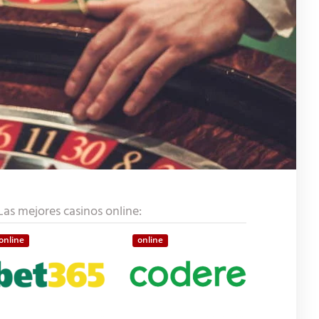
Las mejores casinos online:
online
online