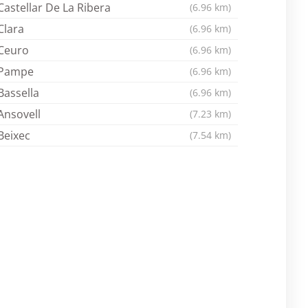
Castellar De La Ribera
(6.96 km)
Clara
(6.96 km)
Ceuro
(6.96 km)
Pampe
(6.96 km)
Bassella
(6.96 km)
Ansovell
(7.23 km)
Beixec
(7.54 km)