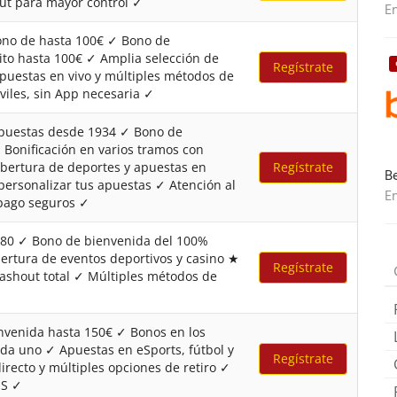
out para mayor control ✓
E
no de hasta 100€ ✓ Bono de
to hasta 100€ ✓ Amplia selección de
Regístrate
Apuestas en vivo y múltiples métodos de
iles, sin App necesaria ✓
puestas desde 1934 ✓ Bono de
 Bonificación en varios tramos con
bertura de deportes y apuestas en
Regístrate
B
ersonalizar tus apuestas ✓ Atención al
E
 pago seguros ✓
80 ✓ Bono de bienvenida del 100%
ertura de eventos deportivos y casino ★
Regístrate
cashout total ✓ Múltiples métodos de
nvenida hasta 150€ ✓ Bonos en los
ada uno ✓ Apuestas en eSports, fútbol y
Regístrate
recto y múltiples opciones de retiro ✓
OS ✓