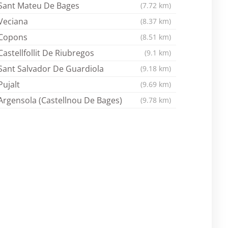
Sant Mateu De Bages
(7.72 km)
Veciana
(8.37 km)
Copons
(8.51 km)
Castellfollit De Riubregos
(9.1 km)
Sant Salvador De Guardiola
(9.18 km)
Pujalt
(9.69 km)
Argensola (Castellnou De Bages)
(9.78 km)