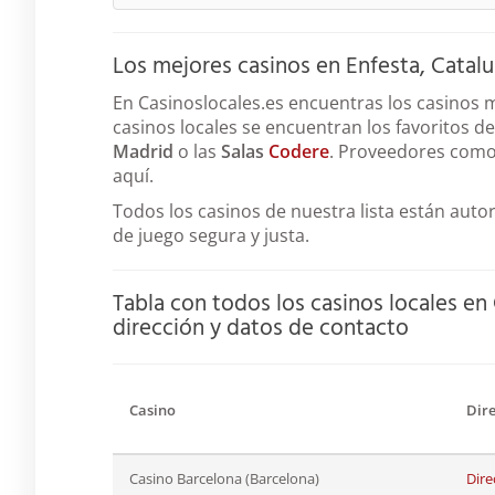
Los mejores casinos en Enfesta, Catal
En Casinoslocales.es encuentras los casinos 
casinos locales se encuentran los favoritos 
Madrid
o las
Salas
Codere
. Proveedores com
aquí.
Todos los casinos de nuestra lista están auto
de juego segura y justa.
Tabla con todos los casinos locales en
dirección y datos de contacto
Casino
Dir
Casino Barcelona (Barcelona)
Dire