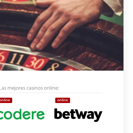
Las mejores casinos online:
online
online