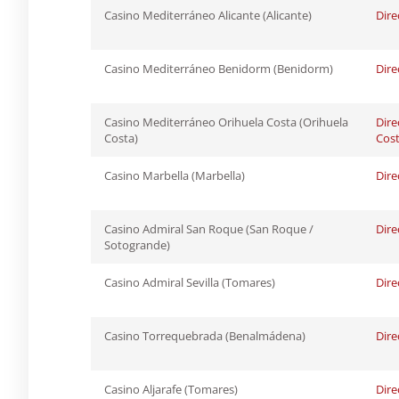
Casino Mediterráneo Alicante (Alicante)
Dire
Casino Mediterráneo Benidorm (Benidorm)
Dire
Casino Mediterráneo Orihuela Costa (Orihuela
Dire
Costa)
Cos
Casino Marbella (Marbella)
Dire
Casino Admiral San Roque (San Roque /
Dire
Sotogrande)
Casino Admiral Sevilla (Tomares)
Dire
Casino Torrequebrada (Benalmádena)
Dir
Casino Aljarafe (Tomares)
Dire