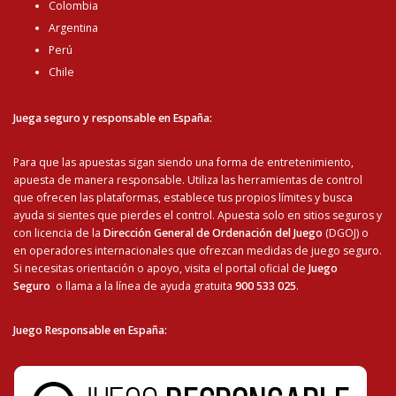
Colombia
Argentina
Perú
Chile
Juega seguro y responsable en España:
Para que las apuestas sigan siendo una forma de entretenimiento,
apuesta de manera responsable. Utiliza las herramientas de control
que ofrecen las plataformas, establece tus propios límites y busca
ayuda si sientes que pierdes el control. Apuesta solo en sitios seguros y
con licencia de la
Dirección General de Ordenación del Juego
(DGOJ) o
en operadores internacionales que ofrezcan medidas de juego seguro.
Si necesitas orientación o apoyo, visita el portal oficial de
Juego
Seguro
o llama a la línea de ayuda gratuita
900 533 025
.
Juego Responsable en España
: