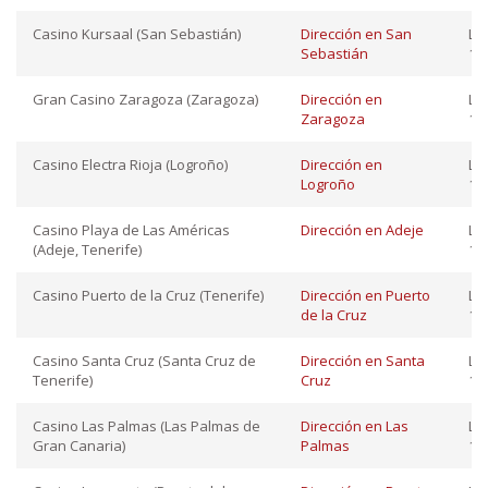
Casino Kursaal (San Sebastián)
Dirección en San
Lu
Sebastián
12:
Gran Casino Zaragoza (Zaragoza)
Dirección en
Lu
Zaragoza
12:
Casino Electra Rioja (Logroño)
Dirección en
Lu
Logroño
12:
Casino Playa de Las Américas
Dirección en Adeje
Lu
(Adeje, Tenerife)
11:
Casino Puerto de la Cruz (Tenerife)
Dirección en Puerto
Lu
de la Cruz
11:
Casino Santa Cruz (Santa Cruz de
Dirección en Santa
Lu
Tenerife)
Cruz
12:
Casino Las Palmas (Las Palmas de
Dirección en Las
Lu
Gran Canaria)
Palmas
12: