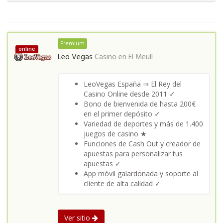
Premium
online
Leo Vegas
Casino en
El Meull
LeoVegas España ⇒ El Rey del
Casino Online desde 2011 ✓
Bono de bienvenida de hasta 200€
en el primer depósito ✓
Variedad de deportes y más de 1.400
juegos de casino ★
Funciones de Cash Out y creador de
apuestas para personalizar tus
apuestas ✓
App móvil galardonada y soporte al
cliente de alta calidad ✓
Ver sitio