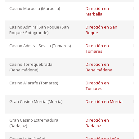
Casino Marbella (Marbella)
Dirección en
Lu
Marbella
12:
Casino Admiral San Roque (San
Dirección en San
Lu
Roque / Sotogrande)
Roque
12:
Casino Admiral Sevilla (Tomares)
Dirección en
Lu
Tomares
12:
Casino Torrequebrada
Dirección en
Lu
(Benalmádena)
Benalmádena
12:
Casino Aljarafe (Tomares)
Dirección en
Lu
Tomares
12:
Gran Casino Murcia (Murcia)
Dirección en Murcia
Lu
12:
Gran Casino Extremadura
Dirección en
Lu
(Badajoz)
Badajoz
12:
Casino León (León)
Dirección en León
Lu