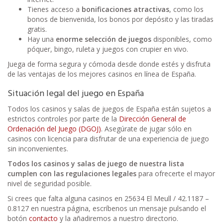
Tienes acceso a
bonificaciones atractivas
, como los
bonos de bienvenida, los bonos por depósito y las tiradas
gratis.
Hay una
enorme selección de juegos
disponibles, como
póquer, bingo, ruleta y juegos con crupier en vivo.
Juega de forma segura y cómoda desde donde estés y disfruta
de las ventajas de los mejores casinos en línea de España.
Situación legal del juego en España
Todos los casinos y salas de juegos de España están sujetos a
estrictos controles por parte de la
Dirección General de
Ordenación del Juego (DGOJ)
. Asegúrate de jugar sólo en
casinos con licencia para disfrutar de una experiencia de juego
sin inconvenientes.
Todos los casinos y salas de juego de nuestra lista
cumplen con las regulaciones legales
para ofrecerte el mayor
nivel de seguridad posible.
Si crees que falta alguna casinos en 25634 El Meull / 42.1187 –
0.8127 en nuestra página, escríbenos un mensaje pulsando el
botón
contacto
y la añadiremos a nuestro directorio.