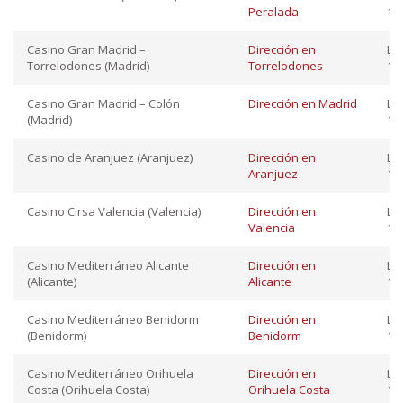
Peralada
10:
Casino Gran Madrid –
Dirección en
Lu
Torrelodones (Madrid)
Torrelodones
16:
Casino Gran Madrid – Colón
Dirección en Madrid
Lu
(Madrid)
12:
Casino de Aranjuez (Aranjuez)
Dirección en
Lu
Aranjuez
12:
Casino Cirsa Valencia (Valencia)
Dirección en
Lu
Valencia
12:
Casino Mediterráneo Alicante
Dirección en
Lu
(Alicante)
Alicante
10:
Casino Mediterráneo Benidorm
Dirección en
Lu
(Benidorm)
Benidorm
10:
Casino Mediterráneo Orihuela
Dirección en
Lu
Costa (Orihuela Costa)
Orihuela Costa
12: