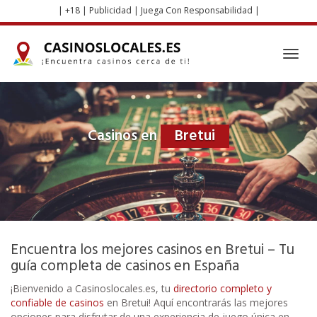
Skip
| +18 | Publicidad | Juega Con Responsabilidad |
to
main
content
Toggl
navig
Casinos en
Bretui
Encuentra los mejores casinos en Bretui – Tu
guía completa de casinos en España
¡Bienvenido a Casinoslocales.es, tu
directorio completo y
confiable de casinos
en Bretui! Aquí encontrarás las mejores
opciones para disfrutar de una experiencia de juego única en