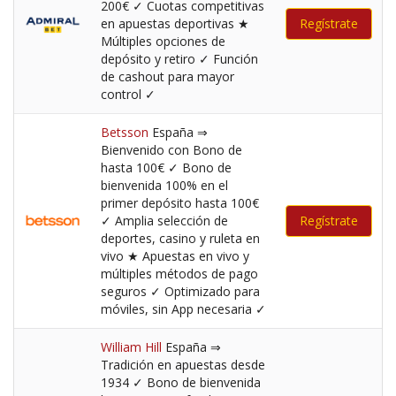
200€ ✓ Cuotas competitivas
en apuestas deportivas ★
Regístrate
Múltiples opciones de
depósito y retiro ✓ Función
de cashout para mayor
control ✓
Betsson
España ⇒
Bienvenido con Bono de
hasta 100€ ✓ Bono de
bienvenida 100% en el
primer depósito hasta 100€
✓ Amplia selección de
Regístrate
deportes, casino y ruleta en
vivo ★ Apuestas en vivo y
múltiples métodos de pago
seguros ✓ Optimizado para
móviles, sin App necesaria ✓
William Hill
España ⇒
Tradición en apuestas desde
1934 ✓ Bono de bienvenida