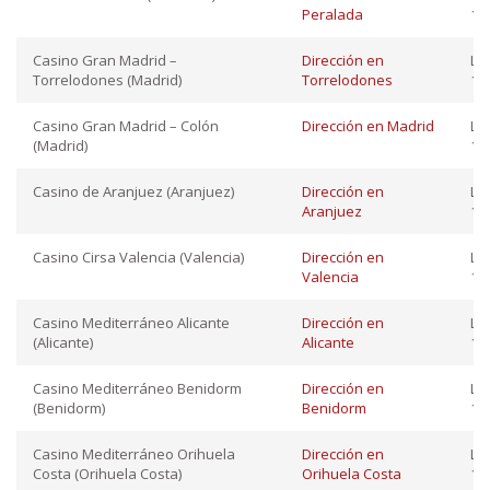
Peralada
10:
Casino Gran Madrid –
Dirección en
Lu
Torrelodones (Madrid)
Torrelodones
16:
Casino Gran Madrid – Colón
Dirección en Madrid
Lu
(Madrid)
12:
Casino de Aranjuez (Aranjuez)
Dirección en
Lu
Aranjuez
12:
Casino Cirsa Valencia (Valencia)
Dirección en
Lu
Valencia
12:
Casino Mediterráneo Alicante
Dirección en
Lu
(Alicante)
Alicante
10:
Casino Mediterráneo Benidorm
Dirección en
Lu
(Benidorm)
Benidorm
10:
Casino Mediterráneo Orihuela
Dirección en
Lu
Costa (Orihuela Costa)
Orihuela Costa
12: