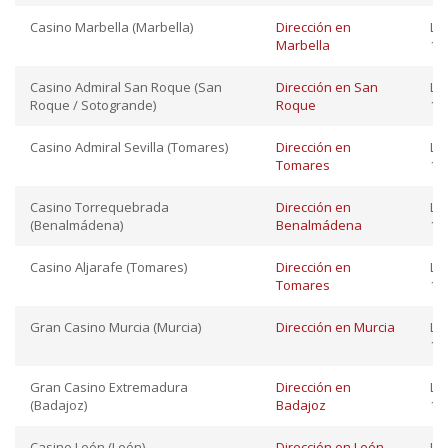
Casino Marbella (Marbella)
Dirección en
Lu
Marbella
12:
Casino Admiral San Roque (San
Dirección en San
Lu
Roque / Sotogrande)
Roque
12:
Casino Admiral Sevilla (Tomares)
Dirección en
Lu
Tomares
12:
Casino Torrequebrada
Dirección en
Lu
(Benalmádena)
Benalmádena
12:
Casino Aljarafe (Tomares)
Dirección en
Lu
Tomares
12:
Gran Casino Murcia (Murcia)
Dirección en Murcia
Lu
12:
Gran Casino Extremadura
Dirección en
Lu
(Badajoz)
Badajoz
12:
Casino León (León)
Dirección en León
Lu