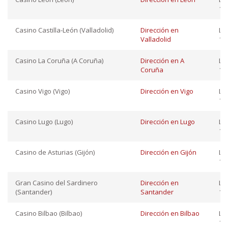
11:
Casino Castilla-León (Valladolid)
Dirección en
Lu
Valladolid
12:
Casino La Coruña (A Coruña)
Dirección en A
Lu
Coruña
12:
Casino Vigo (Vigo)
Dirección en Vigo
Lu
12:
Casino Lugo (Lugo)
Dirección en Lugo
Lu
12:
Casino de Asturias (Gijón)
Dirección en Gijón
Lu
12:
Gran Casino del Sardinero
Dirección en
Lu
(Santander)
Santander
12:
Casino Bilbao (Bilbao)
Dirección en Bilbao
Lu
12: