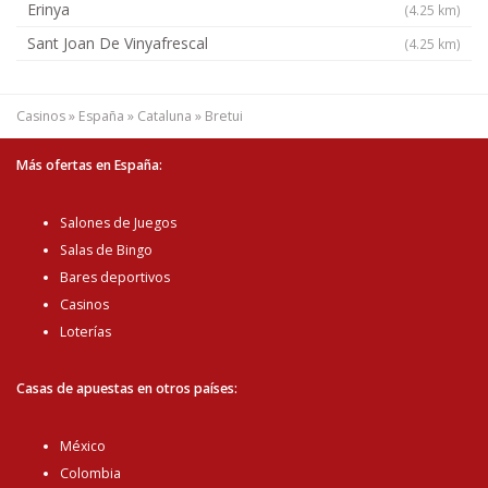
Erinya
(4.25 km)
Sant Joan De Vinyafrescal
(4.25 km)
Casinos
»
España
»
Cataluna
»
Bretui
Más ofertas en España:
Salones de Juegos
Salas de Bingo
Bares deportivos
Casinos
Loterías
Casas de apuestas en otros países:
México
Colombia