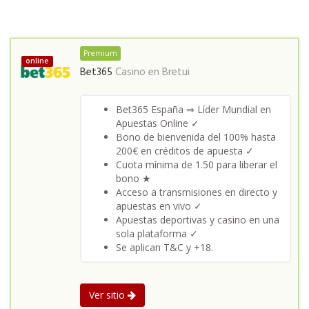
Premium
online
Bet365
Casino en
Bretui
Bet365 España ⇒ Líder Mundial en
Apuestas Online ✓
Bono de bienvenida del 100% hasta
200€ en créditos de apuesta ✓
Cuota mínima de 1.50 para liberar el
bono ★
Acceso a transmisiones en directo y
apuestas en vivo ✓
Apuestas deportivas y casino en una
sola plataforma ✓
Se aplican T&C y +18.
Ver sitio