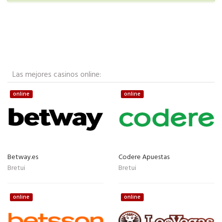
Las mejores casinos online:
online
online
Betway.es
Codere Apuestas
Bretui
Bretui
online
online