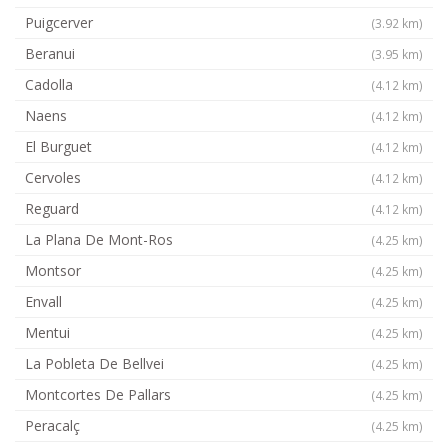
Puigcerver
(3.92 km)
Beranui
(3.95 km)
Cadolla
(4.12 km)
Naens
(4.12 km)
El Burguet
(4.12 km)
Cervoles
(4.12 km)
Reguard
(4.12 km)
La Plana De Mont-Ros
(4.25 km)
Montsor
(4.25 km)
Envall
(4.25 km)
Mentui
(4.25 km)
La Pobleta De Bellvei
(4.25 km)
Montcortes De Pallars
(4.25 km)
Peracalç
(4.25 km)