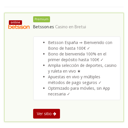
Premium
online
Betsson.es
Casino en
Bretui
Betsson España ⇒ Bienvenido con
Bono de hasta 100€ ✓
Bono de bienvenida 100% en el
primer depósito hasta 100€ ✓
Amplia selección de deportes, casino
y ruleta en vivo ★
Apuestas en vivo y múltiples
métodos de pago seguros ✓
Optimizado para móviles, sin App
necesaria ✓
Ver sitio