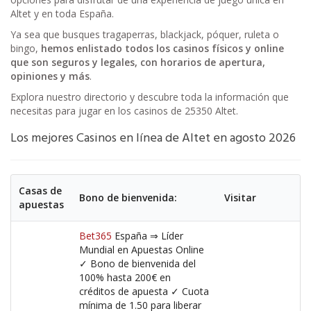
Altet y en toda España.
Ya sea que busques tragaperras, blackjack, póquer, ruleta o
bingo,
hemos enlistado todos los casinos físicos y online
que son seguros y legales, con horarios de apertura,
opiniones y más
.
Explora nuestro directorio y descubre toda la información que
necesitas para jugar en los casinos de 25350 Altet.
Los mejores Casinos en línea de Altet en agosto 2026
Casas de
Bono de bienvenida:
Visitar
apuestas
Bet365
España ⇒ Líder
Mundial en Apuestas Online
✓ Bono de bienvenida del
100% hasta 200€ en
créditos de apuesta ✓ Cuota
mínima de 1.50 para liberar