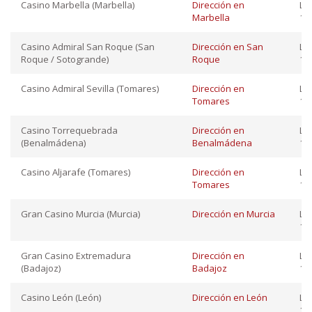
Casino Marbella (Marbella)
Dirección en
Lu
Marbella
12:
Casino Admiral San Roque (San
Dirección en San
Lu
Roque / Sotogrande)
Roque
12:
Casino Admiral Sevilla (Tomares)
Dirección en
Lu
Tomares
12:
Casino Torrequebrada
Dirección en
Lu
(Benalmádena)
Benalmádena
12:
Casino Aljarafe (Tomares)
Dirección en
Lu
Tomares
12:
Gran Casino Murcia (Murcia)
Dirección en Murcia
Lu
12:
Gran Casino Extremadura
Dirección en
Lu
(Badajoz)
Badajoz
12:
Casino León (León)
Dirección en León
Lu
11: