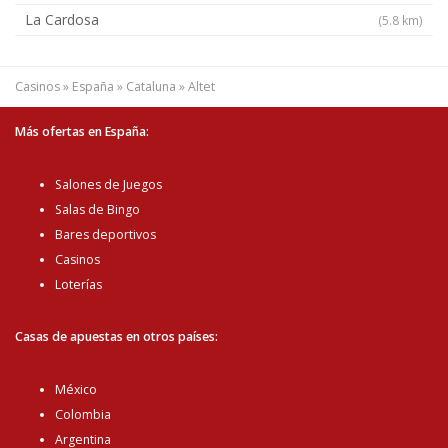
La Cardosa
(5.8 km)
Casinos
»
España
»
Cataluna
»
Altet
Más ofertas en España:
Salones de Juegos
Salas de Bingo
Bares deportivos
Casinos
Loterías
Casas de apuestas en otros países:
México
Colombia
Argentina