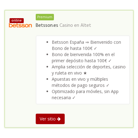
Premium
online
Betsson.es
Casino en
Altet
Betsson España ⇒ Bienvenido con
Bono de hasta 100€ ✓
Bono de bienvenida 100% en el
primer depósito hasta 100€ ✓
Amplia selección de deportes, casino
y ruleta en vivo ★
Apuestas en vivo y múltiples
métodos de pago seguros ✓
Optimizado para móviles, sin App
necesaria ✓
Ver sitio