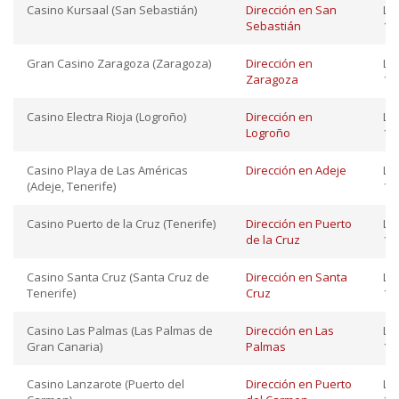
Casino Kursaal (San Sebastián)
Dirección en San
Lu
Sebastián
12:
Gran Casino Zaragoza (Zaragoza)
Dirección en
Lu
Zaragoza
12:
Casino Electra Rioja (Logroño)
Dirección en
Lu
Logroño
12:
Casino Playa de Las Américas
Dirección en Adeje
Lu
(Adeje, Tenerife)
11:
Casino Puerto de la Cruz (Tenerife)
Dirección en Puerto
Lu
de la Cruz
11:
Casino Santa Cruz (Santa Cruz de
Dirección en Santa
Lu
Tenerife)
Cruz
12:
Casino Las Palmas (Las Palmas de
Dirección en Las
Lu
Gran Canaria)
Palmas
12:
Casino Lanzarote (Puerto del
Dirección en Puerto
Lu