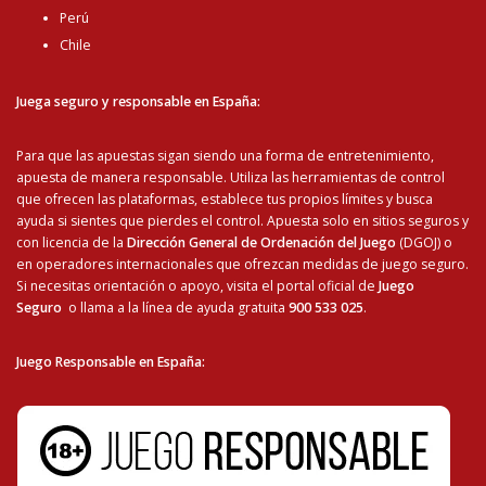
Perú
Chile
Juega seguro y responsable en España:
Para que las apuestas sigan siendo una forma de entretenimiento,
apuesta de manera responsable. Utiliza las herramientas de control
que ofrecen las plataformas, establece tus propios límites y busca
ayuda si sientes que pierdes el control. Apuesta solo en sitios seguros y
con licencia de la
Dirección General de Ordenación del Juego
(DGOJ) o
en operadores internacionales que ofrezcan medidas de juego seguro.
Si necesitas orientación o apoyo, visita el portal oficial de
Juego
Seguro
o llama a la línea de ayuda gratuita
900 533 025
.
Juego Responsable en España
: