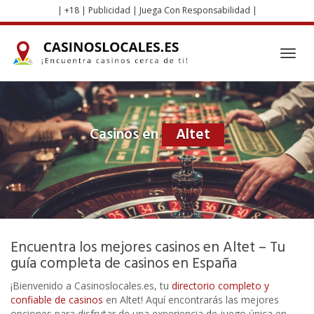
Skip
| +18 | Publicidad | Juega Con Responsabilidad |
to
main
content
Toggl
navig
Casinos en
Altet
Encuentra los mejores casinos en Altet – Tu
guía completa de casinos en España
¡Bienvenido a Casinoslocales.es, tu
directorio completo y
confiable de casinos
en Altet! Aquí encontrarás las mejores
opciones para disfrutar de una experiencia de juego única en