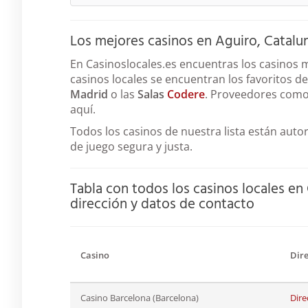
Los mejores casinos en Aguiro, Catalu
En Casinoslocales.es encuentras los casinos 
casinos locales se encuentran los favoritos 
Madrid
o las
Salas
Codere
. Proveedores com
aquí.
Todos los casinos de nuestra lista están auto
de juego segura y justa.
Tabla con todos los casinos locales en
dirección y datos de contacto
Casino
Dir
Casino Barcelona (Barcelona)
Dire