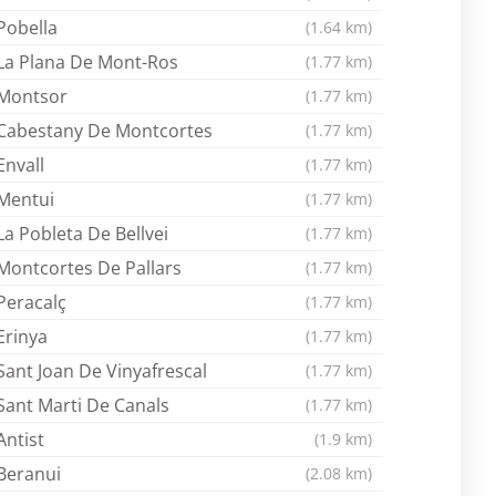
Pobella
(1.64 km)
La Plana De Mont-Ros
(1.77 km)
Montsor
(1.77 km)
Cabestany De Montcortes
(1.77 km)
Envall
(1.77 km)
Mentui
(1.77 km)
La Pobleta De Bellvei
(1.77 km)
Montcortes De Pallars
(1.77 km)
Peracalç
(1.77 km)
Erinya
(1.77 km)
Sant Joan De Vinyafrescal
(1.77 km)
Sant Marti De Canals
(1.77 km)
Antist
(1.9 km)
Beranui
(2.08 km)