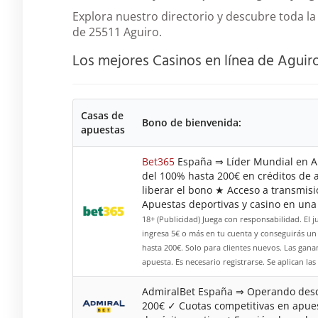
Explora nuestro directorio y descubre toda la
de 25511 Aguiro.
Los mejores Casinos en línea de Aguir
Casas de
Bono de bienvenida:
apuestas
Bet365
España ⇒ Líder Mundial en A
del 100% hasta 200€ en créditos de
liberar el bono ★ Acceso a transmisi
Apuestas deportivas y casino en una
18+ (Publicidad) Juega con responsabilidad. El 
ingresa 5€ o más en tu cuenta y conseguirás un
hasta 200€. Solo para clientes nuevos. Las gana
apuesta. Es necesario registrarse. Se aplican la
AdmiralBet España ⇒ Operando desd
200€ ✓ Cuotas competitivas en apues