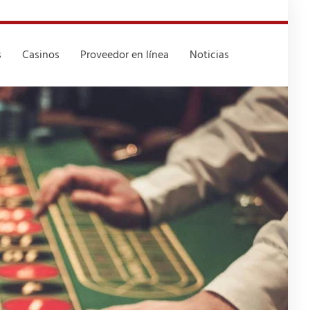
s
Casinos
Proveedor en línea
Noticias