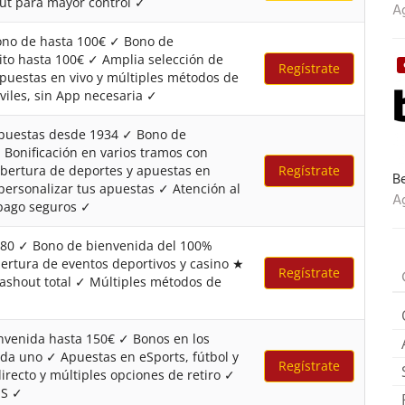
out para mayor control ✓
A
no de hasta 100€ ✓ Bono de
to hasta 100€ ✓ Amplia selección de
Regístrate
Apuestas en vivo y múltiples métodos de
iles, sin App necesaria ✓
puestas desde 1934 ✓ Bono de
 Bonificación en varios tramos con
bertura de deportes y apuestas en
Regístrate
B
ersonalizar tus apuestas ✓ Atención al
A
 pago seguros ✓
80 ✓ Bono de bienvenida del 100%
ertura de eventos deportivos y casino ★
Regístrate
cashout total ✓ Múltiples métodos de
nvenida hasta 150€ ✓ Bonos en los
ada uno ✓ Apuestas en eSports, fútbol y
Regístrate
recto y múltiples opciones de retiro ✓
OS ✓