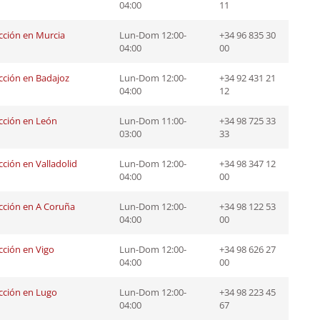
04:00
11
cción en Murcia
Lun-Dom 12:00-
+34 96 835 30
04:00
00
cción en Badajoz
Lun-Dom 12:00-
+34 92 431 21
04:00
12
cción en León
Lun-Dom 11:00-
+34 98 725 33
03:00
33
cción en Valladolid
Lun-Dom 12:00-
+34 98 347 12
04:00
00
cción en A Coruña
Lun-Dom 12:00-
+34 98 122 53
04:00
00
cción en Vigo
Lun-Dom 12:00-
+34 98 626 27
04:00
00
cción en Lugo
Lun-Dom 12:00-
+34 98 223 45
04:00
67