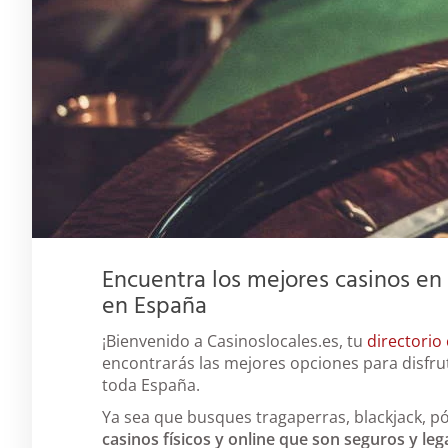
Encuentra los mejores casinos en
en España
¡Bienvenido a Casinoslocales.es, tu
directorio
encontrarás las mejores opciones para disfru
toda España.
Ya sea que busques tragaperras, blackjack, pó
casinos físicos y online que son seguros y le