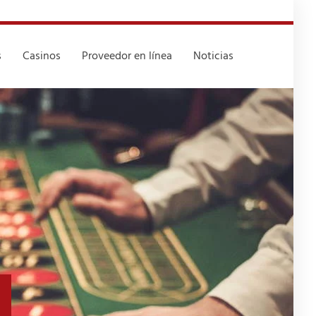
s
Casinos
Proveedor en línea
Noticias