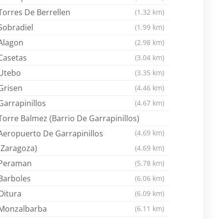
Torres De Berrellen
(1.32 km)
Sobradiel
(1.99 km)
Alagon
(2.98 km)
Casetas
(3.04 km)
Utebo
(3.35 km)
Grisen
(4.46 km)
Garrapinillos
(4.67 km)
Torre Balmez (Barrio De Garrapinillos)
Aeropuerto De Garrapinillos
(4.69 km)
(Zaragoza)
(4.69 km)
Peraman
(5.78 km)
Barboles
(6.06 km)
Oitura
(6.09 km)
Monzalbarba
(6.11 km)