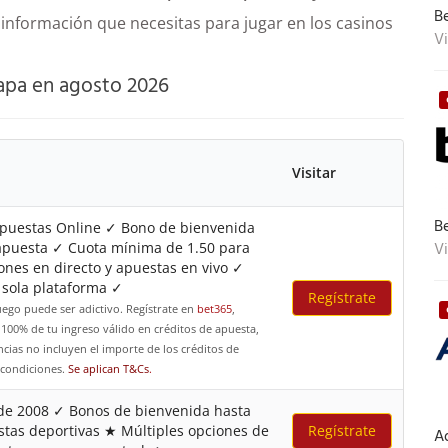
B
 información que necesitas para jugar en los casinos
Vi
rapa en agosto 2026
Visitar
B
puestas Online ✓ Bono de bienvenida
Vi
 apuesta ✓ Cuota mínima de 1.50 para
ones en directo y apuestas en vivo ✓
 sola plataforma ✓
Regístrate
juego puede ser adictivo. Regístrate en
bet365
,
 100% de tu ingreso válido en créditos de apuesta,
ncias no incluyen el importe de los créditos de
s condiciones.
Se aplican T&Cs
.
e 2008 ✓ Bonos de bienvenida hasta
tas deportivas ★ Múltiples opciones de
Regístrate
A