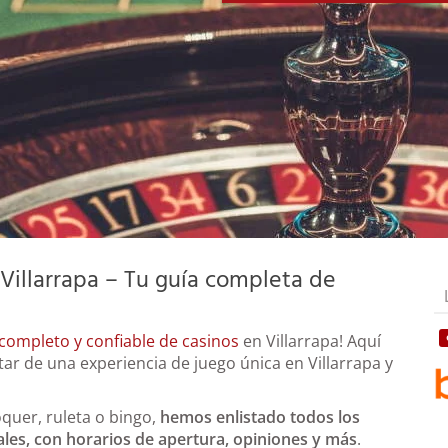
 Villarrapa – Tu guía completa de
 completo y confiable de casinos
en Villarrapa! Aquí
ar de una experiencia de juego única en Villarrapa y
quer, ruleta o bingo,
hemos enlistado todos los
gales, con horarios de apertura, opiniones y más
.