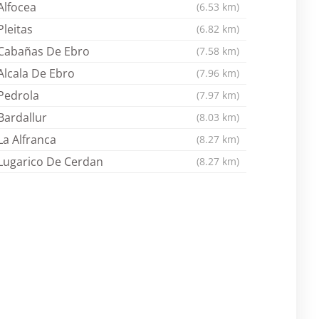
Alfocea
(6.53 km)
Pleitas
(6.82 km)
Cabañas De Ebro
(7.58 km)
Alcala De Ebro
(7.96 km)
Pedrola
(7.97 km)
Bardallur
(8.03 km)
La Alfranca
(8.27 km)
Lugarico De Cerdan
(8.27 km)