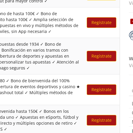
out para mayor control ✓
Vi
no de hasta 100€ ✓ Bono de
to hasta 100€ ✓ Amplia selección de
Regístrate
Apuestas en vivo y múltiples métodos de
iles, sin App necesaria ✓
puestas desde 1934 ✓ Bono de
 Bonificación en varios tramos con
bertura de deportes y apuestas en
Regístrate
Wi
ersonalizar tus apuestas ✓ Atención al
Vi
 pago seguros ✓
80 ✓ Bono de bienvenida del 100%
ertura de eventos deportivos y casino ★
Regístrate
cashout total ✓ Múltiples métodos de
nvenida hasta 150€ ✓ Bonos en los
ada uno ✓ Apuestas en eSports, fútbol y
Regístrate
recto y múltiples opciones de retiro ✓
OS ✓