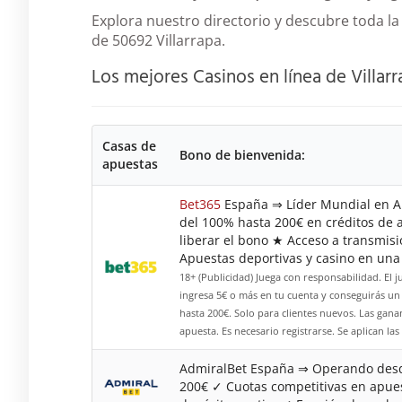
Explora nuestro directorio y descubre toda la
de 50692 Villarrapa.
Los mejores Casinos en línea de Villar
Casas de
Bono de bienvenida:
apuestas
Bet365
España ⇒ Líder Mundial en A
del 100% hasta 200€ en créditos de
liberar el bono ★ Acceso a transmisi
Apuestas deportivas y casino en una
18+ (Publicidad) Juega con responsabilidad. El 
ingresa 5€ o más en tu cuenta y conseguirás un
hasta 200€. Solo para clientes nuevos. Las gana
apuesta. Es necesario registrarse. Se aplican la
AdmiralBet España ⇒ Operando desd
200€ ✓ Cuotas competitivas en apues