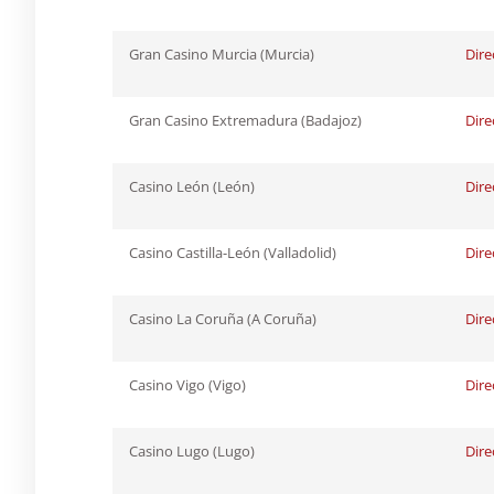
Gran Casino Murcia (Murcia)
Dire
Gran Casino Extremadura (Badajoz)
Dire
Casino León (León)
Dire
Casino Castilla-León (Valladolid)
Dire
Casino La Coruña (A Coruña)
Dire
Casino Vigo (Vigo)
Dire
Casino Lugo (Lugo)
Dire