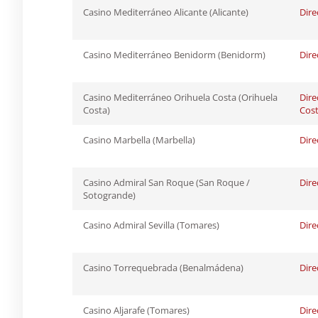
Casino Mediterráneo Alicante (Alicante)
Dire
Casino Mediterráneo Benidorm (Benidorm)
Dire
Casino Mediterráneo Orihuela Costa (Orihuela
Dire
Costa)
Cos
Casino Marbella (Marbella)
Dire
Casino Admiral San Roque (San Roque /
Dire
Sotogrande)
Casino Admiral Sevilla (Tomares)
Dire
Casino Torrequebrada (Benalmádena)
Dir
Casino Aljarafe (Tomares)
Dire