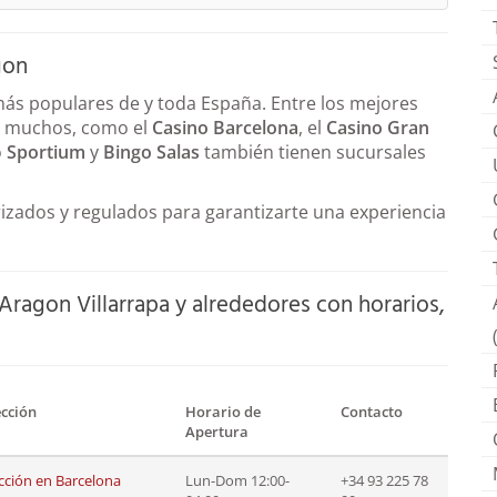
gon
más populares de y toda España. Entre los mejores
de muchos, como el
Casino Barcelona
, el
Casino Gran
o
Sportium
y
Bingo Salas
también tienen sucursales
rizados y regulados para garantizarte una experiencia
 Aragon Villarrapa y alrededores con horarios,
ección
Horario de
Contacto
Apertura
cción en Barcelona
Lun-Dom 12:00-
+34 93 225 78