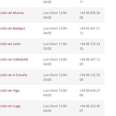
04:00
11
cción en Murcia
Lun-Dom 12:00-
+34 96 835 30
04:00
00
cción en Badajoz
Lun-Dom 12:00-
+34 92 431 21
04:00
12
cción en León
Lun-Dom 11:00-
+34 98 725 33
03:00
33
cción en Valladolid
Lun-Dom 12:00-
+34 98 347 12
04:00
00
cción en A Coruña
Lun-Dom 12:00-
+34 98 122 53
04:00
00
cción en Vigo
Lun-Dom 12:00-
+34 98 626 27
04:00
00
cción en Lugo
Lun-Dom 12:00-
+34 98 223 45
04:00
67