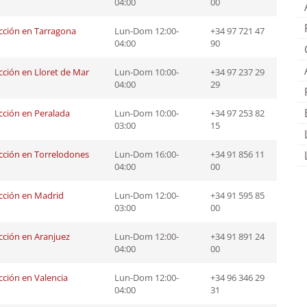
04:00
00
cción en Tarragona
Lun-Dom 12:00-
+34 97 721 47
04:00
90
cción en Lloret de Mar
Lun-Dom 10:00-
+34 97 237 29
04:00
29
cción en Peralada
Lun-Dom 10:00-
+34 97 253 82
03:00
15
cción en Torrelodones
Lun-Dom 16:00-
+34 91 856 11
04:00
00
cción en Madrid
Lun-Dom 12:00-
+34 91 595 85
03:00
00
cción en Aranjuez
Lun-Dom 12:00-
+34 91 891 24
04:00
00
cción en Valencia
Lun-Dom 12:00-
+34 96 346 29
04:00
31