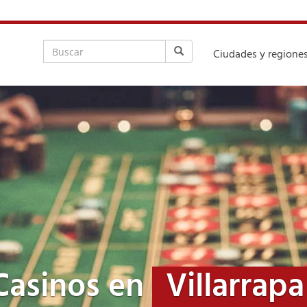
Ciudades y regione
Casinos en
Villarrapa