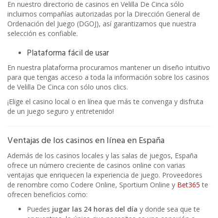
En nuestro directorio de casinos en Velilla De Cinca sólo
incluimos compañías autorizadas por la Dirección General de
Ordenación del Juego (DGOJ), así garantizamos que nuestra
selección es confiable.
Plataforma fácil de usar
En nuestra plataforma procuramos mantener un diseño intuitivo
para que tengas acceso a toda la información sobre los casinos
de Velilla De Cinca con sólo unos clics.
¡Elige el casino local o en línea que más te convenga y disfruta
de un juego seguro y entretenido!
Ventajas de los casinos en línea en España
Además de los casinos locales y las salas de juegos, España
ofrece un número creciente de casinos online con varias
ventajas que enriquecen la experiencia de juego. Proveedores
de renombre como Codere Online, Sportium Online y
Bet365
te
ofrecen beneficios como:
Puedes
jugar las 24 horas del día
y donde sea que te