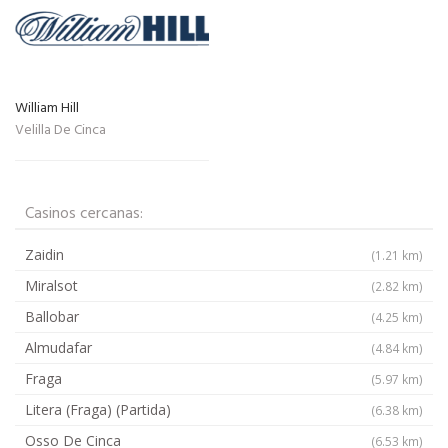
William Hill
Velilla De Cinca
Casinos cercanas:
Zaidin
(1.21 km)
Miralsot
(2.82 km)
Ballobar
(4.25 km)
Almudafar
(4.84 km)
Fraga
(5.97 km)
Litera (Fraga) (Partida)
(6.38 km)
Osso De Cinca
(6.53 km)