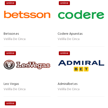
online
online
Betsson.es
Codere Apuestas
Velilla De Cinca
Velilla De Cinca
online
online
Leo Vegas
Admiralbet.es
Velilla De Cinca
Velilla De Cinca
online