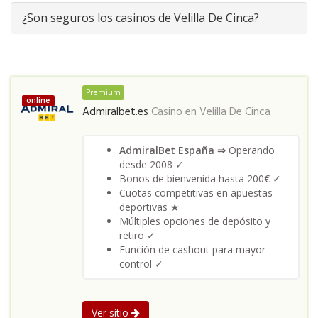
¿Son seguros los casinos de Velilla De Cinca?
Premium
online
Admiralbet.es
Casino en
Velilla De Cinca
AdmiralBet España ⇒
Operando
desde 2008 ✓
Bonos de bienvenida hasta 200€ ✓
Cuotas competitivas en apuestas
deportivas ★
Múltiples opciones de depósito y
retiro ✓
Función de cashout para mayor
control ✓
Ver sitio