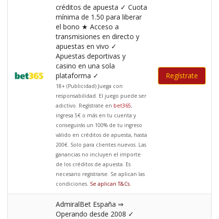
créditos de apuesta ✓ Cuota
mínima de 1.50 para liberar
el bono ★ Acceso a
transmisiones en directo y
apuestas en vivo ✓
Apuestas deportivas y
casino en una sola
plataforma ✓
Regístrate
18+ (Publicidad) Juega con
responsabilidad. El juego puede ser
adictivo. Regístrate en
bet365
,
ingresa 5€ o más en tu cuenta y
conseguirás un 100% de tu ingreso
válido en créditos de apuesta, hasta
200€. Solo para clientes nuevos. Las
ganancias no incluyen el importe
de los créditos de apuesta. Es
necesario registrarse. Se aplican las
condiciones.
Se aplican T&Cs
.
AdmiralBet España ⇒
Operando desde 2008 ✓