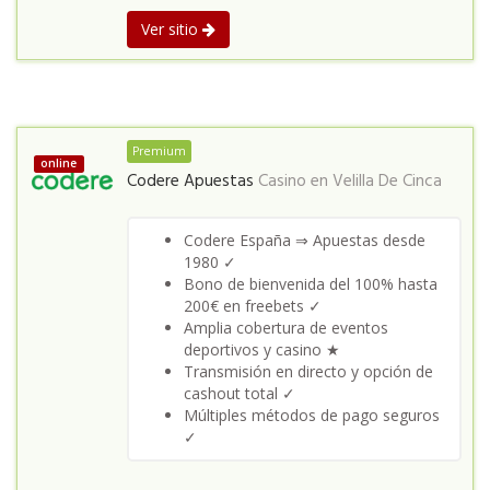
Ver sitio
Premium
online
Codere Apuestas
Casino en
Velilla De Cinca
Codere España ⇒ Apuestas desde
1980 ✓
Bono de bienvenida del 100% hasta
200€ en freebets ✓
Amplia cobertura de eventos
deportivos y casino ★
Transmisión en directo y opción de
cashout total ✓
Múltiples métodos de pago seguros
✓