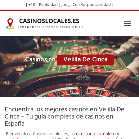
Skip
| +18 | Publicidad | Juega Con Responsabilidad |
to
main
content
Toggl
navig
Casinos en
Velilla De Cinca
Encuentra los mejores casinos en Velilla De
Cinca – Tu guía completa de casinos en
España
¡Bienvenido a Casinoslocales.es, tu
directorio completo y