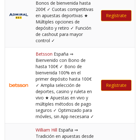
Bonos de bienvenida hasta
200€ ✓ Cuotas competitivas
en apuestas deportivas ★
Regístrate
Múltiples opciones de
depósito y retiro ✓ Función
de cashout para mayor
control ✓
Betsson
España ⇒
Bienvenido con Bono de
hasta 100€ ✓ Bono de
bienvenida 100% en el
primer depósito hasta 100€
✓ Amplia selección de
Regístrate
deportes, casino y ruleta en
vivo ★ Apuestas en vivo y
múltiples métodos de pago
seguros ✓ Optimizado para
móviles, sin App necesaria ✓
William Hill
España ⇒
Tradición en apuestas desde