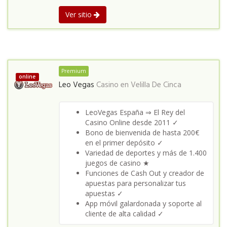
Ver sitio
Premium
online
Leo Vegas
Casino en
Velilla De Cinca
LeoVegas España ⇒ El Rey del
Casino Online desde 2011 ✓
Bono de bienvenida de hasta 200€
en el primer depósito ✓
Variedad de deportes y más de 1.400
juegos de casino ★
Funciones de Cash Out y creador de
apuestas para personalizar tus
apuestas ✓
App móvil galardonada y soporte al
cliente de alta calidad ✓