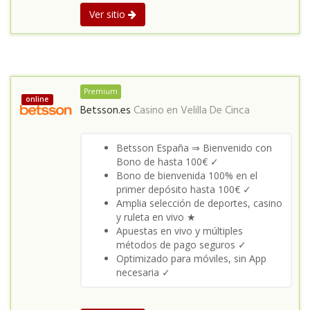
Ver sitio
Premium
online
Betsson.es
Casino en
Velilla De Cinca
Betsson España ⇒ Bienvenido con
Bono de hasta 100€ ✓
Bono de bienvenida 100% en el
primer depósito hasta 100€ ✓
Amplia selección de deportes, casino
y ruleta en vivo ★
Apuestas en vivo y múltiples
métodos de pago seguros ✓
Optimizado para móviles, sin App
necesaria ✓