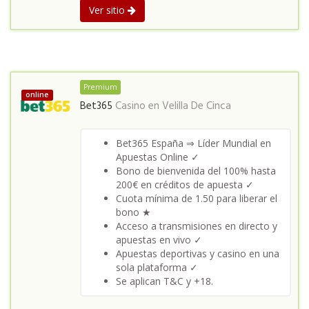
Ver sitio
Premium
online
Bet365
Casino en
Velilla De Cinca
Bet365 España ⇒ Líder Mundial en
Apuestas Online ✓
Bono de bienvenida del 100% hasta
200€ en créditos de apuesta ✓
Cuota mínima de 1.50 para liberar el
bono ★
Acceso a transmisiones en directo y
apuestas en vivo ✓
Apuestas deportivas y casino en una
sola plataforma ✓
Se aplican T&C y +18.