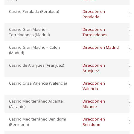
Casino Peralada (Peralada)
Dirección en
Lu
Peralada
10:
Casino Gran Madrid –
Dirección en
Lu
Torrelodones (Madrid)
Torrelodones
16:
Casino Gran Madrid – Colón
Dirección en Madrid
Lu
(Madrid)
12:
Casino de Aranjuez (Aranjuez)
Dirección en
Lu
Aranjuez
12:
Casino Cirsa Valencia (Valencia)
Dirección en
Lu
Valencia
12:
Casino Mediterráneo Alicante
Dirección en
Lu
(Alicante)
Alicante
10:
Casino Mediterráneo Benidorm
Dirección en
Lu
(Benidorm)
Benidorm
10: