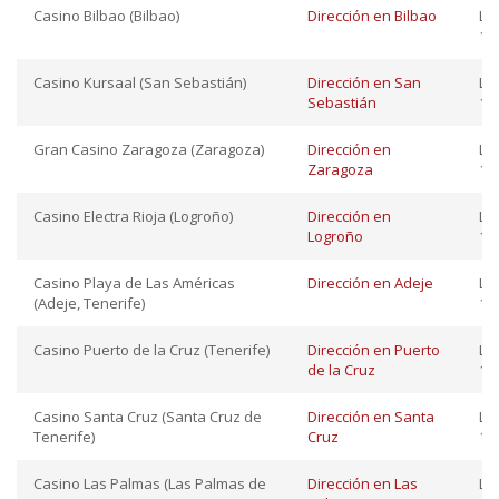
Casino Bilbao (Bilbao)
Dirección en Bilbao
Lu
12:
Casino Kursaal (San Sebastián)
Dirección en San
Lu
Sebastián
12:
Gran Casino Zaragoza (Zaragoza)
Dirección en
Lu
Zaragoza
12:
Casino Electra Rioja (Logroño)
Dirección en
Lu
Logroño
12:
Casino Playa de Las Américas
Dirección en Adeje
Lu
(Adeje, Tenerife)
11:
Casino Puerto de la Cruz (Tenerife)
Dirección en Puerto
Lu
de la Cruz
11:
Casino Santa Cruz (Santa Cruz de
Dirección en Santa
Lu
Tenerife)
Cruz
12:
Casino Las Palmas (Las Palmas de
Dirección en Las
Lu