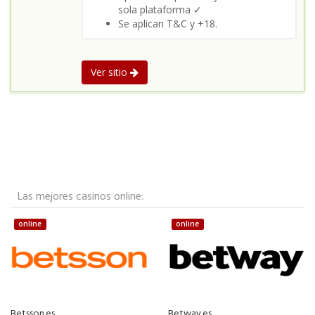
sola plataforma ✓
Se aplican T&C y +18.
Ver sitio
Las mejores casinos online:
online
online
Betsson.es
Betway.es