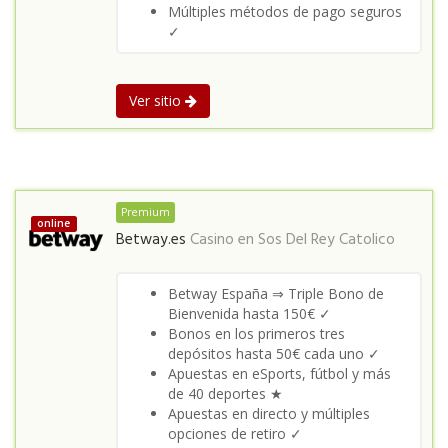
Múltiples métodos de pago seguros
✓
Ver sitio
Premium
online
Betway.es
Casino en
Sos Del Rey Catolico
Betway España ⇒ Triple Bono de
Bienvenida hasta 150€ ✓
Bonos en los primeros tres
depósitos hasta 50€ cada uno ✓
Apuestas en eSports, fútbol y más
de 40 deportes ★
Apuestas en directo y múltiples
opciones de retiro ✓