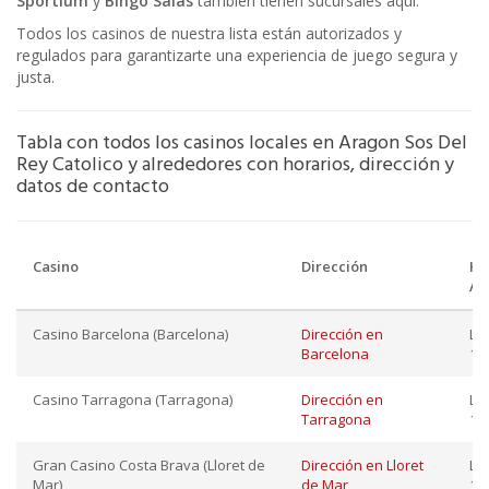
Sportium
y
Bingo Salas
también tienen sucursales aquí.
Todos los casinos de nuestra lista están autorizados y
regulados para garantizarte una experiencia de juego segura y
justa.
Tabla con todos los casinos locales en Aragon Sos Del
Rey Catolico y alrededores con horarios, dirección y
datos de contacto
Casino
Dirección
Ho
Ap
Casino Barcelona (Barcelona)
Dirección en
Lu
Barcelona
12:
Casino Tarragona (Tarragona)
Dirección en
Lu
Tarragona
12:
Gran Casino Costa Brava (Lloret de
Dirección en Lloret
Lu
Mar)
de Mar
10: