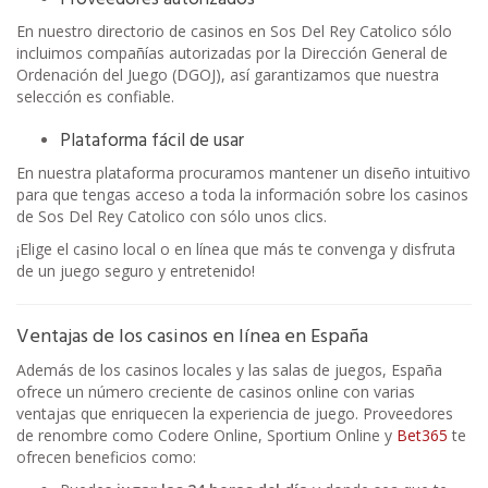
En nuestro directorio de casinos en Sos Del Rey Catolico sólo
incluimos compañías autorizadas por la Dirección General de
Ordenación del Juego (DGOJ), así garantizamos que nuestra
selección es confiable.
Plataforma fácil de usar
En nuestra plataforma procuramos mantener un diseño intuitivo
para que tengas acceso a toda la información sobre los casinos
de Sos Del Rey Catolico con sólo unos clics.
¡Elige el casino local o en línea que más te convenga y disfruta
de un juego seguro y entretenido!
Ventajas de los casinos en línea en España
Además de los casinos locales y las salas de juegos, España
ofrece un número creciente de casinos online con varias
ventajas que enriquecen la experiencia de juego. Proveedores
de renombre como Codere Online, Sportium Online y
Bet365
te
ofrecen beneficios como: