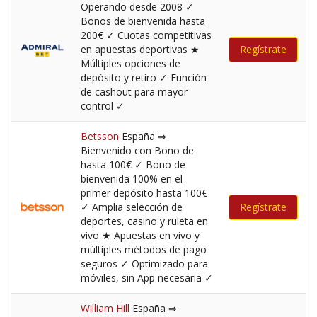
Operando desde 2008 ✓
Bonos de bienvenida hasta
200€ ✓ Cuotas competitivas
en apuestas deportivas ★
Regístrate
Múltiples opciones de
depósito y retiro ✓ Función
de cashout para mayor
control ✓
Betsson
España ⇒
Bienvenido con Bono de
hasta 100€ ✓ Bono de
bienvenida 100% en el
primer depósito hasta 100€
✓ Amplia selección de
Regístrate
deportes, casino y ruleta en
vivo ★ Apuestas en vivo y
múltiples métodos de pago
seguros ✓ Optimizado para
móviles, sin App necesaria ✓
William Hill
España ⇒