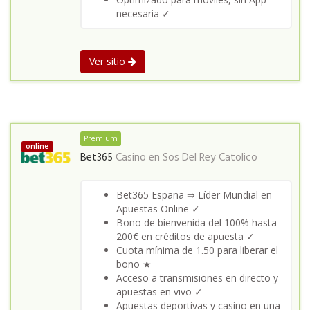
necesaria ✓
Ver sitio
Premium
online
Bet365
Casino en
Sos Del Rey Catolico
Bet365 España ⇒ Líder Mundial en
Apuestas Online ✓
Bono de bienvenida del 100% hasta
200€ en créditos de apuesta ✓
Cuota mínima de 1.50 para liberar el
bono ★
Acceso a transmisiones en directo y
apuestas en vivo ✓
Apuestas deportivas y casino en una