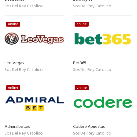
Sos Del Rey Catolico
Sos Del Rey Catolico
online
online
Leo Vegas
Bet365
Sos Del Rey Catolico
Sos Del Rey Catolico
online
online
Admiralbet.es
Codere Apuestas
Sos Del Rey Catolico
Sos Del Rey Catolico