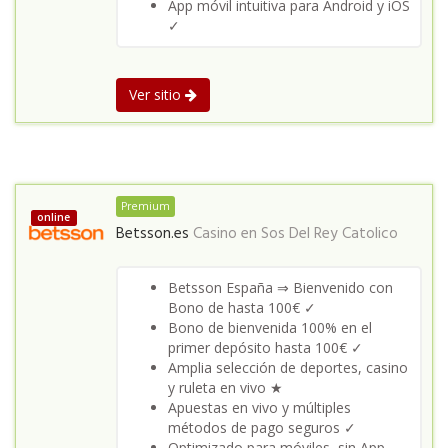
App móvil intuitiva para Android y iOS
✓
Ver sitio
Premium
online
Betsson.es
Casino en
Sos Del Rey Catolico
Betsson España ⇒ Bienvenido con
Bono de hasta 100€ ✓
Bono de bienvenida 100% en el
primer depósito hasta 100€ ✓
Amplia selección de deportes, casino
y ruleta en vivo ★
Apuestas en vivo y múltiples
métodos de pago seguros ✓
Optimizado para móviles, sin App