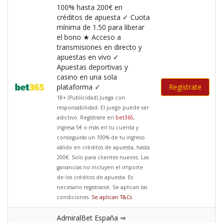
100% hasta 200€ en
créditos de apuesta ✓ Cuota
mínima de 1.50 para liberar
el bono ★ Acceso a
transmisiones en directo y
apuestas en vivo ✓
Apuestas deportivas y
casino en una sola
plataforma ✓
Regístrate
18+ (Publicidad) Juega con
responsabilidad. El juego puede ser
adictivo. Regístrate en
bet365
,
ingresa 5€ o más en tu cuenta y
conseguirás un 100% de tu ingreso
válido en créditos de apuesta, hasta
200€. Solo para clientes nuevos. Las
ganancias no incluyen el importe
de los créditos de apuesta. Es
necesario registrarse. Se aplican las
condiciones.
Se aplican T&Cs
.
AdmiralBet España ⇒