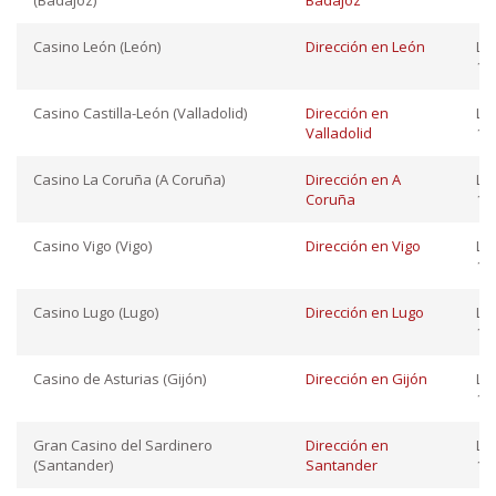
(Badajoz)
Badajoz
12:
Casino León (León)
Dirección en León
Lu
11:
Casino Castilla-León (Valladolid)
Dirección en
Lu
Valladolid
12:
Casino La Coruña (A Coruña)
Dirección en A
Lu
Coruña
12:
Casino Vigo (Vigo)
Dirección en Vigo
Lu
12:
Casino Lugo (Lugo)
Dirección en Lugo
Lu
12:
Casino de Asturias (Gijón)
Dirección en Gijón
Lu
12:
Gran Casino del Sardinero
Dirección en
Lu
(Santander)
Santander
12: