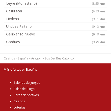
Leyre (Monasterio)
(8.55 km)
Castiliscar
(8.83 km)
Liedena
(9.01 km)
Undues Pintano
(9.13 km)
Gallipienzo Nuevo
(9.19 km)
Gordues
(9.49 km)
Casinos
»
España
»
Aragon
»
Sos Del Rey Catolico
Más ofertas en España:
Salones de Juegos
Salas de Bingo
Bares deportivos
Casinos
Loterías