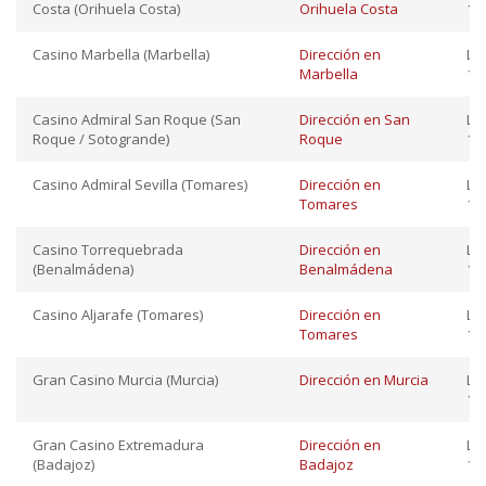
Costa (Orihuela Costa)
Orihuela Costa
12:
Casino Marbella (Marbella)
Dirección en
Lu
Marbella
12:
Casino Admiral San Roque (San
Dirección en San
Lu
Roque / Sotogrande)
Roque
12:
Casino Admiral Sevilla (Tomares)
Dirección en
Lu
Tomares
12:
Casino Torrequebrada
Dirección en
Lu
(Benalmádena)
Benalmádena
12:
Casino Aljarafe (Tomares)
Dirección en
Lu
Tomares
12:
Gran Casino Murcia (Murcia)
Dirección en Murcia
Lu
12:
Gran Casino Extremadura
Dirección en
Lu
(Badajoz)
Badajoz
12: