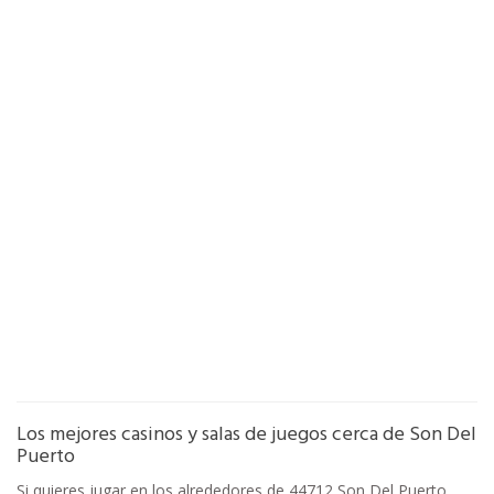
Los mejores casinos y salas de juegos cerca de Son Del
Puerto
Si quieres jugar en los alrededores de 44712 Son Del Puerto,