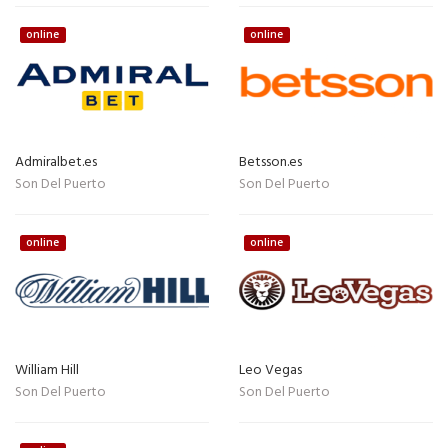
online
online
Admiralbet.es
Betsson.es
Son Del Puerto
Son Del Puerto
online
online
William Hill
Leo Vegas
Son Del Puerto
Son Del Puerto