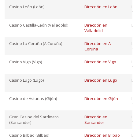
Casino León (León)
Dirección en León
Lu
11:
Casino Castilla-León (Valladolid)
Dirección en
Lu
Valladolid
12:
Casino La Coruña (A Coruña)
Dirección en A
Lu
Coruña
12:
Casino Vigo (Vigo)
Dirección en Vigo
Lu
12:
Casino Lugo (Lugo)
Dirección en Lugo
Lu
12:
Casino de Asturias (Gijón)
Dirección en Gijón
Lu
12:
Gran Casino del Sardinero
Dirección en
Lu
(Santander)
Santander
12:
Casino Bilbao (Bilbao)
Dirección en Bilbao
Lu