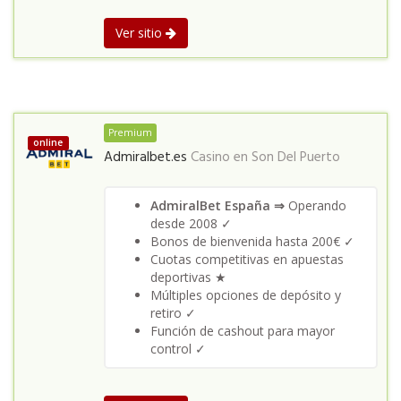
Ver sitio
Premium
online
Admiralbet.es
Casino en
Son Del Puerto
AdmiralBet España ⇒
Operando
desde 2008 ✓
Bonos de bienvenida hasta 200€ ✓
Cuotas competitivas en apuestas
deportivas ★
Múltiples opciones de depósito y
retiro ✓
Función de cashout para mayor
control ✓