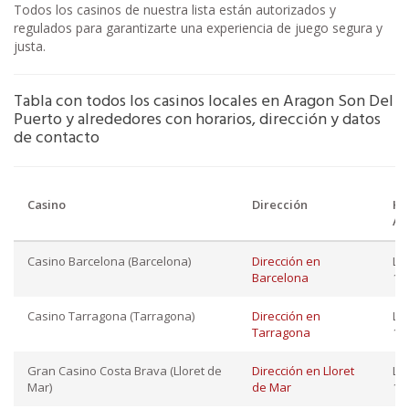
Todos los casinos de nuestra lista están autorizados y
regulados para garantizarte una experiencia de juego segura y
justa.
Tabla con todos los casinos locales en Aragon Son Del
Puerto y alrededores con horarios, dirección y datos
de contacto
Casino
Dirección
Ho
Ap
Casino Barcelona (Barcelona)
Dirección en
Lu
Barcelona
12:
Casino Tarragona (Tarragona)
Dirección en
Lu
Tarragona
12:
Gran Casino Costa Brava (Lloret de
Dirección en Lloret
Lu
Mar)
de Mar
10: