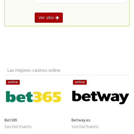
Ver sitio
Las mejores casinos online:
online
online
Bet365
Betway.es
Son Del Puerto
Son Del Puerto