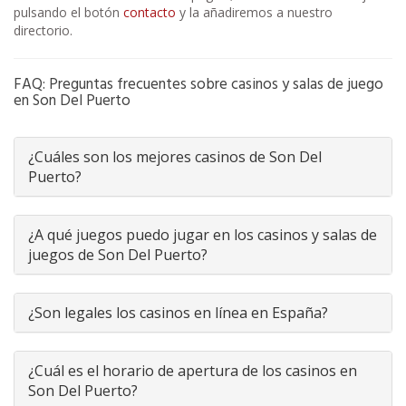
pulsando el botón
contacto
y la añadiremos a nuestro
directorio.
FAQ: Preguntas frecuentes sobre casinos y salas de juego
en Son Del Puerto
¿Cuáles son los mejores casinos de Son Del
Puerto?
¿A qué juegos puedo jugar en los casinos y salas de
juegos de Son Del Puerto?
¿Son legales los casinos en línea en España?
¿Cuál es el horario de apertura de los casinos en
Son Del Puerto?