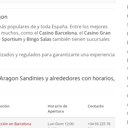
gon
más populares de y toda España. Entre los mejores
de muchos, como el
Casino Barcelona
, el
Casino Gran
o
Sportium
y
Bingo Salas
también tienen sucursales
rizados y regulados para garantizarte una experiencia
 Aragon Sandinies y alrededores con horarios,
ección
Horario de
Contacto
Apertura
cción en Barcelona
Lun-Dom 12:00-
+34 93 225 78