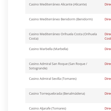
Casino Mediterráneo Alicante (Alicante)
Dire
Casino Mediterráneo Benidorm (Benidorm)
Dire
Casino Mediterráneo Orihuela Costa (Orihuela
Dire
Costa)
Cos
Casino Marbella (Marbella)
Dire
Casino Admiral San Roque (San Roque /
Dire
Sotogrande)
Casino Admiral Sevilla (Tomares)
Dire
Casino Torrequebrada (Benalmádena)
Dir
Casino Aljarafe (Tomares)
Dire