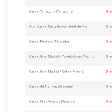
Casino Tarragona (Tarragona)
Dire
Gran Casino Costa Brava (Lloret de Mar)
Dire
Casino Peralada (Peralada)
Dire
Casino Gran Madrid – Torrelodones (Madrid)
Dire
Casino Gran Madrid – Colón (Madrid)
Dire
Casino de Aranjuez (Aranjuez)
Dire
Casino Cirsa Valencia (Valencia)
Dire