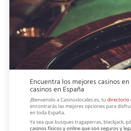
Encuentra los mejores casinos en
casinos en España
¡Bienvenido a Casinoslocales.es, tu
directorio
encontrarás las mejores opciones para disfru
en toda España.
Ya sea que busques tragaperras, blackjack, pó
casinos físicos y online que son seguros y le