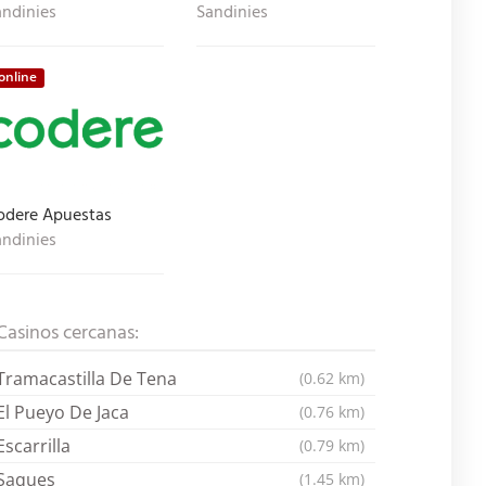
andinies
Sandinies
online
odere Apuestas
andinies
Casinos cercanas:
Tramacastilla De Tena
(0.62 km)
El Pueyo De Jaca
(0.76 km)
Escarrilla
(0.79 km)
Saques
(1.45 km)