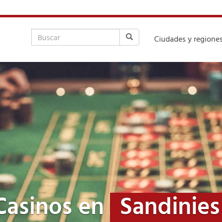
Ciudades y regione
Casinos en
Sandinies