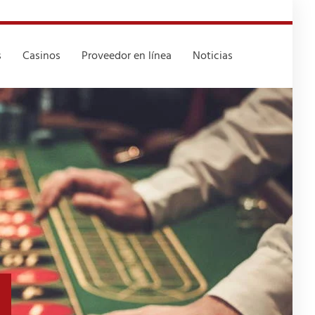
s
Casinos
Proveedor en línea
Noticias