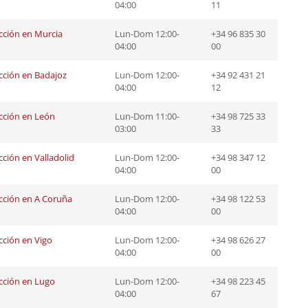
04:00
11
cción en Murcia
Lun-Dom 12:00-
+34 96 835 30
04:00
00
cción en Badajoz
Lun-Dom 12:00-
+34 92 431 21
04:00
12
cción en León
Lun-Dom 11:00-
+34 98 725 33
03:00
33
cción en Valladolid
Lun-Dom 12:00-
+34 98 347 12
04:00
00
cción en A Coruña
Lun-Dom 12:00-
+34 98 122 53
04:00
00
cción en Vigo
Lun-Dom 12:00-
+34 98 626 27
04:00
00
cción en Lugo
Lun-Dom 12:00-
+34 98 223 45
04:00
67