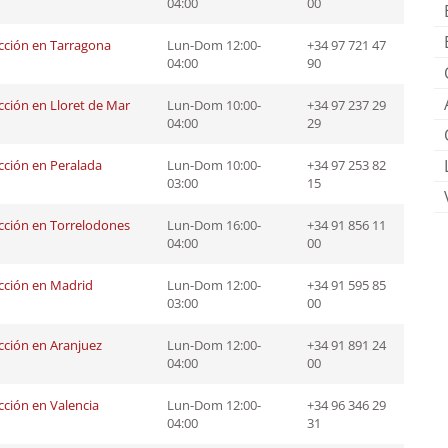
04:00
00
cción en Tarragona
Lun-Dom 12:00-
+34 97 721 47
04:00
90
cción en Lloret de Mar
Lun-Dom 10:00-
+34 97 237 29
04:00
29
cción en Peralada
Lun-Dom 10:00-
+34 97 253 82
03:00
15
cción en Torrelodones
Lun-Dom 16:00-
+34 91 856 11
04:00
00
cción en Madrid
Lun-Dom 12:00-
+34 91 595 85
03:00
00
cción en Aranjuez
Lun-Dom 12:00-
+34 91 891 24
04:00
00
cción en Valencia
Lun-Dom 12:00-
+34 96 346 29
04:00
31