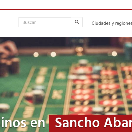
Ciudades y regione
inos en
Sancho Aba