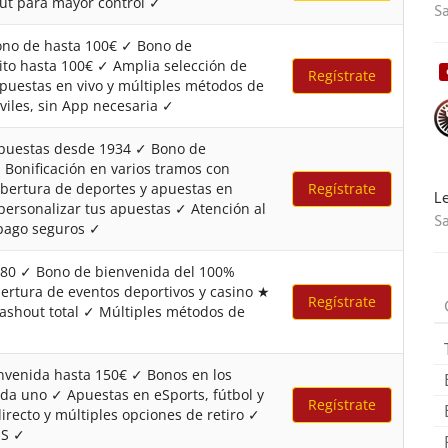
out para mayor control ✓
S
no de hasta 100€ ✓ Bono de
to hasta 100€ ✓ Amplia selección de
Regístrate
Apuestas en vivo y múltiples métodos de
iles, sin App necesaria ✓
puestas desde 1934 ✓ Bono de
 Bonificación en varios tramos con
bertura de deportes y apuestas en
Regístrate
L
ersonalizar tus apuestas ✓ Atención al
S
 pago seguros ✓
80 ✓ Bono de bienvenida del 100%
ertura de eventos deportivos y casino ★
Regístrate
cashout total ✓ Múltiples métodos de
nvenida hasta 150€ ✓ Bonos en los
ada uno ✓ Apuestas en eSports, fútbol y
Regístrate
recto y múltiples opciones de retiro ✓
OS ✓