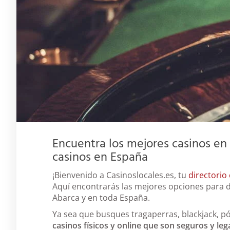
Encuentra los mejores casinos e
casinos en España
¡Bienvenido a Casinoslocales.es, tu
directorio
Aquí encontrarás las mejores opciones para d
Abarca y en toda España.
Ya sea que busques tragaperras, blackjack, pó
casinos físicos y online que son seguros y le