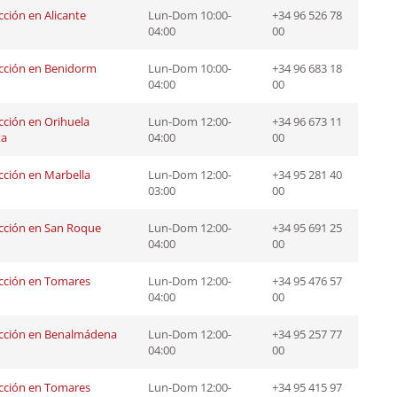
cción en Alicante
Lun-Dom 10:00-
+34 96 526 78
04:00
00
cción en Benidorm
Lun-Dom 10:00-
+34 96 683 18
04:00
00
cción en Orihuela
Lun-Dom 12:00-
+34 96 673 11
ta
04:00
00
cción en Marbella
Lun-Dom 12:00-
+34 95 281 40
03:00
00
cción en San Roque
Lun-Dom 12:00-
+34 95 691 25
04:00
00
cción en Tomares
Lun-Dom 12:00-
+34 95 476 57
04:00
00
ección en Benalmádena
Lun-Dom 12:00-
+34 95 257 77
04:00
00
cción en Tomares
Lun-Dom 12:00-
+34 95 415 97