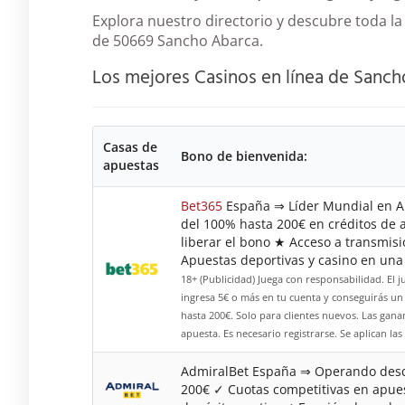
Explora nuestro directorio y descubre toda la
de 50669 Sancho Abarca.
Los mejores Casinos en línea de Sanc
Casas de
Bono de bienvenida:
apuestas
Bet365
España ⇒ Líder Mundial en A
del 100% hasta 200€ en créditos de
liberar el bono ★ Acceso a transmisi
Apuestas deportivas y casino en una
18+ (Publicidad) Juega con responsabilidad. El 
ingresa 5€ o más en tu cuenta y conseguirás un
hasta 200€. Solo para clientes nuevos. Las gana
apuesta. Es necesario registrarse. Se aplican la
AdmiralBet España ⇒ Operando desd
200€ ✓ Cuotas competitivas en apues