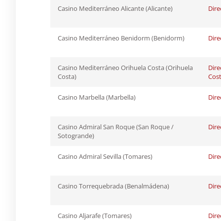
Casino Mediterráneo Alicante (Alicante)
Dire
Casino Mediterráneo Benidorm (Benidorm)
Dire
Casino Mediterráneo Orihuela Costa (Orihuela
Dire
Costa)
Cos
Casino Marbella (Marbella)
Dire
Casino Admiral San Roque (San Roque /
Dire
Sotogrande)
Casino Admiral Sevilla (Tomares)
Dire
Casino Torrequebrada (Benalmádena)
Dir
Casino Aljarafe (Tomares)
Dire