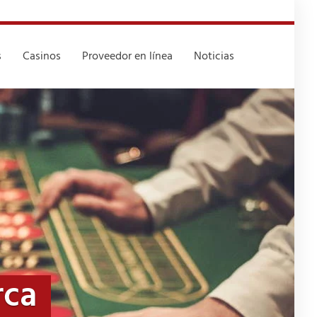
s
Casinos
Proveedor en línea
Noticias
rca