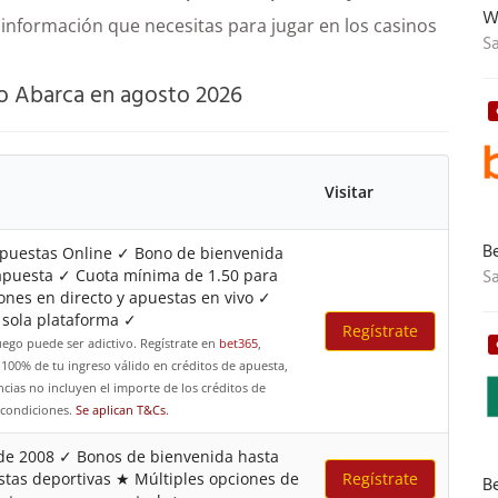
Wi
 información que necesitas para jugar en los casinos
S
ho Abarca en agosto 2026
Visitar
B
puestas Online ✓ Bono de bienvenida
S
 apuesta ✓ Cuota mínima de 1.50 para
ones en directo y apuestas en vivo ✓
 sola plataforma ✓
Regístrate
juego puede ser adictivo. Regístrate en
bet365
,
 100% de tu ingreso válido en créditos de apuesta,
ncias no incluyen el importe de los créditos de
s condiciones.
Se aplican T&Cs
.
e 2008 ✓ Bonos de bienvenida hasta
tas deportivas ★ Múltiples opciones de
Regístrate
B