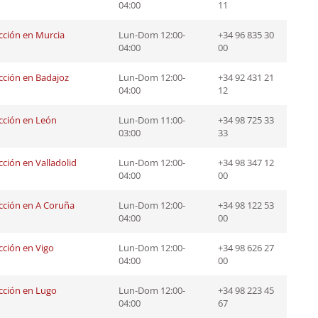
04:00
11
cción en Murcia
Lun-Dom 12:00-
+34 96 835 30
04:00
00
cción en Badajoz
Lun-Dom 12:00-
+34 92 431 21
04:00
12
cción en León
Lun-Dom 11:00-
+34 98 725 33
03:00
33
cción en Valladolid
Lun-Dom 12:00-
+34 98 347 12
04:00
00
cción en A Coruña
Lun-Dom 12:00-
+34 98 122 53
04:00
00
cción en Vigo
Lun-Dom 12:00-
+34 98 626 27
04:00
00
cción en Lugo
Lun-Dom 12:00-
+34 98 223 45
04:00
67