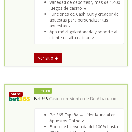
Variedad de deportes y más de 1.400
juegos de casino ★
Funciones de Cash Out y creador de
apuestas para personalizar tus
apuestas ✓
App móvil galardonada y soporte al
cliente de alta calidad ✓
Ver sitio
Premium
online
Bet365
Casino en
Monterde De Albarracin
Bet365 España ⇒ Líder Mundial en
Apuestas Online ✓
Bono de bienvenida del 100% hasta