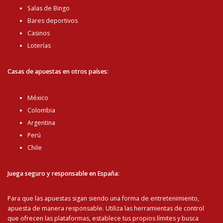
Salas de Bingo
Bares deportivos
Casinos
Loterías
Casas de apuestas en otros países:
México
Colombia
Argentina
Perú
Chile
Juega seguro y responsable en España:
Para que las apuestas sigan siendo una forma de entretenimiento,
apuesta de manera responsable. Utiliza las herramientas de control
que ofrecen las plataformas, establece tus propios límites y busca