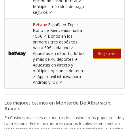
opción de cashout total ✓
Múltiples métodos de pago
seguros ✓
Betway
España ⇒ Triple
Bono de Bienvenida hasta
150€ ✓ Bonos en los
primeros tres depósitos
hasta 50€ cada uno ✓
Apuestas en eSports, fútbol
Regístrate
y más de 40 deportes ★
Apuestas en directo y
múltiples opciones de retiro
✓ App móvil intuitiva para
Android y iOS ✓
Los mejores casinos en Monterde De Albarracin,
Aragon
En Casinoslocales.es encuentras los casinos más populares de y
toda España. Entre los mejores casinos locales se encuentran