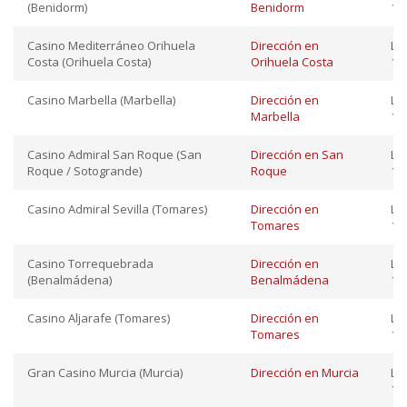
(Benidorm)
Benidorm
10:
Casino Mediterráneo Orihuela
Dirección en
Lu
Costa (Orihuela Costa)
Orihuela Costa
12:
Casino Marbella (Marbella)
Dirección en
Lu
Marbella
12:
Casino Admiral San Roque (San
Dirección en San
Lu
Roque / Sotogrande)
Roque
12:
Casino Admiral Sevilla (Tomares)
Dirección en
Lu
Tomares
12:
Casino Torrequebrada
Dirección en
Lu
(Benalmádena)
Benalmádena
12:
Casino Aljarafe (Tomares)
Dirección en
Lu
Tomares
12:
Gran Casino Murcia (Murcia)
Dirección en Murcia
Lu
12: