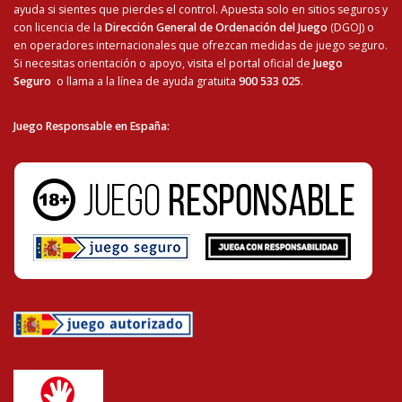
ayuda si sientes que pierdes el control. Apuesta solo en sitios seguros y
con licencia de la
Dirección General de Ordenación del Juego
(DGOJ) o
en operadores internacionales que ofrezcan medidas de juego seguro.
Si necesitas orientación o apoyo, visita el portal oficial de
Juego
Seguro
o llama a la línea de ayuda gratuita
900 533 025
.
Juego Responsable en España
: