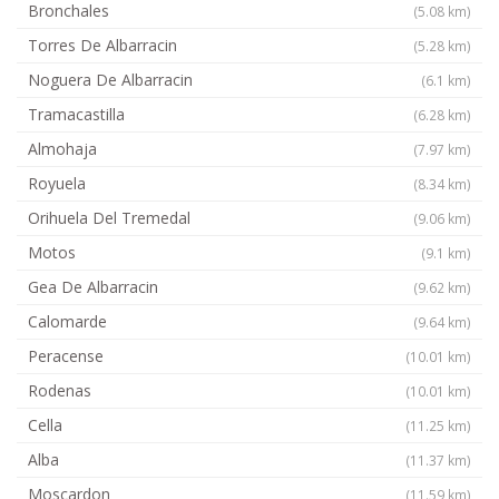
Bronchales
(5.08 km)
Torres De Albarracin
(5.28 km)
Noguera De Albarracin
(6.1 km)
Tramacastilla
(6.28 km)
Almohaja
(7.97 km)
Royuela
(8.34 km)
Orihuela Del Tremedal
(9.06 km)
Motos
(9.1 km)
Gea De Albarracin
(9.62 km)
Calomarde
(9.64 km)
Peracense
(10.01 km)
Rodenas
(10.01 km)
Cella
(11.25 km)
Alba
(11.37 km)
Moscardon
(11.59 km)