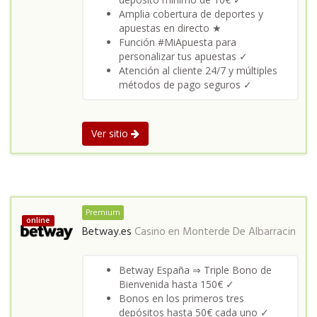
Amplia cobertura de deportes y
apuestas en directo ★
Función #MiApuesta para
personalizar tus apuestas ✓
Atención al cliente 24/7 y múltiples
métodos de pago seguros ✓
Ver sitio
Premium
online
Betway.es
Casino en
Monterde De Albarracin
Betway España ⇒ Triple Bono de
Bienvenida hasta 150€ ✓
Bonos en los primeros tres
depósitos hasta 50€ cada uno ✓