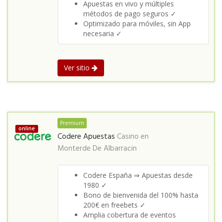
Apuestas en vivo y múltiples
métodos de pago seguros ✓
Optimizado para móviles, sin App
necesaria ✓
Ver sitio
Premium
online
Codere Apuestas
Casino en
Monterde De Albarracin
Codere España ⇒ Apuestas desde
1980 ✓
Bono de bienvenida del 100% hasta
200€ en freebets ✓
Amplia cobertura de eventos