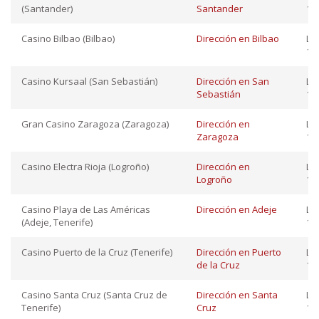
(Santander)
Santander
12:
Casino Bilbao (Bilbao)
Dirección en Bilbao
Lu
12:
Casino Kursaal (San Sebastián)
Dirección en San
Lu
Sebastián
12:
Gran Casino Zaragoza (Zaragoza)
Dirección en
Lu
Zaragoza
12:
Casino Electra Rioja (Logroño)
Dirección en
Lu
Logroño
12:
Casino Playa de Las Américas
Dirección en Adeje
Lu
(Adeje, Tenerife)
11:
Casino Puerto de la Cruz (Tenerife)
Dirección en Puerto
Lu
de la Cruz
11:
Casino Santa Cruz (Santa Cruz de
Dirección en Santa
Lu
Tenerife)
Cruz
12: